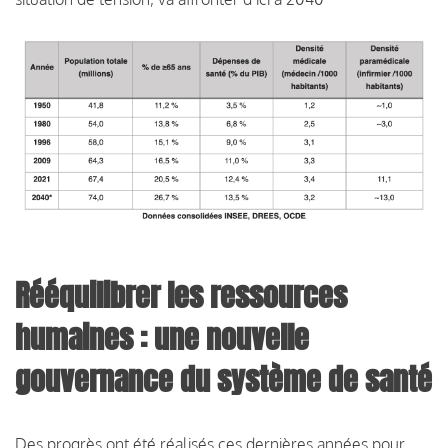
Rééquilibrer les ressources
humaines : une nouvelle
gouvernance du système de santé
Des progrès ont été réalisés ces dernières années pour