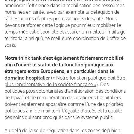
améliorer l’efficience dans la mobilisation des ressources
humaines en santé, avec par exemple la délégation de
tâches auprès d’autres professionnels de santé. Nous
devons renforcer cette logique pour mieux mobiliser le
temps médical disponible et assurer un meilleur maillage
territorial ainsi qu’une meilleure coordination de l’offre de
soins.
Notre think tank s’est également fortement mobilisé
afin d’ouvrir le statut de la fonction publique aux
étrangers extra Européens, en particulier dans le
domaine hospitalier
(
« Notre fonction publique doit être
plus représentative de la société française »
).
Des
politiques plus volontaristes d’amélioration des conditions
de travail et de rémunération des praticiens hospitaliers
doivent également apparaître comme l’une des priorités
politiques afin de maintenir l’égalité d’accès et la qualité
des soins qui sont prodigués dans le système public.
Au-delà de la seule régulation dans les zones déjà bien