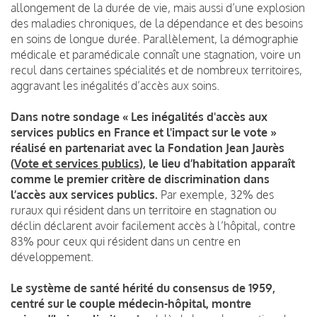
allongement de la durée de vie, mais aussi d’une explosion
des maladies chroniques, de la dépendance et des besoins
en soins de longue durée. Parallèlement, la démographie
médicale et paramédicale connaît une stagnation, voire un
recul dans certaines spécialités et de nombreux territoires,
aggravant les inégalités d’accès aux soins.
Dans notre sondage « Les inégalités d'accès aux
services publics en France et l'impact sur le vote »
réalisé en partenariat avec la Fondation Jean Jaurès
(
Vote et services publics
)
, le lieu d’habitation apparaît
comme le premier critère de discrimination dans
l’accès aux services publics.
Par exemple, 32% des
ruraux qui résident dans un territoire en stagnation ou
déclin déclarent avoir facilement accès à l’hôpital, contre
83% pour ceux qui résident dans un centre en
développement.
Le système de santé hérité du consensus de 1959,
centré sur le couple médecin-hôpital, montre