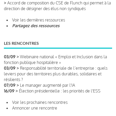
>
Accord de composition du CSE de Flunch qui permet à la
direction de désigner des élus non syndiqués
Voir les dernières ressources
Partagez des ressources
LES RENCONTRES
03/09 >
Webinaire national « Emploi et Inclusion dans la
fonction publique hospitalière »
03/09 >
Responsabilité territoriale de l’entreprise : quels
leviers pour des territoires plus durables, solidaires et
résilients ?
07/09 >
Le manager augmenté par l'IA
16/09 >
Élection présidentielle : les priorités de l'ESS
Voir les prochaines rencontres
Annoncer une rencontre