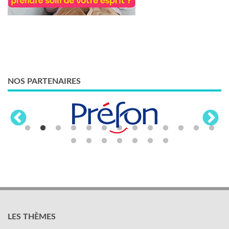
NOS PARTENAIRES
LES THÈMES