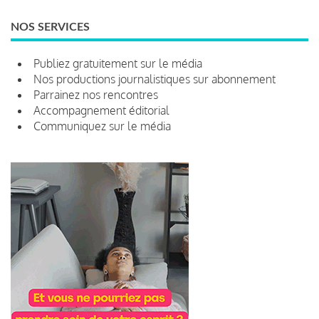
NOS SERVICES
Publiez gratuitement sur le média
Nos productions journalistiques sur abonnement
Parrainez nos rencontres
Accompagnement éditorial
Communiquez sur le média