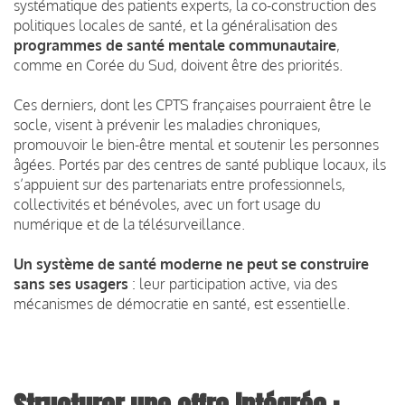
systématique des patients experts, la co-construction des
politiques locales de santé, et la généralisation des
programmes de santé mentale communautaire
,
comme en Corée du Sud, doivent être des priorités.
Ces derniers, dont les CPTS françaises pourraient être le
socle, visent à prévenir les maladies chroniques,
promouvoir le bien-être mental et soutenir les personnes
âgées. Portés par des centres de santé publique locaux, ils
s’appuient sur des partenariats entre professionnels,
collectivités et bénévoles, avec un fort usage du
numérique et de la télésurveillance.
Un système de santé moderne ne peut se construire
sans ses usagers
: leur participation active, via des
mécanismes de démocratie en santé, est essentielle.