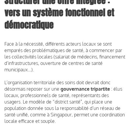
Structurer une offre intégrée :
vers un système fonctionnel et
démocratique
Face à la nécessité, différents acteurs locaux se sont
emparés des problématiques de santé, à commencer par
les collectivités locales (salariat de médecins, financement
d’infrastructures, ouverture de centres de santé
municipaux…).
L’organisation territoriale des soins doit devrait donc
désormais reposer sur une
gouvernance tripartite
: élus
locaux, professionnels de santé, représentants des
usagers. Le modèle de “district santé”, qui place une
population donnée sous la responsabilité d’un réseau de
santé unifié, comme à Singapour, permet une coordination
locale efficace et souple.