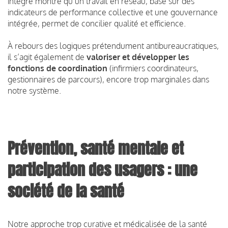
intégré montre qu’un travail en réseau, basé sur des
indicateurs de performance collective et une gouvernance
intégrée, permet de concilier qualité et efficience.
À rebours des logiques prétendument antibureaucratiques,
il s’agit également de
valoriser et développer les
fonctions de coordination
(infirmiers coordinateurs,
gestionnaires de parcours), encore trop marginales dans
notre système.
Prévention, santé mentale et
participation des usagers : une
société de la santé
Notre approche trop curative et médicalisée de la santé