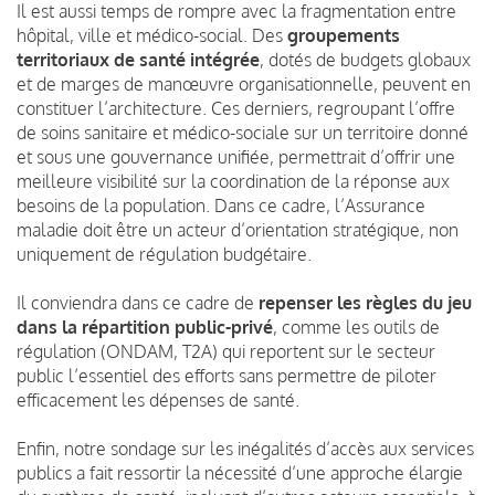
Il est aussi temps de rompre avec la fragmentation entre
hôpital, ville et médico-social. Des
groupements
territoriaux de santé intégrée
, dotés de budgets globaux
et de marges de manœuvre organisationnelle, peuvent en
constituer l’architecture. Ces derniers, regroupant l’offre
de soins sanitaire et médico-sociale sur un territoire donné
et sous une gouvernance unifiée, permettrait d’offrir une
meilleure visibilité sur la coordination de la réponse aux
besoins de la population. Dans ce cadre, l’Assurance
maladie doit être un acteur d’orientation stratégique, non
uniquement de régulation budgétaire.
Il conviendra dans ce cadre de
repenser les règles du jeu
dans la répartition public-privé
, comme les outils de
régulation (ONDAM, T2A) qui reportent sur le secteur
public l’essentiel des efforts sans permettre de piloter
efficacement les dépenses de santé.
Enfin, notre sondage sur les inégalités d’accès aux services
publics a fait ressortir la nécessité d’une approche élargie