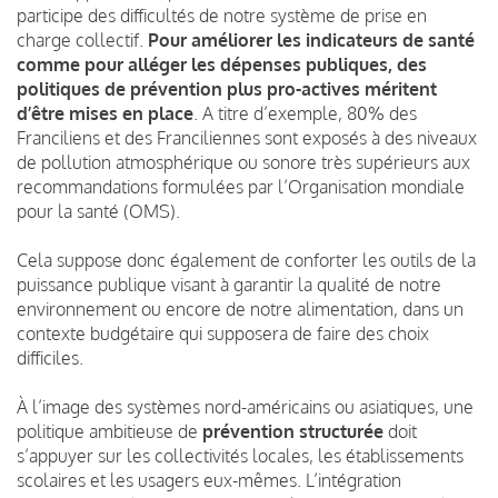
participe des difficultés de notre système de prise en
charge collectif.
Pour améliorer les indicateurs de santé
comme pour alléger les dépenses publiques, des
politiques de prévention plus pro-actives méritent
d’être mises en place
. A titre d’exemple, 80% des
Franciliens et des Franciliennes sont exposés à des niveaux
de pollution atmosphérique ou sonore très supérieurs aux
recommandations formulées par l’Organisation mondiale
pour la santé (OMS).
Cela suppose donc également de conforter les outils de la
puissance publique visant à garantir la qualité de notre
environnement ou encore de notre alimentation, dans un
contexte budgétaire qui supposera de faire des choix
difficiles.
À l’image des systèmes nord-américains ou asiatiques, une
politique ambitieuse de
prévention structurée
doit
s’appuyer sur les collectivités locales, les établissements
scolaires et les usagers eux-mêmes. L’intégration