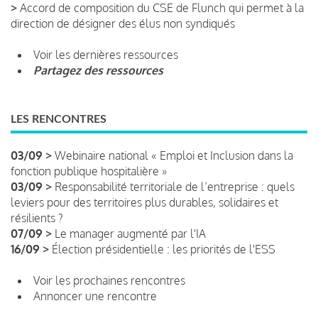
>
Accord de composition du CSE de Flunch qui permet à la
direction de désigner des élus non syndiqués
Voir les dernières ressources
Partagez des ressources
LES RENCONTRES
03/09 >
Webinaire national « Emploi et Inclusion dans la
fonction publique hospitalière »
03/09 >
Responsabilité territoriale de l’entreprise : quels
leviers pour des territoires plus durables, solidaires et
résilients ?
07/09 >
Le manager augmenté par l'IA
16/09 >
Élection présidentielle : les priorités de l'ESS
Voir les prochaines rencontres
Annoncer une rencontre