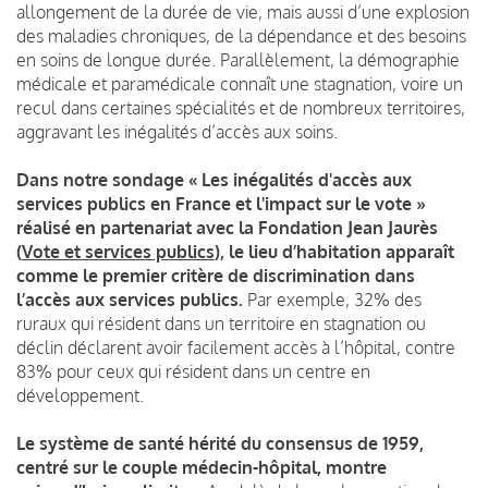
allongement de la durée de vie, mais aussi d’une explosion
des maladies chroniques, de la dépendance et des besoins
en soins de longue durée. Parallèlement, la démographie
médicale et paramédicale connaît une stagnation, voire un
recul dans certaines spécialités et de nombreux territoires,
aggravant les inégalités d’accès aux soins.
Dans notre sondage « Les inégalités d'accès aux
services publics en France et l'impact sur le vote »
réalisé en partenariat avec la Fondation Jean Jaurès
(
Vote et services publics
)
, le lieu d’habitation apparaît
comme le premier critère de discrimination dans
l’accès aux services publics.
Par exemple, 32% des
ruraux qui résident dans un territoire en stagnation ou
déclin déclarent avoir facilement accès à l’hôpital, contre
83% pour ceux qui résident dans un centre en
développement.
Le système de santé hérité du consensus de 1959,
centré sur le couple médecin-hôpital, montre