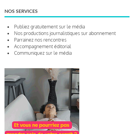
NOS SERVICES
Publiez gratuitement sur le média
Nos productions journalistiques sur abonnement
Parrainez nos rencontres
Accompagnement éditorial
Communiquez sur le média