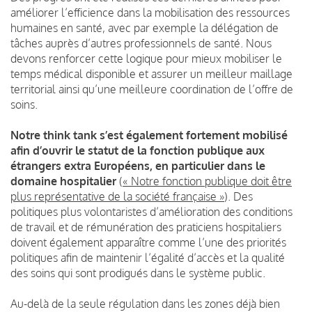
améliorer l’efficience dans la mobilisation des ressources
humaines en santé, avec par exemple la délégation de
tâches auprès d’autres professionnels de santé. Nous
devons renforcer cette logique pour mieux mobiliser le
temps médical disponible et assurer un meilleur maillage
territorial ainsi qu’une meilleure coordination de l’offre de
soins.
Notre think tank s’est également fortement mobilisé
afin d’ouvrir le statut de la fonction publique aux
étrangers extra Européens, en particulier dans le
domaine hospitalier
(
« Notre fonction publique doit être
plus représentative de la société française »
).
Des
politiques plus volontaristes d’amélioration des conditions
de travail et de rémunération des praticiens hospitaliers
doivent également apparaître comme l’une des priorités
politiques afin de maintenir l’égalité d’accès et la qualité
des soins qui sont prodigués dans le système public.
Au-delà de la seule régulation dans les zones déjà bien