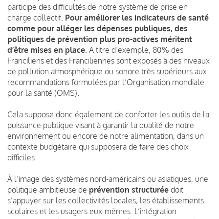
participe des difficultés de notre système de prise en
charge collectif.
Pour améliorer les indicateurs de santé
comme pour alléger les dépenses publiques, des
politiques de prévention plus pro-actives méritent
d’être mises en place
. A titre d’exemple, 80% des
Franciliens et des Franciliennes sont exposés à des niveaux
de pollution atmosphérique ou sonore très supérieurs aux
recommandations formulées par l’Organisation mondiale
pour la santé (OMS).
Cela suppose donc également de conforter les outils de la
puissance publique visant à garantir la qualité de notre
environnement ou encore de notre alimentation, dans un
contexte budgétaire qui supposera de faire des choix
difficiles.
À l’image des systèmes nord-américains ou asiatiques, une
politique ambitieuse de
prévention structurée
doit
s’appuyer sur les collectivités locales, les établissements
scolaires et les usagers eux-mêmes. L’intégration