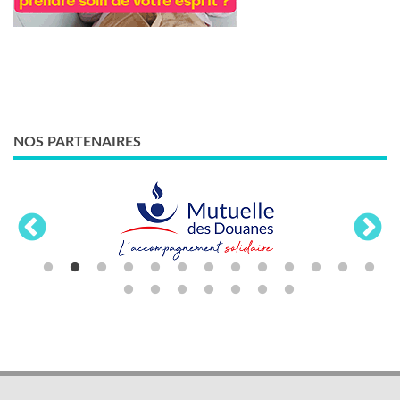
NOS PARTENAIRES
LES THÈMES