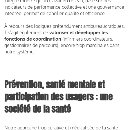
intégré montre qu’un travail en réseau, basé sur des
indicateurs de performance collective et une gouvernance
intégrée, permet de concilier qualité et efficience.
À rebours des logiques prétendument antibureaucratiques,
il s’agit également de
valoriser et développer les
fonctions de coordination
(infirmiers coordinateurs,
gestionnaires de parcours), encore trop marginales dans
notre système.
Prévention, santé mentale et
participation des usagers : une
société de la santé
Notre approche trop curative et médicalisée de la santé