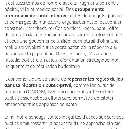
Il est aussi temps de rompre avec la fragmentation entre
hôpital, ville et médico-social. Des
groupements
territoriaux de santé intégrée
, dotés de budgets globaux
et de marges de manœuvre organisationnelle, peuvent en
constituer l’architecture. Ces derniers, regroupant l’offre
de soins sanitaire et médico-sociale sur un territoire donné
et sous une gouvernance unifiée, permettrait d’offrir une
meilleure visibilité sur la coordination de la réponse aux
besoins de la population. Dans ce cadre, l’Assurance
maladie doit être un acteur d’orientation stratégique, non
uniquement de régulation budgétaire.
Il conviendra dans ce cadre de
repenser les règles du jeu
dans la répartition public-privé
, comme les outils de
régulation (ONDAM, T2A) qui reportent sur le secteur
public l’essentiel des efforts sans permettre de piloter
efficacement les dépenses de santé.
Enfin, notre sondage sur les inégalités d’accès aux services
publics a fait ressortir la nécessité d’une approche élargie