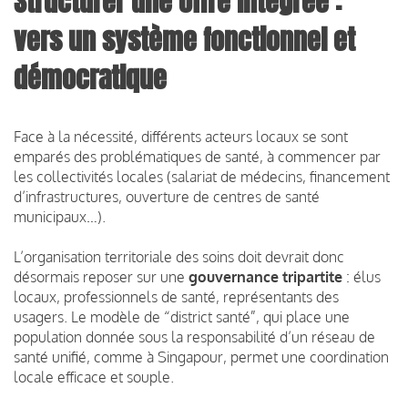
Structurer une offre intégrée :
vers un système fonctionnel et
démocratique
Face à la nécessité, différents acteurs locaux se sont
emparés des problématiques de santé, à commencer par
les collectivités locales (salariat de médecins, financement
d’infrastructures, ouverture de centres de santé
municipaux…).
L’organisation territoriale des soins doit devrait donc
désormais reposer sur une
gouvernance tripartite
: élus
locaux, professionnels de santé, représentants des
usagers. Le modèle de “district santé”, qui place une
population donnée sous la responsabilité d’un réseau de
santé unifié, comme à Singapour, permet une coordination
locale efficace et souple.