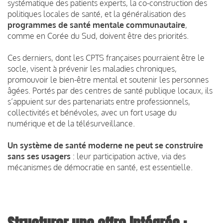
systématique des patients experts, la co-construction des
politiques locales de santé, et la généralisation des
programmes de santé mentale communautaire
,
comme en Corée du Sud, doivent être des priorités.
Ces derniers, dont les CPTS françaises pourraient être le
socle, visent à prévenir les maladies chroniques,
promouvoir le bien-être mental et soutenir les personnes
âgées. Portés par des centres de santé publique locaux, ils
s’appuient sur des partenariats entre professionnels,
collectivités et bénévoles, avec un fort usage du
numérique et de la télésurveillance.
Un système de santé moderne ne peut se construire
sans ses usagers
: leur participation active, via des
mécanismes de démocratie en santé, est essentielle.