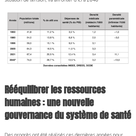
Rééquilibrer les ressources
humaines : une nouvelle
gouvernance du système de santé
Des progrès ont été réalisés ces dernières années pour