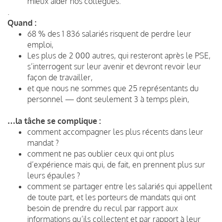
mieux aider nos collègues.
.
Quand :
68 % des 1 836 salariés risquent de perdre leur
emploi,
Les plus de 2 000 autres, qui resteront après le PSE,
s’interrogent sur leur avenir et devront revoir leur
façon de travailler,
et que nous ne sommes que 25 représentants du
personnel — dont seulement 3 à temps plein,
…la tâche se complique :
comment accompagner les plus récents dans leur
mandat ?
comment ne pas oublier ceux qui ont plus
d’expérience mais qui, de fait, en prennent plus sur
leurs épaules ?
comment se partager entre les salariés qui appellent
de toute part, et les porteurs de mandats qui ont
besoin de prendre du recul par rapport aux
informations qu’ils collectent et par rapport à leur