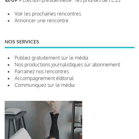
Voir les prochaines rencontres
Annoncer une rencontre
NOS SERVICES
Publiez gratuitement sur le média
Nos productions journalistiques sur abonnement
Parrainez nos rencontres
Accompagnement éditorial
Communiquez sur le média