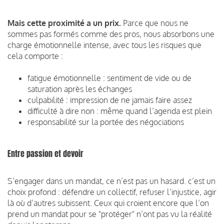
Mais cette proximité a un prix.
Parce que nous ne
sommes pas formés comme des pros, nous absorbons une
charge émotionnelle intense, avec tous les risques que
cela comporte :
fatigue émotionnelle : sentiment de vide ou de
saturation après les échanges
culpabilité : impression de ne jamais faire assez
difficulté à dire non : même quand l’agenda est plein
responsabilité sur la portée des négociations
Entre passion et devoir
S’engager dans un mandat, ce n’est pas un hasard. c’est un
choix profond : défendre un collectif, refuser l’injustice, agir
là où d’autres subissent. Ceux qui croient encore que l’on
prend un mandat pour se "protéger" n’ont pas vu la réalité