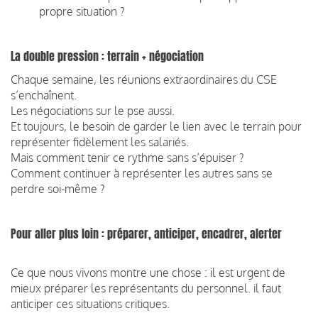
propre situation ?
La double pression : terrain + négociation
Chaque semaine, les réunions extraordinaires du CSE
s’enchaînent.
Les négociations sur le pse aussi.
Et toujours, le besoin de garder le lien avec le terrain pour
représenter fidèlement les salariés.
Mais comment tenir ce rythme sans s’épuiser ?
Comment continuer à représenter les autres sans se
perdre soi-même ?
Pour aller plus loin : préparer, anticiper, encadrer, alerter
Ce que nous vivons montre une chose : il est urgent de
mieux préparer les représentants du personnel. il faut
anticiper ces situations critiques.