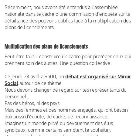
Récemment, nous avons été entendus à l’assemblée
nationale dans le cadre d’une commission d’enquête sur la
défaillance des pouvoirs publics face à la multiplication des
plans de licenciements.
Multiplication des plans de licenciements
Peut-être faut-il construire un cadre pour protéger ceux qui
prennent soin des autres. Une question collective
Ce jeudi, 24 avril à 9h00, un
débat est organisé sur Miroir
Social
autour de ce thème.
Nous devons changer de regard sur les représentants du
personnel.
Pas des héros, ni des psys.
Mais des femmes et des hommes engagés, qui ont besoin
eux aussi d’écoute, de cadre, de reconnaissance.
Imaginez un monde privé du dévouement des élus
syndicaux, comme certains semblent le souhaiter.