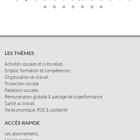
LES THÈMES
Activités sociales et culturelles
Emploi, formation et compétences
Organisation du travail
Protection sociale
Relations sociales
Rémunération globale & partage de la performance
Santé au travail
Vie économique, RSE & solidarité
ACCÈS RAPIDE
Les abonnements