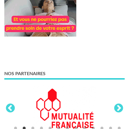
NOS PARTENAIRES