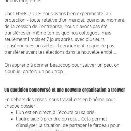
depuis longtemps.
Chez HSBC / CCF, nous avons bien expérimenté la «
protection » toute relative d’un mandat, quand au moment
de la cession de l’entreprise, nous n’avons pas été
transférés en même temps que nos collègues, mais
seulement 1 mois et 7 jours après, avec plusieurs
conséquences possibles : licenciement, risque ne pas
transférer avant les élections dans la nouvelle entité….
On apprend à donner beaucoup pour sauver un peu. on
s’oublie, parfois, un peu trop…
Un quotidien bouleversé et une nouvelle organisation a trouver
En dehors des crises, nous travaillons en binôme pour
chaque dossier :
l’un est en direct, à l’écoute du salarié,
l’autre aide à prendre du recul. Cela permet
d’analyser la situation, de partager le fardeau pour