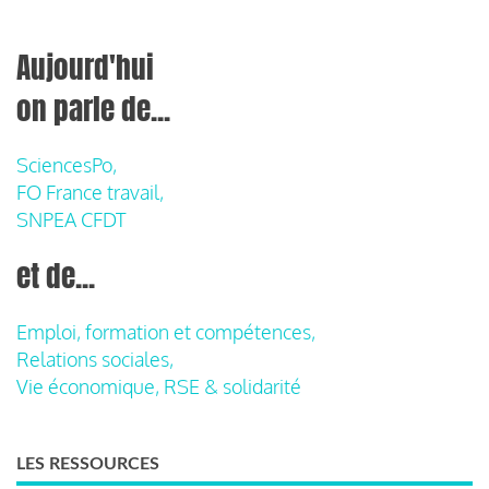
Aujourd'hui
on parle de...
SciencesPo,
FO France travail,
SNPEA CFDT
et de...
Emploi, formation et compétences,
Relations sociales,
Vie économique, RSE & solidarité
LES RESSOURCES