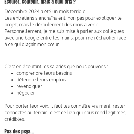
Ecouter, soutenir, mais à quel prix ?
Décembre 2024 a été un mois terrible.
Les entretiens s’enchaînaient, non pas pour expliquer le
projet, mais le déroulement des mois à venir.
Personnellement, je me suis mise à parler aux collègues
avec une bougie entre les mains, pour me réchauffer face
à ce qui glaçait mon cœur.
C’est en écoutant les salariés que nous pouvons :
comprendre leurs besoins
défendre leurs emplois
revendiquer
négocier
Pour porter leur voix, il faut les connaître vraiment, rester
connectés au terrain. c’est ce lien qui nous rend légitimes,
crédibles.
Pas des psys…