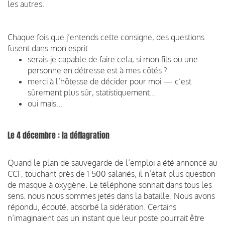
les autres.
Chaque fois que j’entends cette consigne, des questions
fusent dans mon esprit :
serais-je capable de faire cela, si mon fils ou une
personne en détresse est à mes côtés ?
merci à l’hôtesse de décider pour moi — c’est
sûrement plus sûr, statistiquement...
oui mais…
Le 4 décembre : la déflagration
Quand le plan de sauvegarde de l’emploi a été annoncé au
CCF, touchant près de 1 500 salariés, il n’était plus question
de masque à oxygène. Le téléphone sonnait dans tous les
sens. nous nous sommes jetés dans la bataille. Nous avons
répondu, écouté, absorbé la sidération. Certains
n’imaginaient pas un instant que leur poste pourrait être