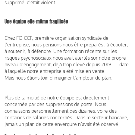
supprimé. c’était violent.
Une équipe elle-même fragilisée
Chez FO CCF, première organisation syndicale de
l’entreprise, nous pensions nous être préparés : à écouter,
à soutenir, à défendre. Une formation récente sur les
risques psychosociaux nous avait alertés sur notre propre
niveau d’engagement, déjà trop élevé depuis 2019 — date
à laquelle notre entreprise a été mise en vente.
Mais nous étions loin d’imaginer l’ampleur du plan.
Plus de la moitié de notre équipe est directement
concernée par des suppressions de poste. Nous
connaissons personnellement des dizaines, voire des
centaines de salariés concernés. Dans le secteur bancaire,
jamais un plan de cette envergure n’avait été observé.