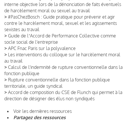
interne objective lors de la dénonciation de faits éventuels
de harcèlement moral ou sexuel au travail
>
#PasChezBosch : Guide pratique pour prévenir et agir
contre le harcèlement moral, sexuel et les agissements
sexistes au travail
>
Guide de lʼAccord de Performance Collective comme
socle social de l'entreprise
>
APC Fnac Paris sur la polyvalence
>
Les interventions du colloque sur le harcèlement moral
au travail
>
Calcul de l'indemnité de rupture conventionnelle dans la
fonction publique
>
Rupture conventionnelle dans la fonction publique
territoriale, un guide syndical
>
Accord de composition du CSE de Flunch qui permet à la
direction de désigner des élus non syndiqués
Voir les dernières ressources
Partagez des ressources