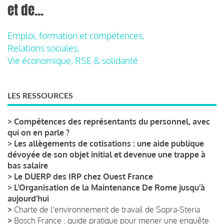
et de...
Emploi, formation et compétences,
Relations sociales,
Vie économique, RSE & solidarité
LES RESSOURCES
>
Compétences des représentants du personnel, avec
qui on en parle ?
>
Les allègements de cotisations : une aide publique
dévoyée de son objet initial et devenue une trappe à
bas salaire
>
Le DUERP des IRP chez Ouest France
>
L’Organisation de la Maintenance De Rome jusqu’à
aujourd’hui
>
Charte de l'environnement de travail de Sopra-Steria
>
Bosch France : guide pratique pour mener une enquête