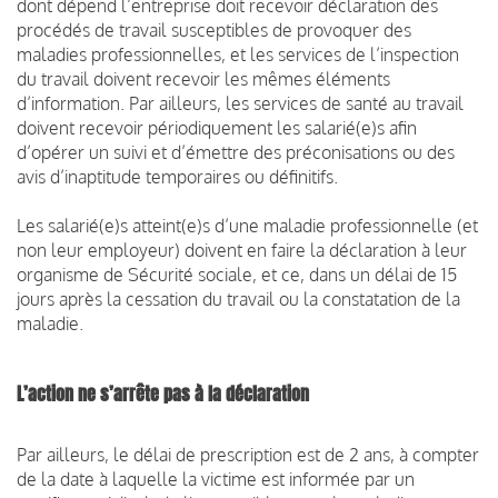
dont dépend l’entreprise doit recevoir déclaration des
procédés de travail susceptibles de provoquer des
maladies professionnelles, et les services de l’inspection
du travail doivent recevoir les mêmes éléments
d’information. Par ailleurs, les services de santé au travail
doivent recevoir périodiquement les salarié(e)s afin
d’opérer un suivi et d’émettre des préconisations ou des
avis d’inaptitude temporaires ou définitifs.
Les salarié(e)s atteint(e)s d’une maladie professionnelle (et
non leur employeur) doivent en faire la déclaration à leur
organisme de Sécurité sociale, et ce, dans un délai de 15
jours après la cessation du travail ou la constatation de la
maladie.
L’action ne s’arrête pas à la déclaration
Par ailleurs, le délai de prescription est de 2 ans, à compter
de la date à laquelle la victime est informée par un