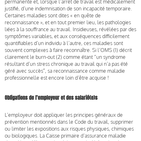
permanente et, lorsque l’arrêt de travail est médicalement
justifié, d’une indemnisation de son incapacité temporaire.
Certaines maladies sont dites « en quête de
reconnaissance », et en tout premier lieu, les pathologies
liées à la souffrance au travail. Insidieuses, révélées par des
symptômes variables, et aux conséquences difficilement
quantifiables d’un individu à l’autre, ces maladies sont
souvent complexes à faire reconnaître. Si l’OMS (1) décrit
clairement le burn-out (2) comme étant “un syndrome
résultant d’un stress chronique au travail qui n’a pas été
géré avec succès”, sa reconnaissance comme maladie
professionnelle est encore loin d’être acquise !
Obligations de l’employeur et des salarié(e)s
L’employeur doit appliquer les principes généraux de
prévention mentionnés dans le Code du travail, supprimer
ou limiter les expositions aux risques physiques, chimiques
ou biologiques. La Caisse primaire d’assurance maladie