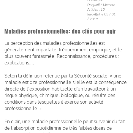
Dorgueil / Membre
Articles : 15
Inscrit(e) le 03 / 01
/ 2019
Maladies professionnelles: des clés pour agir
La perception des maladies professionnelles est
généralement imparfaite, fréquemment empirique, et le
plus souvent fantasmée. Reconnaissance, procédures :
explications....
Selon la définition retenue par la Sécurité sociale, « une
maladie est dite professionnelle si elle est la conséquence
directe de l’exposition habituelle d’un travailleur à un
risque physique, chimique, biologique, ou résulte des
conditions dans lesquelles il exerce son activité
professionnelle ».
En clair, une maladie professionnelle peut survenir du fait
de l’absorption quotidienne de très faibles doses de