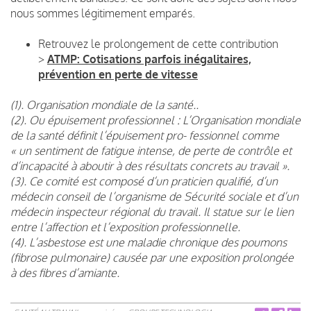
nous sommes légitimement emparés.
Retrouvez le prolongement de cette contribution
>
ATMP: Cotisations parfois inégalitaires,
prévention en perte de vitesse
(1). Organisation mondiale de la santé..
(2). Ou épuisement professionnel : L’Organisation mondiale
de la santé définit l’épuisement pro- fessionnel comme
« un sentiment de fatigue intense, de perte de contrôle et
d’incapacité à aboutir à des résultats concrets au travail ».
(3). Ce comité est composé d’un praticien qualifié, d’un
médecin conseil de l’organisme de Sécurité sociale et d’un
médecin inspecteur régional du travail. Il statue sur le lien
entre l’affection et l’exposition professionnelle.
(4). L’asbestose est une maladie chronique des poumons
(fibrose pulmonaire) causée par une exposition prolongée
à des fibres d’amiante.