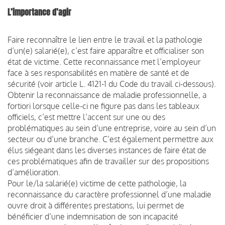
L’importance d’agir
Faire reconnaître le lien entre le travail et la pathologie
d’un(e) salarié(e), c’est faire apparaître et officialiser son
état de victime. Cette reconnaissance met l’employeur
face à ses responsabilités en matière de santé et de
sécurité (voir article L. 4121-1 du Code du travail ci-dessous).
Obtenir la reconnaissance de maladie professionnelle, a
fortiori lorsque celle-ci ne figure pas dans les tableaux
officiels, c’est mettre l’accent sur une ou des
problématiques au sein d’une entreprise, voire au sein d’un
secteur ou d’une branche. C’est également permettre aux
élus siégeant dans les diverses instances de faire état de
ces problématiques afin de travailler sur des propositions
d’amélioration.
Pour le/la salarié(e) victime de cette pathologie, la
reconnaissance du caractère professionnel d’une maladie
ouvre droit à différentes prestations, lui permet de
bénéficier d’une indemnisation de son incapacité