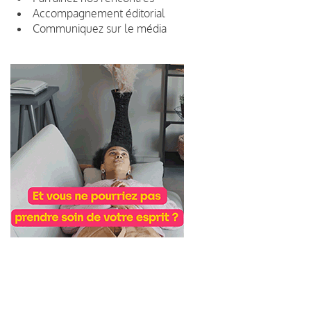
Accompagnement éditorial
Communiquez sur le média