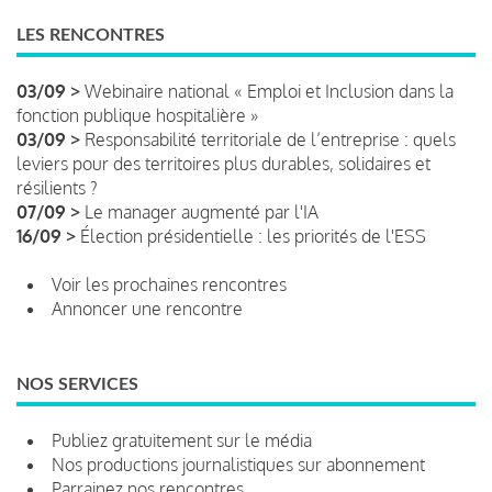
LES RENCONTRES
03/09 >
Webinaire national « Emploi et Inclusion dans la
fonction publique hospitalière »
03/09 >
Responsabilité territoriale de l’entreprise : quels
leviers pour des territoires plus durables, solidaires et
résilients ?
07/09 >
Le manager augmenté par l'IA
16/09 >
Élection présidentielle : les priorités de l'ESS
Voir les prochaines rencontres
Annoncer une rencontre
NOS SERVICES
Publiez gratuitement sur le média
Nos productions journalistiques sur abonnement
Parrainez nos rencontres