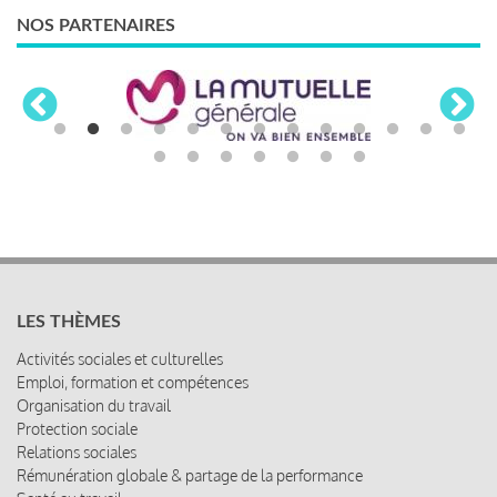
NOS PARTENAIRES
LES THÈMES
Activités sociales et culturelles
Emploi, formation et compétences
Organisation du travail
Protection sociale
Relations sociales
Rémunération globale & partage de la performance