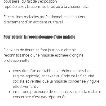
poussière, du fait de l’exposition
répétée aux vibrations, au bruit ou à la chaleur, etc.
Et certaines maladies professionnelles découlent
directement d’un accident du travail.
Pour obtenir la reconnaissance d’une maladie
Deux cas de figure se font jour pour obtenir
reconnaissance d’une maladie estimée d’origine
professionnelle :
consulter l’un des tableaux (régime général ou
régime agricole) annexés au Code de la Sécurité
sociale et vérifier que la maladie concernée y figure
effectivement ;
initier une procédure de reconnaissance si la maladie
concernée n’est pas répertoriée.