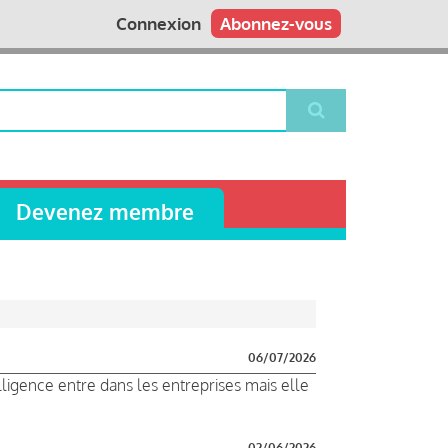
Connexion
Abonnez-vous
Devenez membre
06/07/2026
elligence entre dans les entreprises mais elle
02/06/2026