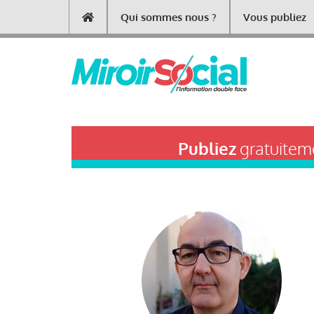
Aller
Qui sommes nous ?
Vous publiez
Main
au
contenu
navigation
principal
Publiez
gratuiteme