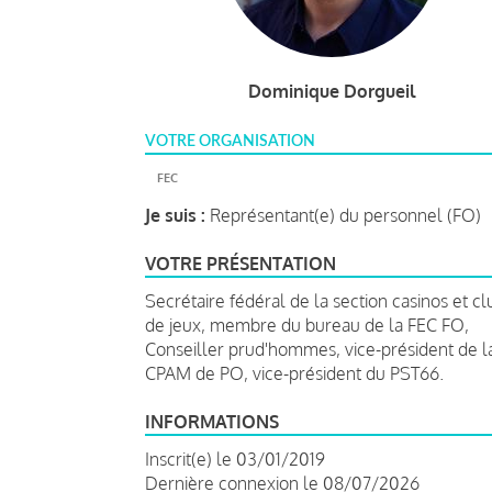
Dominique Dorgueil
VOTRE ORGANISATION
FEC
Je suis :
Représentant(e) du personnel (FO)
VOTRE PRÉSENTATION
Secrétaire fédéral de la section casinos et cl
de jeux, membre du bureau de la FEC FO,
Conseiller prud'hommes, vice-président de l
CPAM de PO, vice-président du PST66.
INFORMATIONS
Inscrit(e) le 03/01/2019
Dernière connexion le 08/07/2026