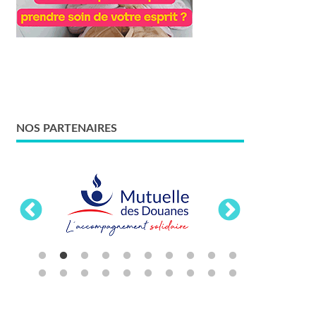
NOS PARTENAIRES