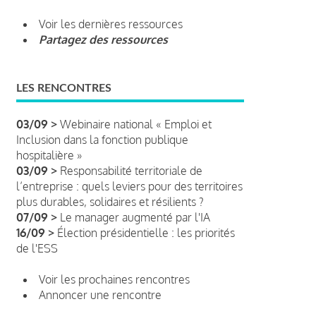
Voir les dernières ressources
Partagez des ressources
LES RENCONTRES
03/09 >
Webinaire national « Emploi et
Inclusion dans la fonction publique
hospitalière »
03/09 >
Responsabilité territoriale de
l’entreprise : quels leviers pour des territoires
plus durables, solidaires et résilients ?
07/09 >
Le manager augmenté par l'IA
16/09 >
Élection présidentielle : les priorités
de l'ESS
Voir les prochaines rencontres
Annoncer une rencontre