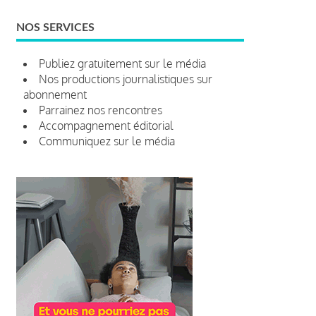
NOS SERVICES
Publiez gratuitement sur le média
Nos productions journalistiques sur
abonnement
Parrainez nos rencontres
Accompagnement éditorial
Communiquez sur le média