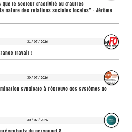
us que le secteur d’activité ou d’autres
la nature des relations sociales locales” - Jérôme
31 / 07 / 2026
rance travail !
30 / 07 / 2026
imination syndicale à l'épreuve des systèmes de
30 / 07 / 2026
représentants du personnel ?