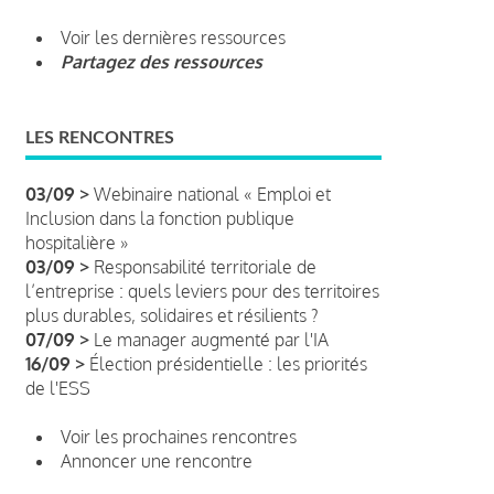
Voir les dernières ressources
Partagez des ressources
LES RENCONTRES
03/09 >
Webinaire national « Emploi et
Inclusion dans la fonction publique
hospitalière »
03/09 >
Responsabilité territoriale de
l’entreprise : quels leviers pour des territoires
plus durables, solidaires et résilients ?
07/09 >
Le manager augmenté par l'IA
16/09 >
Élection présidentielle : les priorités
de l'ESS
Voir les prochaines rencontres
Annoncer une rencontre