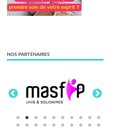
NOS PARTENAIRES