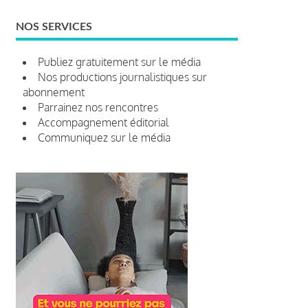
NOS SERVICES
Publiez gratuitement sur le média
Nos productions journalistiques sur
abonnement
Parrainez nos rencontres
Accompagnement éditorial
Communiquez sur le média