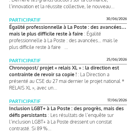
l’innovation et la réussite collective, le nouveau...
30/06/2026
PARTICIPATIF
Égalité professionnelle à La Poste : des avancées…
mais le plus difficile reste à faire
: Égalité
professionnelle à La Poste : des avancées… mais le
plus difficile reste à faire ...
25/06/2026
PARTICIPATIF
Chronopost/ projet « relais XL » : la direction est
contrainte de revoir sa copie !
: La Direction a
présenté au CSE du 27 mai dernier le projet national *
RELAIS XL », avec un...
17/06/2026
PARTICIPATIF
Inclusion LGBT+ à La Poste : des progrès, mais des
défis persistants
: Les résultats de l’enquête sur
l’inclusion LGBT+ à La Poste dressent un constat
contrasté. Si 89 %...