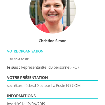
Christine Simon
VOTRE ORGANISATION
FO COM POSTE
Je suis :
Représentant(e) du personnel (FO)
VOTRE PRÉSENTATION
secrétaire fédéral Secteur La Poste FO COM
INFORMATIONS
Inscrit(e) le 19/06/2019