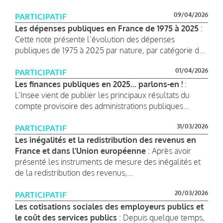
09/04/2026
PARTICIPATIF
Les dépenses publiques en France de 1975 à 2025
:
Cette note présente l’évolution des dépenses
publiques de 1975 à 2025 par nature, par catégorie d...
01/04/2026
PARTICIPATIF
Les finances publiques en 2025... parlons-en !
:
L’Insee vient de publier les principaux résultats du
compte provisoire des administrations publiques...
31/03/2026
PARTICIPATIF
Les inégalités et la redistribution des revenus en
France et dans l'Union européenne
: Après avoir
présenté les instruments de mesure des inégalités et
de la redistribution des revenus,...
20/03/2026
PARTICIPATIF
Les cotisations sociales des employeurs publics et
le coût des services publics
: Depuis quelque temps,