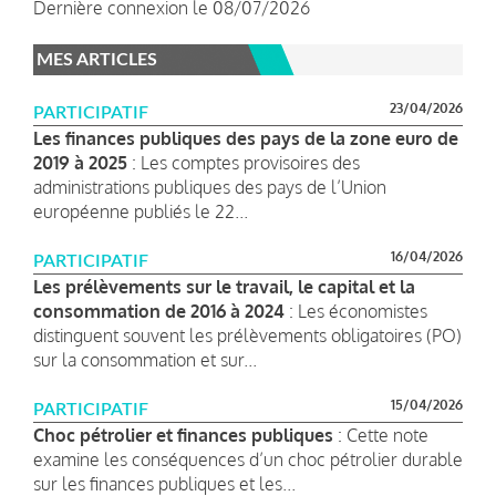
Dernière connexion le 08/07/2026
MES ARTICLES
23/04/2026
PARTICIPATIF
Les finances publiques des pays de la zone euro de
2019 à 2025
: Les comptes provisoires des
administrations publiques des pays de l’Union
européenne publiés le 22...
16/04/2026
PARTICIPATIF
Les prélèvements sur le travail, le capital et la
consommation de 2016 à 2024
: Les économistes
distinguent souvent les prélèvements obligatoires (PO)
sur la consommation et sur...
15/04/2026
PARTICIPATIF
Choc pétrolier et finances publiques
: Cette note
examine les conséquences d’un choc pétrolier durable
sur les finances publiques et les...