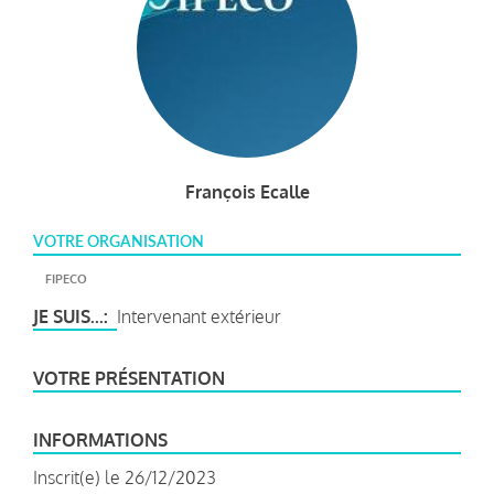
François Ecalle
VOTRE ORGANISATION
FIPECO
JE SUIS...
Intervenant extérieur
VOTRE PRÉSENTATION
INFORMATIONS
Inscrit(e) le 26/12/2023