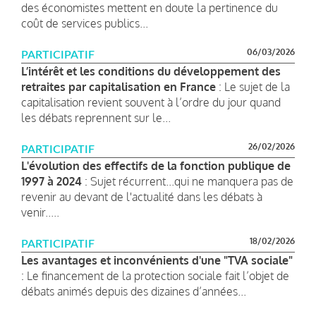
des économistes mettent en doute la pertinence du
coût de services publics...
06/03/2026
PARTICIPATIF
L’intérêt et les conditions du développement des
retraites par capitalisation en France
: Le sujet de la
capitalisation revient souvent à l’ordre du jour quand
les débats reprennent sur le...
26/02/2026
PARTICIPATIF
L'évolution des effectifs de la fonction publique de
1997 à 2024
: Sujet récurrent...qui ne manquera pas de
revenir au devant de l'actualité dans les débats à
venir.....
18/02/2026
PARTICIPATIF
Les avantages et inconvénients d'une "TVA sociale"
: Le financement de la protection sociale fait l’objet de
débats animés depuis des dizaines d’années...