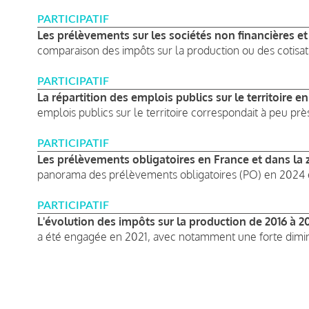
PARTICIPATIF
Les prélèvements sur les sociétés non financières et
comparaison des impôts sur la production ou des cotisati
PARTICIPATIF
La répartition des emplois publics sur le territoire e
emplois publics sur le territoire correspondait à peu près
PARTICIPATIF
Les prélèvements obligatoires en France et dans la
panorama des prélèvements obligatoires (PO) en 2024 e
PARTICIPATIF
L'évolution des impôts sur la production de 2016 à 2
a été engagée en 2021, avec notamment une forte diminu
Pagination