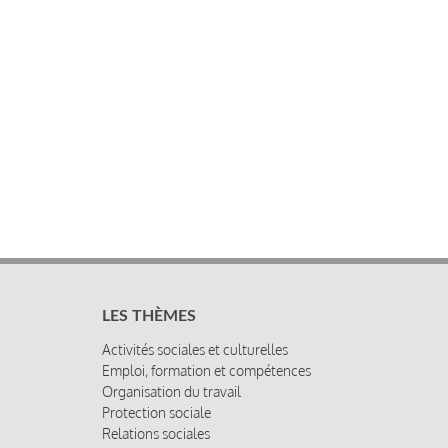
LES THÈMES
Activités sociales et culturelles
Emploi, formation et compétences
Organisation du travail
Protection sociale
Relations sociales