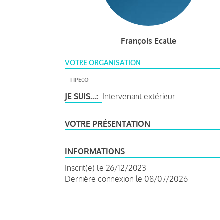
François Ecalle
VOTRE ORGANISATION
FIPECO
JE SUIS...
Intervenant extérieur
VOTRE PRÉSENTATION
INFORMATIONS
Inscrit(e) le 26/12/2023
Dernière connexion le 08/07/2026