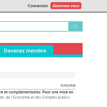
Connexion
Abonnez-vous
Devenez membre
13/02/2026
oire et complémentaires: Pour une mise en
anté, de l’Economie et des Comptes publics