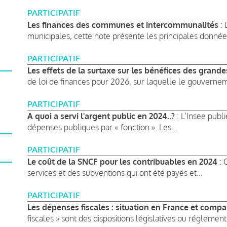
PARTICIPATIF
Les finances des communes et intercommunalités
: 
municipales, cette note présente les principales données
PARTICIPATIF
Les effets de la surtaxe sur les bénéfices des grande
de loi de finances pour 2026, sur laquelle le gouvernem
PARTICIPATIF
A quoi a servi l'argent public en 2024..?
: L’Insee pub
dépenses publiques par « fonction ». Les...
PARTICIPATIF
Le coût de la SNCF pour les contribuables en 2024
: 
services et des subventions qui ont été payés et...
PARTICIPATIF
Les dépenses fiscales : situation en France et compa
fiscales » sont des dispositions législatives ou réglementa