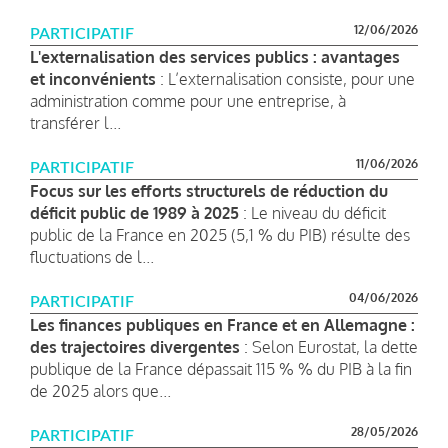
12/06/2026
PARTICIPATIF
L'externalisation des services publics : avantages
et inconvénients
: L’externalisation consiste, pour une
administration comme pour une entreprise, à
transférer l...
11/06/2026
PARTICIPATIF
Focus sur les efforts structurels de réduction du
déficit public de 1989 à 2025
: Le niveau du déficit
public de la France en 2025 (5,1 % du PIB) résulte des
fluctuations de l...
04/06/2026
PARTICIPATIF
Les finances publiques en France et en Allemagne :
des trajectoires divergentes
: Selon Eurostat, la dette
publique de la France dépassait 115 % % du PIB à la fin
de 2025 alors que...
28/05/2026
PARTICIPATIF