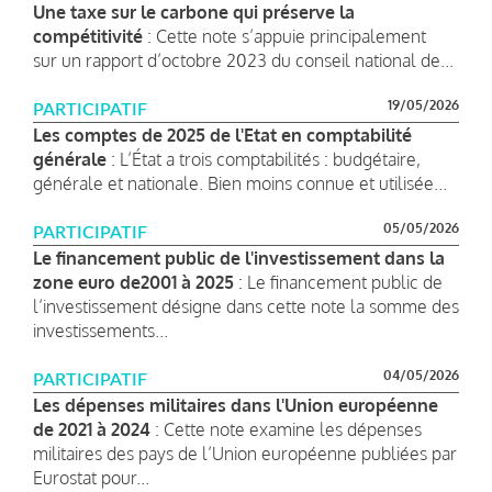
Une taxe sur le carbone qui préserve la
compétitivité
: Cette note s’appuie principalement
sur un rapport d’octobre 2023 du conseil national de...
19/05/2026
PARTICIPATIF
Les comptes de 2025 de l'Etat en comptabilité
générale
: L’État a trois comptabilités : budgétaire,
générale et nationale. Bien moins connue et utilisée...
05/05/2026
PARTICIPATIF
Le financement public de l'investissement dans la
zone euro de2001 à 2025
: Le financement public de
l’investissement désigne dans cette note la somme des
investissements...
04/05/2026
PARTICIPATIF
Les dépenses militaires dans l'Union européenne
de 2021 à 2024
: Cette note examine les dépenses
militaires des pays de l’Union européenne publiées par
Eurostat pour...