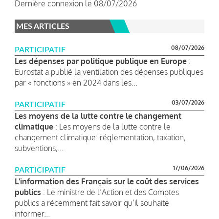
Dernière connexion le 08/07/2026
MES ARTICLES
08/07/2026
PARTICIPATIF
Les dépenses par politique publique en Europe
:
Eurostat a publié la ventilation des dépenses publiques
par « fonctions » en 2024 dans les...
03/07/2026
PARTICIPATIF
Les moyens de la lutte contre le changement
climatique
: Les moyens de la lutte contre le
changement climatique: réglementation, taxation,
subventions,...
17/06/2026
PARTICIPATIF
L'information des Français sur le coût des services
publics
: Le ministre de l’Action et des Comptes
publics a récemment fait savoir qu’il souhaite
informer...