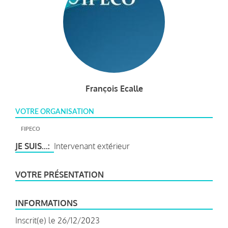
François Ecalle
VOTRE ORGANISATION
FIPECO
JE SUIS...
Intervenant extérieur
VOTRE PRÉSENTATION
INFORMATIONS
Inscrit(e) le 26/12/2023