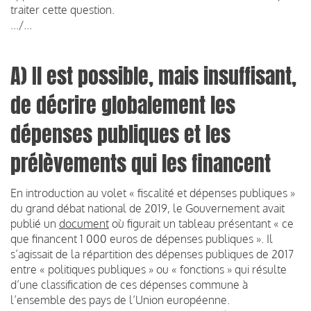
traiter cette question.
.../...
A) Il est possible, mais insuffisant,
de décrire globalement les
dépenses publiques et les
prélèvements qui les financent
En introduction au volet « fiscalité et dépenses publiques »
du grand débat national de 2019, le Gouvernement avait
publié un
document
où figurait un tableau présentant « ce
que financent 1 000 euros de dépenses publiques ». Il
s’agissait de la répartition des dépenses publiques de 2017
entre « politiques publiques » ou « fonctions » qui résulte
d’une classification de ces dépenses commune à
l’ensemble des pays de l’Union européenne.