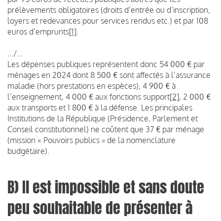
prélèvements obligatoires (droits d’entrée ou d’inscription,
loyers et redevances pour services rendus etc.) et par 108
euros d’emprunts
[1]
.
.../...
Les dépenses publiques représentent donc 54 000 € par
ménages en 2024 dont 8 500 € sont affectés à l’assurance
maladie (hors prestations en espèces), 4 900 € à
l’enseignement, 4 000 € aux fonctions support
[2]
, 2 000 €
aux transports et 1 800 € à la défense. Les principales
Institutions de la République (Présidence, Parlement et
Conseil constitutionnel) ne coûtent que 37 € par ménage
(mission « Pouvoirs publics » de la nomenclature
budgétaire).
B) Il est impossible et sans doute
peu souhaitable de présenter à