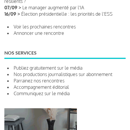
résilients ?
07/09 >
Le manager augmenté par l'IA
16/09 >
Élection présidentielle : les priorités de l'ESS
Voir les prochaines rencontres
Annoncer une rencontre
NOS SERVICES
Publiez gratuitement sur le média
Nos productions journalistiques sur abonnement
Parrainez nos rencontres
Accompagnement éditorial
Communiquez sur le média