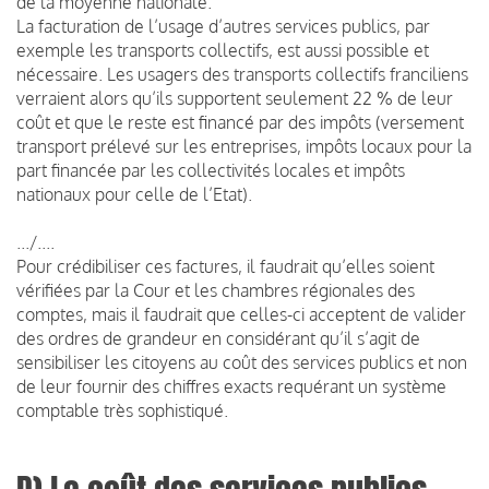
de la moyenne nationale.
La facturation de l’usage d’autres services publics, par
exemple les transports collectifs, est aussi possible et
nécessaire. Les usagers des transports collectifs franciliens
verraient alors qu’ils supportent seulement 22 % de leur
coût et que le reste est financé par des impôts (versement
transport prélevé sur les entreprises, impôts locaux pour la
part financée par les collectivités locales et impôts
nationaux pour celle de l’Etat).
.../....
Pour crédibiliser ces factures, il faudrait qu’elles soient
vérifiées par la Cour et les chambres régionales des
comptes, mais il faudrait que celles-ci acceptent de valider
des ordres de grandeur en considérant qu’il s’agit de
sensibiliser les citoyens au coût des services publics et non
de leur fournir des chiffres exacts requérant un système
comptable très sophistiqué.