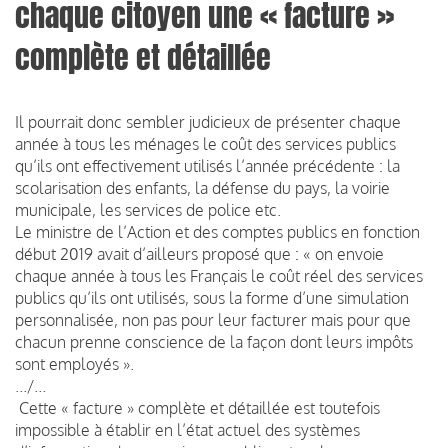
chaque citoyen une « facture »
complète et détaillée
Il pourrait donc sembler judicieux de présenter chaque
année à tous les ménages le coût des services publics
qu’ils ont effectivement utilisés l’année précédente : la
scolarisation des enfants, la défense du pays, la voirie
municipale, les services de police etc.
Le ministre de l’Action et des comptes publics en fonction
début 2019 avait d’ailleurs proposé que : « on envoie
chaque année à tous les Français le coût réel des services
publics qu’ils ont utilisés, sous la forme d’une simulation
personnalisée, non pas pour leur facturer mais pour que
chacun prenne conscience de la façon dont leurs impôts
sont employés ».
.../...
Cette « facture » complète et détaillée est toutefois
impossible à établir en l’état actuel des systèmes