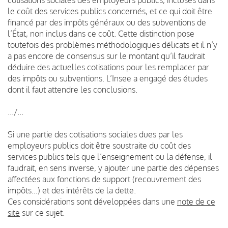
le coût des services publics concernés, et ce qui doit être
financé par des impôts généraux ou des subventions de
l’État, non inclus dans ce coût. Cette distinction pose
toutefois des problèmes méthodologiques délicats et il n’y
a pas encore de consensus sur le montant qu’il faudrait
déduire des actuelles cotisations pour les remplacer par
des impôts ou subventions. L’Insee a engagé des études
dont il faut attendre les conclusions.
.../...
Si une partie des cotisations sociales dues par les
employeurs publics doit être soustraite du coût des
services publics tels que l’enseignement ou la défense, il
faudrait, en sens inverse, y ajouter une partie des dépenses
affectées aux fonctions de support (recouvrement des
impôts…) et des intérêts de la dette.
Ces considérations sont développées dans une
note de ce
site
sur ce sujet.