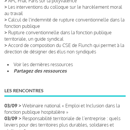
>
APC Fnac Paris sur la polyvalence
>
Les interventions du colloque sur le harcèlement moral
au travail
>
Calcul de l'indemnité de rupture conventionnelle dans la
fonction publique
>
Rupture conventionnelle dans la fonction publique
territoriale, un guide syndical
>
Accord de composition du CSE de Flunch qui permet à la
direction de désigner des élus non syndiqués
Voir les dernières ressources
Partagez des ressources
LES RENCONTRES
03/09 >
Webinaire national « Emploi et Inclusion dans la
fonction publique hospitalière »
03/09 >
Responsabilité territoriale de l’entreprise : quels
leviers pour des territoires plus durables, solidaires et