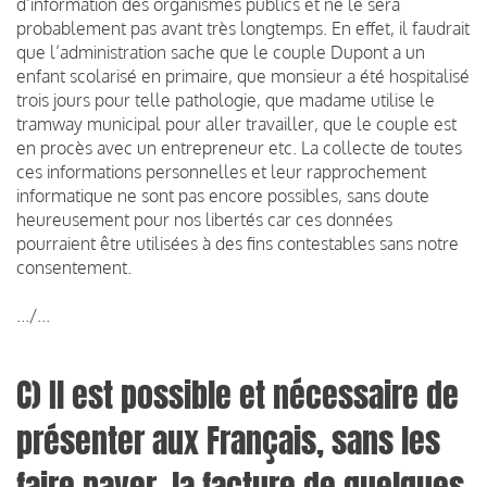
d’information des organismes publics et ne le sera
probablement pas avant très longtemps. En effet, il faudrait
que l’administration sache que le couple Dupont a un
enfant scolarisé en primaire, que monsieur a été hospitalisé
trois jours pour telle pathologie, que madame utilise le
tramway municipal pour aller travailler, que le couple est
en procès avec un entrepreneur etc. La collecte de toutes
ces informations personnelles et leur rapprochement
informatique ne sont pas encore possibles, sans doute
heureusement pour nos libertés car ces données
pourraient être utilisées à des fins contestables sans notre
consentement.
.../...
C) Il est possible et nécessaire de
présenter aux Français, sans les
faire payer, la facture de quelques