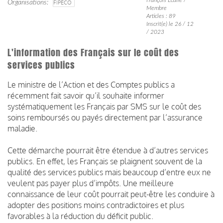
Organisations
FIPECO
Membre
Articles : 89
Inscrit(e) le 26 / 12
/ 2023
L'information des Français sur le coût des
services publics
Le ministre de l’Action et des Comptes publics a
récemment fait savoir qu’il souhaite informer
systématiquement les Français par SMS sur le coût des
soins remboursés ou payés directement par l’assurance
maladie.
Cette démarche pourrait être étendue à d’autres services
publics. En effet, les Français se plaignent souvent de la
qualité des services publics mais beaucoup d’entre eux ne
veulent pas payer plus d’impôts. Une meilleure
connaissance de leur coût pourrait peut-être les conduire à
adopter des positions moins contradictoires et plus
favorables à la réduction du déficit public.