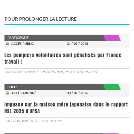
POUR PROLONGER LA LECTURE
PARTICIPATIF
ACCÈS PUBLIC
31 / 07 / 2026
Les pompiers volontaires sont pénalisés par France
travail !
RELATIONS SOCIALES
VIE ÉCONOMIQUE, RSE & SOLIDARITÉ
FOCUS
ACCÈS ABONNÉ
30 / 07 / 2026
Impasse sur la maison mère japonaise dans le rapport
RSE 2025 d'UPSA
VIE ÉCONOMIQUE, RSE & SOLIDARITÉ