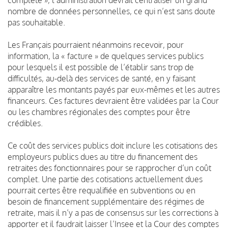
nombre de données personnelles, ce qui n’est sans doute
pas souhaitable.
Les Français pourraient néanmoins recevoir, pour
information, la « facture » de quelques services publics
pour lesquels il est possible de l’établir sans trop de
difficultés, au-delà des services de santé, en y faisant
apparaître les montants payés par eux-mêmes et les autres
financeurs. Ces factures devraient être validées par la Cour
ou les chambres régionales des comptes pour être
crédibles.
Ce coût des services publics doit inclure les cotisations des
employeurs publics dues au titre du financement des
retraites des fonctionnaires pour se rapprocher d’un coût
complet. Une partie des cotisations actuellement dues
pourrait certes être requalifiée en subventions ou en
besoin de financement supplémentaire des régimes de
retraite, mais il n’y a pas de consensus sur les corrections à
apporter et il faudrait laisser l’Insee et la Cour des comptes