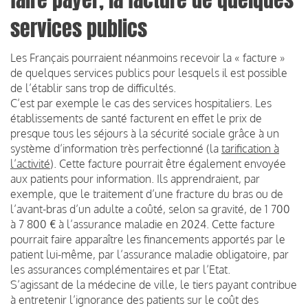
services publics
Les Français pourraient néanmoins recevoir la « facture »
de quelques services publics pour lesquels il est possible
de l’établir sans trop de difficultés.
C’est par exemple le cas des services hospitaliers. Les
établissements de santé facturent en effet le prix de
presque tous les séjours à la sécurité sociale grâce à un
système d’information très perfectionné (la
tarification à
l’activité
). Cette facture pourrait être également envoyée
aux patients pour information. Ils apprendraient, par
exemple, que le traitement d’une fracture du bras ou de
l’avant-bras d’un adulte a coûté, selon sa gravité, de 1 700
à 7 800 € à l’assurance maladie en 2024. Cette facture
pourrait faire apparaître les financements apportés par le
patient lui-même, par l’assurance maladie obligatoire, par
les assurances complémentaires et par l’Etat.
S’agissant de la médecine de ville, le tiers payant contribue
à entretenir l’ignorance des patients sur le coût des