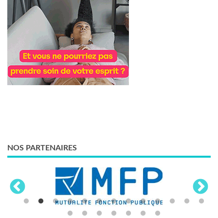
NOS PARTENAIRES