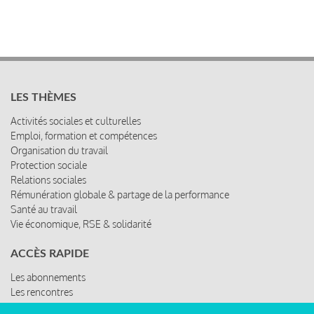
LES THÈMES
Activités sociales et culturelles
Emploi, formation et compétences
Organisation du travail
Protection sociale
Relations sociales
Rémunération globale & partage de la performance
Santé au travail
Vie économique, RSE & solidarité
ACCÈS RAPIDE
Les abonnements
Les rencontres