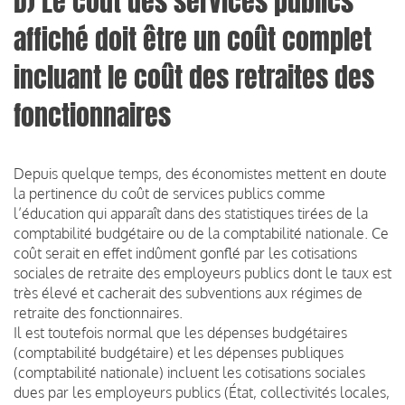
D) Le coût des services publics
affiché doit être un coût complet
incluant le coût des retraites des
fonctionnaires
Depuis quelque temps, des économistes mettent en doute
la pertinence du coût de services publics comme
l’éducation qui apparaît dans des statistiques tirées de la
comptabilité budgétaire ou de la comptabilité nationale. Ce
coût serait en effet indûment gonflé par les cotisations
sociales de retraite des employeurs publics dont le taux est
très élevé et cacherait des subventions aux régimes de
retraite des fonctionnaires.
Il est toutefois normal que les dépenses budgétaires
(comptabilité budgétaire) et les dépenses publiques
(comptabilité nationale) incluent les cotisations sociales
dues par les employeurs publics (État, collectivités locales,