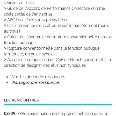
sexistes au travail
>
Guide de lʼAccord de Performance Collective comme
socle social de l'entreprise
>
APC Fnac Paris sur la polyvalence
>
Les interventions du colloque sur le harcèlement moral
au travail
>
Calcul de l'indemnité de rupture conventionnelle dans la
fonction publique
>
Rupture conventionnelle dans la fonction publique
territoriale, un guide syndical
>
Accord de composition du CSE de Flunch qui permet à la
direction de désigner des élus non syndiqués
Voir les dernières ressources
Partagez des ressources
LES RENCONTRES
03/09 >
Webinaire national « Emploi et Inclusion dans la