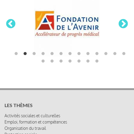
LES THÈMES
Activités sociales et culturelles
Emploi, formation et compétences
Organisation du travail