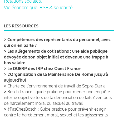
Relations sociales,
Vie économique, RSE & solidarité
LES RESSOURCES
>
Compétences des représentants du personnel, avec
qui on en parle ?
>
Les allègements de cotisations : une aide publique
dévoyée de son objet initial et devenue une trappe à
bas salaire
>
Le DUERP des IRP chez Ouest France
>
L’Organisation de la Maintenance De Rome jusqu’à
aujourd’hui
>
Charte de l'environnement de travail de Sopra-Steria
>
Bosch France : guide pratique pour mener une enquête
interne objective lors de la dénonciation de faits éventuels
de harcèlement moral ou sexuel au travail
>
#PasChezBosch : Guide pratique pour prévenir et agir
contre le harcèlement moral, sexuel et les agissements