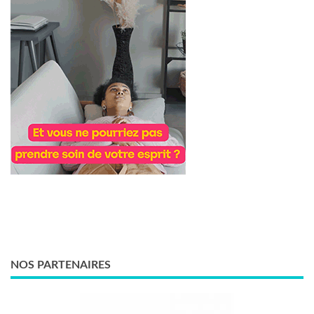
NOS PARTENAIRES