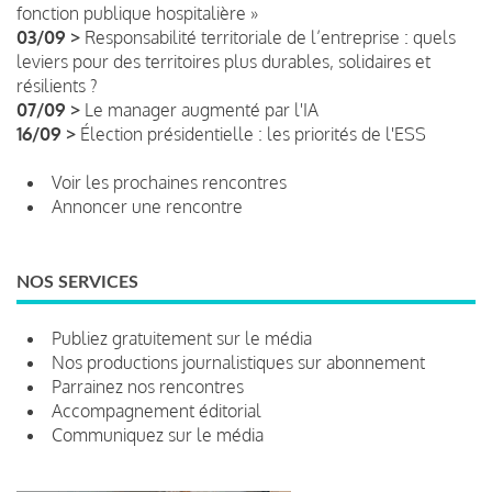
fonction publique hospitalière »
03/09 >
Responsabilité territoriale de l’entreprise : quels
leviers pour des territoires plus durables, solidaires et
résilients ?
07/09 >
Le manager augmenté par l'IA
16/09 >
Élection présidentielle : les priorités de l'ESS
Voir les prochaines rencontres
Annoncer une rencontre
NOS SERVICES
Publiez gratuitement sur le média
Nos productions journalistiques sur abonnement
Parrainez nos rencontres
Accompagnement éditorial
Communiquez sur le média