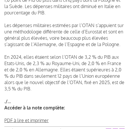
la Suède. Les dépenses militaires ont diminué en Italie en
pourcentage du PIB.
Les dépenses militaires estimées par l’OTAN s’appuient sur
une méthodologie différente de celle d’Eurostat et sont en
général plus élevées, voire beaucoup plus élevées
s’agissant de l’Allemagne, de l’Espagne et de la Pologne.
En 2024, elles étaient selon l’OTAN de 3,2 % du PIB aux
Etats-Unis, de 2,3 % au Royaume-Uni, de 2,0 % en France
et de 2,0 % en Allemagne. Elles étaient supérieures à 2,0
% du PIB dans seulement 12 pays de l’Union européenne
alors que le nouvel objectif de l’OTAN, fixé en 2025, est de
3,5 % du PIB.
./...
Accéder à la note complète:
PDF à lire et imprimer