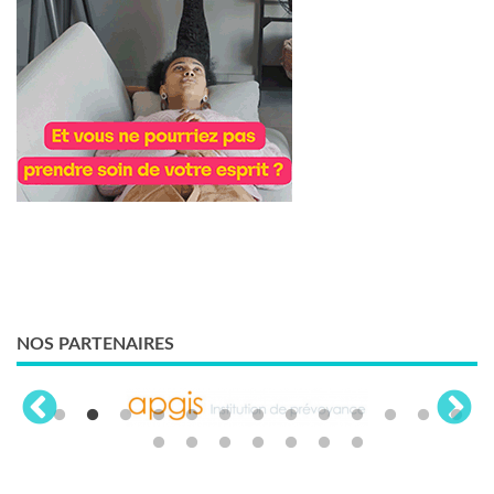
NOS PARTENAIRES