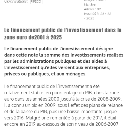
Organisations
FIPECO
Membre
Articles : 89
Inscrit(e) le 26 / 12
/ 2023
Le financement public de l'investissement dans la
zone euro de2001 à 2025
Le financement public de l’investissement désigne
dans cette note la somme des investissements réalisés
par les administrations publiques et des aides à
l’investissement qu’elles versent aux entreprises,
privées ou publiques, et aux ménages.
Le financement public de l’investissement a été
relativement stable, en pourcentage du PIB, dans la zone
euro dans les années 2000 jusqu’à la crise de 2008-2009.
Il a connu un pic en 2009, sous l’effet des plans de relance
et de la baisse du PIB, puis une baisse importante jusque
vers 2016. Malgré une remontée à partir de 2017, il était
encore en 2019 au-dessous de son niveau de 2006-2007