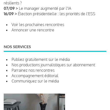
résilients ?
07/09 >
Le manager augmenté par l'IA
16/09 >
Élection présidentielle : les priorités de l'ESS
Voir les prochaines rencontres
Annoncer une rencontre
NOS SERVICES
Publiez gratuitement sur le média
Nos productions journalistiques sur abonnement
Parrainez nos rencontres
Accompagnement éditorial
Communiquez sur le média