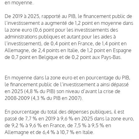
en moyenne.
De 2019 à 2025, rapporté au PIB, le financement public de
l’investissement a augmenté de 1,2 point en moyenne dans
la zone euro (0,6 point pour les investissements des
administrations publiques et autant pour les aides à
l’investissement), de 0,4 point en France, de 1,4 point en
Allemagne, de 2,4 points en Italie, de 1,2 point en Espagne
de 0,7 point en Belgique et de 0,2 point aux Pays-Bas.
En moyenne dans la zone euro et en pourcentage du PIB,
le financement public de l’investissement a ainsi dépassé
en 2025 (4,8 % du PIB) son niveau d’avant la crise de
2008-2009 (4,3 % du PIB en 2007).
En pourcentage du total des dépenses publiques, il est
passé de 7,7 % en 2019 à 9,6 % en 2025 dans la zone euro,
de 9,2 % à 9,6 % en France, de 7,5 % à 9,5 % en
Allemagne et de 6,4 % à 10,7 % en Italie.