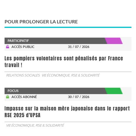
POUR PROLONGER LA LECTURE
PARTICIPATIF
ACCÈS PUBLIC
31 / 07 / 2026
Les pompiers volontaires sont pénalisés par France
travail !
RELATIONS SOCIALES
VIE ÉCONOMIQUE, RSE & SOLIDARITÉ
FOCUS
ACCÈS ABONNÉ
30 / 07 / 2026
Impasse sur la maison mère japonaise dans le rapport
RSE 2025 d'UPSA
VIE ÉCONOMIQUE, RSE & SOLIDARITÉ