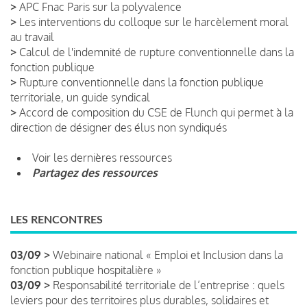
>
APC Fnac Paris sur la polyvalence
>
Les interventions du colloque sur le harcèlement moral
au travail
>
Calcul de l'indemnité de rupture conventionnelle dans la
fonction publique
>
Rupture conventionnelle dans la fonction publique
territoriale, un guide syndical
>
Accord de composition du CSE de Flunch qui permet à la
direction de désigner des élus non syndiqués
Voir les dernières ressources
Partagez des ressources
LES RENCONTRES
03/09 >
Webinaire national « Emploi et Inclusion dans la
fonction publique hospitalière »
03/09 >
Responsabilité territoriale de l’entreprise : quels
leviers pour des territoires plus durables, solidaires et