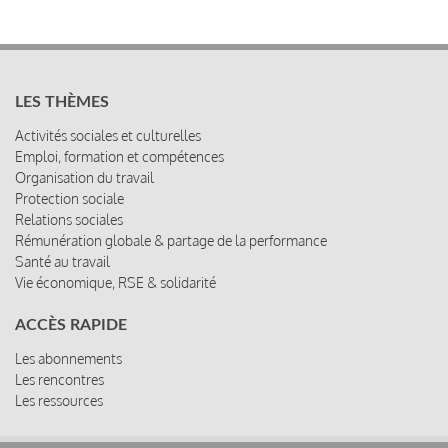
LES THÈMES
Activités sociales et culturelles
Emploi, formation et compétences
Organisation du travail
Protection sociale
Relations sociales
Rémunération globale & partage de la performance
Santé au travail
Vie économique, RSE & solidarité
ACCÈS RAPIDE
Les abonnements
Les rencontres
Les ressources