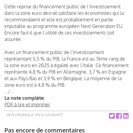
Cette reprise du financement public de l’investissement
dans la zone euro devrait satisfaire les économistes qui la
recommandaient et elle est probablement en partie
imputable au programme européen Next Generation EU.
Encore faut-il que l’utilité de ces investissements soit
assurée.
Avec un financement public de l’investissement
représentant 5,5 % du PIB, la France est au 7ème rang de
la zone euro en 2025 à égalité avec l’Italie. Ce financement
représente 4,8 % du PIB en Allemagne, 3,7 % en Espagne
et aux Pays-Bas et 3,9 % en Belgique. La moyenne de la
zone euro est à 4,8 % du PIB.
.../...
La note complète:
PDF à lire et imprimer
VIE ÉCONOMIQUE, RSE & SOLIDARITÉ
Pas encore de commentaires