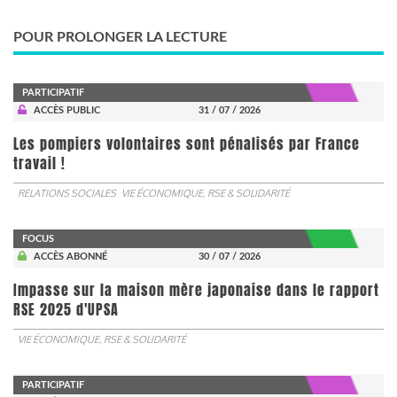
POUR PROLONGER LA LECTURE
PARTICIPATIF
ACCÈS PUBLIC
31 / 07 / 2026
Les pompiers volontaires sont pénalisés par France
travail !
RELATIONS SOCIALES
VIE ÉCONOMIQUE, RSE & SOLIDARITÉ
FOCUS
ACCÈS ABONNÉ
30 / 07 / 2026
Impasse sur la maison mère japonaise dans le rapport
RSE 2025 d'UPSA
VIE ÉCONOMIQUE, RSE & SOLIDARITÉ
PARTICIPATIF