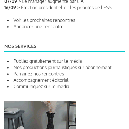
07/09 >
Le manager augmenté par l'IA
16/09 >
Élection présidentielle : les priorités de l'ESS
Voir les prochaines rencontres
Annoncer une rencontre
NOS SERVICES
Publiez gratuitement sur le média
Nos productions journalistiques sur abonnement
Parrainez nos rencontres
Accompagnement éditorial
Communiquez sur le média