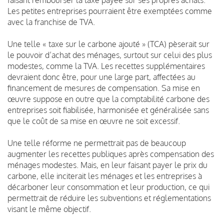
Les petites entreprises pourraient être exemptées comme
avec la franchise de TVA.
Une telle « taxe sur le carbone ajouté » (TCA) pèserait sur
le pouvoir d’achat des ménages, surtout sur celui des plus
modestes, comme la TVA. Les recettes supplémentaires
devraient donc être, pour une large part, affectées au
financement de mesures de compensation. Sa mise en
œuvre suppose en outre que la comptabilité carbone des
entreprises soit fiabilisée, harmonisée et généralisée sans
que le coût de sa mise en œuvre ne soit excessif.
Une telle réforme ne permettrait pas de beaucoup
augmenter les recettes publiques après compensation des
ménages modestes. Mais, en leur faisant payer le prix du
carbone, elle inciterait les ménages et les entreprises à
décarboner leur consommation et leur production, ce qui
permettrait de réduire les subventions et réglementations
visant le même objectif.