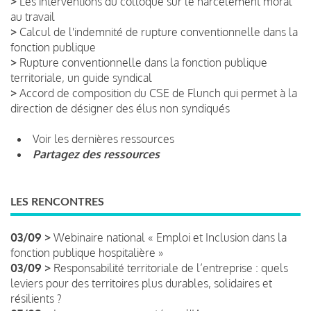
>
Les interventions du colloque sur le harcèlement moral
au travail
>
Calcul de l'indemnité de rupture conventionnelle dans la
fonction publique
>
Rupture conventionnelle dans la fonction publique
territoriale, un guide syndical
>
Accord de composition du CSE de Flunch qui permet à la
direction de désigner des élus non syndiqués
Voir les dernières ressources
Partagez des ressources
LES RENCONTRES
03/09 >
Webinaire national « Emploi et Inclusion dans la
fonction publique hospitalière »
03/09 >
Responsabilité territoriale de l’entreprise : quels
leviers pour des territoires plus durables, solidaires et
résilients ?