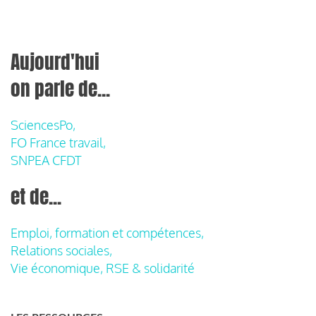
Aujourd'hui
on parle de...
SciencesPo,
FO France travail,
SNPEA CFDT
et de...
Emploi, formation et compétences,
Relations sociales,
Vie économique, RSE & solidarité