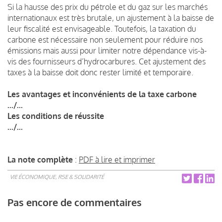
Si la hausse des prix du pétrole et du gaz sur les marchés
internationaux est très brutale, un ajustement à la baisse de
leur fiscalité est envisageable. Toutefois, la taxation du
carbone est nécessaire non seulement pour réduire nos
émissions mais aussi pour limiter notre dépendance vis-à-
vis des fournisseurs d’hydrocarbures. Cet ajustement des
taxes à la baisse doit donc rester limité et temporaire.
Les avantages et inconvénients de la taxe carbone
.../...
Les conditions de réussite
.../...
La note complète
:
PDF à lire et imprimer
VIE ÉCONOMIQUE, RSE & SOLIDARITÉ
Pas encore de commentaires