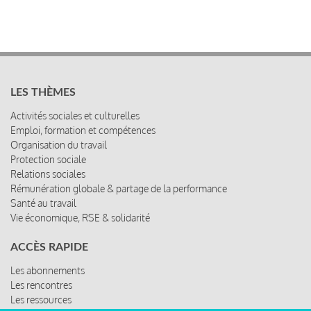
LES THÈMES
Activités sociales et culturelles
Emploi, formation et compétences
Organisation du travail
Protection sociale
Relations sociales
Rémunération globale & partage de la performance
Santé au travail
Vie économique, RSE & solidarité
ACCÈS RAPIDE
Les abonnements
Les rencontres
Les ressources