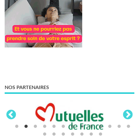
NOS PARTENAIRES