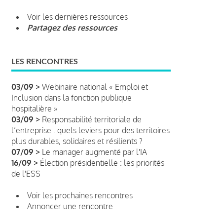
Voir les dernières ressources
Partagez des ressources
LES RENCONTRES
03/09 >
Webinaire national « Emploi et
Inclusion dans la fonction publique
hospitalière »
03/09 >
Responsabilité territoriale de
l’entreprise : quels leviers pour des territoires
plus durables, solidaires et résilients ?
07/09 >
Le manager augmenté par l'IA
16/09 >
Élection présidentielle : les priorités
de l'ESS
Voir les prochaines rencontres
Annoncer une rencontre