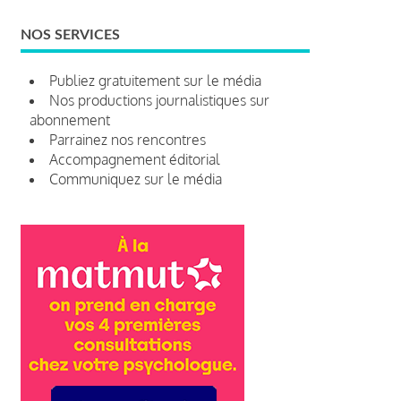
NOS SERVICES
Publiez gratuitement sur le média
Nos productions journalistiques sur
abonnement
Parrainez nos rencontres
Accompagnement éditorial
Communiquez sur le média