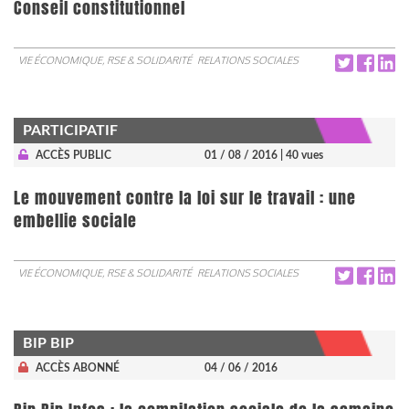
Conseil constitutionnel
VIE ÉCONOMIQUE, RSE & SOLIDARITÉ
RELATIONS SOCIALES
PARTICIPATIF
ACCÈS PUBLIC
01 / 08 / 2016
| 40 vues
Le mouvement contre la loi sur le travail : une
embellie sociale
VIE ÉCONOMIQUE, RSE & SOLIDARITÉ
RELATIONS SOCIALES
BIP BIP
ACCÈS ABONNÉ
04 / 06 / 2016