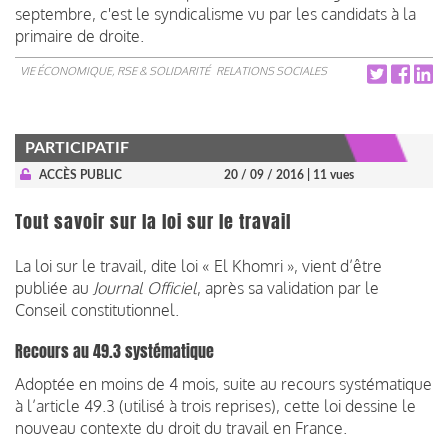
septembre, c'est le syndicalisme vu par les candidats à la
primaire de droite.
VIE ÉCONOMIQUE, RSE & SOLIDARITÉ
RELATIONS SOCIALES
PARTICIPATIF
ACCÈS PUBLIC
20 / 09 / 2016
| 11 vues
Tout savoir sur la loi sur le travail
La loi sur le travail, dite loi « El Khomri », vient d’être
publiée au
Journal Officiel
, après sa validation par le
Conseil constitutionnel.
Recours au 49.3 systématique
Adoptée en moins de 4 mois, suite au recours systématique
à l’article 49.3 (utilisé à trois reprises), cette loi dessine le
nouveau contexte du droit du travail en France.