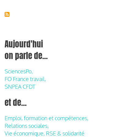
Aujourd'hui
on parle de...
SciencesPo,
FO France travail,
SNPEA CFDT
et de...
Emploi, formation et compétences,
Relations sociales,
Vie économique, RSE & solidarité