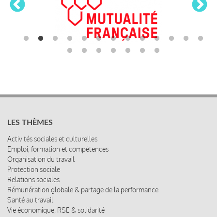
LES THÈMES
Activités sociales et culturelles
Emploi, formation et compétences
Organisation du travail
Protection sociale
Relations sociales
Rémunération globale & partage de la performance
Santé au travail
Vie économique, RSE & solidarité