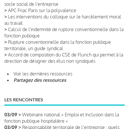
socle social de l'entreprise
>
APC Fnac Paris sur la polyvalence
>
Les interventions du colloque sur le harcèlement moral
au travail
>
Calcul de l'indemnité de rupture conventionnelle dans la
fonction publique
>
Rupture conventionnelle dans la fonction publique
territoriale, un guide syndical
>
Accord de composition du CSE de Flunch qui permet à la
direction de désigner des élus non syndiqués
Voir les dernières ressources
Partagez des ressources
LES RENCONTRES
03/09 >
Webinaire national « Emploi et Inclusion dans la
fonction publique hospitalière »
03/09 >
Responsabilité territoriale de l’entreprise : quels