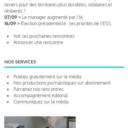
leviers pour des territoires plus durables, solidaires et
résilients ?
07/09 >
Le manager augmenté par l'IA
16/09 >
Élection présidentielle : les priorités de l'ESS
Voir les prochaines rencontres
Annoncer une rencontre
NOS SERVICES
Publiez gratuitement sur le média
Nos productions journalistiques sur abonnement
Parrainez nos rencontres
Accompagnement éditorial
Communiquez sur le média