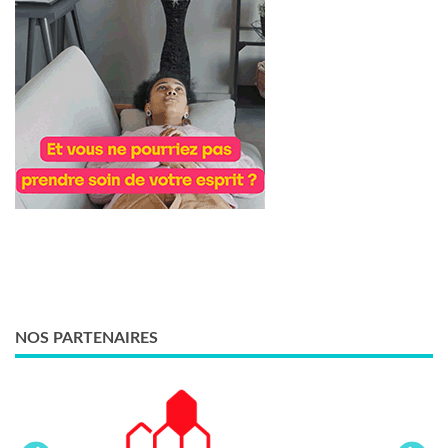
NOS PARTENAIRES