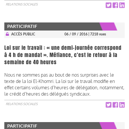
RELATIONS SOCIALES
PARTICIPATIF
ACCÈS PUBLIC
06 / 09 / 2016
| 7218 vues
Loi sur le travail : « une demi-journée correspond
à 4 h de mandat ». Méfiance, c'est le retour à la
semaine de 40 heures
Nous ne sommes pas au bout de nos surprises avec le
texte de la loi El-Khomri. La loi sur le travail modifie en
effet certains volumes d’heures de délégation, notamment,
le crédit d’heures des délégués syndicaux.
RELATIONS SOCIALES
PARTICIPATIF