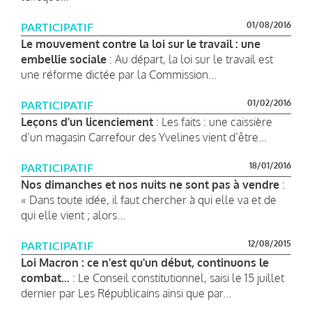
01/08/2016
PARTICIPATIF
Le mouvement contre la loi sur le travail : une
embellie sociale
: Au départ, la loi sur le travail est
une réforme dictée par la Commission...
01/02/2016
PARTICIPATIF
Leçons d'un licenciement
: Les faits : une caissière
d’un magasin Carrefour des Yvelines vient d’être...
18/01/2016
PARTICIPATIF
Nos dimanches et nos nuits ne sont pas à vendre
:
« Dans toute idée, il faut chercher à qui elle va et de
qui elle vient ; alors...
12/08/2015
PARTICIPATIF
Loi Macron : ce n'est qu'un début, continuons le
combat...
: Le Conseil constitutionnel, saisi le 15 juillet
dernier par Les Républicains ainsi que par...