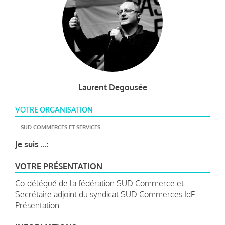
Laurent Degousée
VOTRE ORGANISATION
SUD COMMERCES ET SERVICES
Je suis ...:
VOTRE PRÉSENTATION
Co-délégué de la fédération SUD Commerce et
Secrétaire adjoint du syndicat SUD Commerces IdF.
Présentation