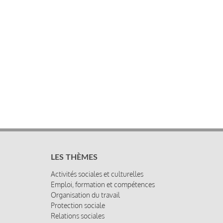
LES THÈMES
Activités sociales et culturelles
Emploi, formation et compétences
Organisation du travail
Protection sociale
Relations sociales