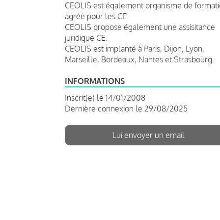
CEOLIS est également organisme de format
agrée pour les CE.
CEOLIS propose également une assisitance
juridique CE.
CEOLIS est implanté à Paris, Dijon, Lyon,
Marseille, Bordeaux, Nantes et Strasbourg.
INFORMATIONS
Inscrit(e) le 14/01/2008
Dernière connexion le 29/08/2025
Lui envoyer un email