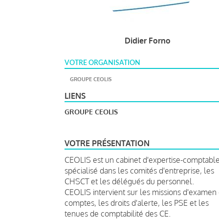
Didier Forno
VOTRE ORGANISATION
GROUPE CEOLIS
LIENS
GROUPE CEOLIS
VOTRE PRÉSENTATION
CEOLIS est un cabinet d'expertise-comptabl
spécialisé dans les comités d'entreprise, les
CHSCT et les délégués du personnel.
CEOLIS intervient sur les missions d'examen
comptes, les droits d'alerte, les PSE et les
tenues de comptabilité des CE.