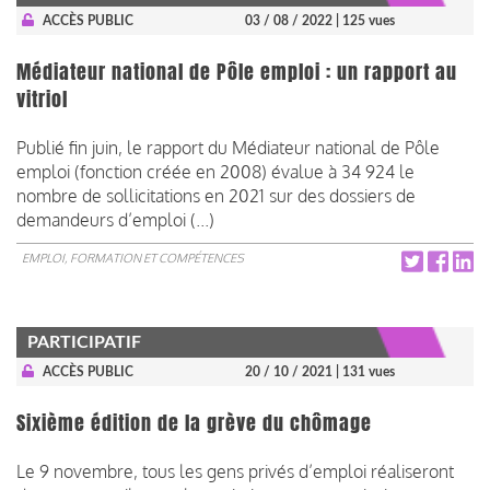
ACCÈS PUBLIC
03 / 08 / 2022
| 125 vues
Médiateur national de Pôle emploi : un rapport au
vitriol
Publié fin juin, le rapport du Médiateur national de Pôle
emploi (fonction créée en 2008) évalue à 34 924 le
nombre de sollicitations en 2021 sur des dossiers de
demandeurs d’emploi (...)
EMPLOI, FORMATION ET COMPÉTENCES
PARTICIPATIF
ACCÈS PUBLIC
20 / 10 / 2021
| 131 vues
Sixième édition de la grève du chômage
Le 9 novembre, tous les gens privés d’emploi réaliseront