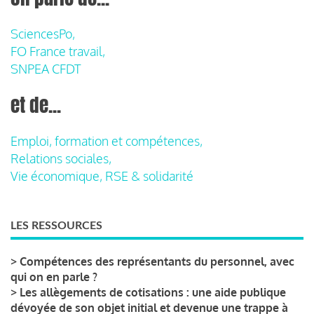
SciencesPo,
FO France travail,
SNPEA CFDT
et de...
Emploi, formation et compétences,
Relations sociales,
Vie économique, RSE & solidarité
LES RESSOURCES
>
Compétences des représentants du personnel, avec
qui on en parle ?
>
Les allègements de cotisations : une aide publique
dévoyée de son objet initial et devenue une trappe à