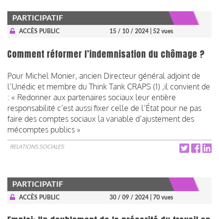
PARTICIPATIF
ACCÈS PUBLIC
15 / 10 / 2024
| 52 vues
Comment réformer l’indemnisation du chômage ?
Pour Michel Monier, ancien Directeur général adjoint de
l’Unédic et membre du Think Tank CRAPS (1) ,il convient de
: « Redonner aux partenaires sociaux leur entière
responsabilité c’est aussi fixer celle de l’État pour ne pas
faire des comptes sociaux la variable d’ajustement des
mécomptes publics »
RELATIONS SOCIALES
PARTICIPATIF
ACCÈS PUBLIC
30 / 09 / 2024
| 70 vues