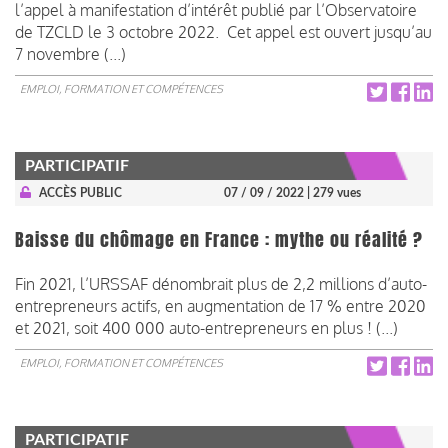
l’appel à manifestation d’intérêt publié par l’Observatoire
de TZCLD le 3 octobre 2022. Cet appel est ouvert jusqu’au
7 novembre (...)
EMPLOI, FORMATION ET COMPÉTENCES
PARTICIPATIF
ACCÈS PUBLIC
07 / 09 / 2022
| 279 vues
Baisse du chômage en France : mythe ou réalité ?
Fin 2021, l’URSSAF dénombrait plus de 2,2 millions d’auto-
entrepreneurs actifs, en augmentation de 17 % entre 2020
et 2021, soit 400 000 auto-entrepreneurs en plus ! (...)
EMPLOI, FORMATION ET COMPÉTENCES
PARTICIPATIF