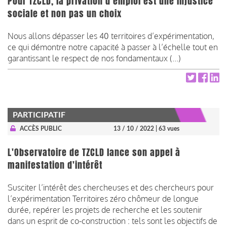
Pour TZCLD, la privation d’emploi est une injustice
sociale et non pas un choix
Nous allons dépasser les 40 territoires d’expérimentation,
ce qui démontre notre capacité à passer à l’échelle tout en
garantissant le respect de nos fondamentaux (...)
PARTICIPATIF
ACCÈS PUBLIC
13 / 10 / 2022
| 63 vues
L'Observatoire de TZCLD lance son appel à
manifestation d'intérêt
Susciter l’intérêt des chercheuses et des chercheurs pour
l’expérimentation Territoires zéro chômeur de longue
durée, repérer les projets de recherche et les soutenir
dans un esprit de co-construction : tels sont les objectifs de