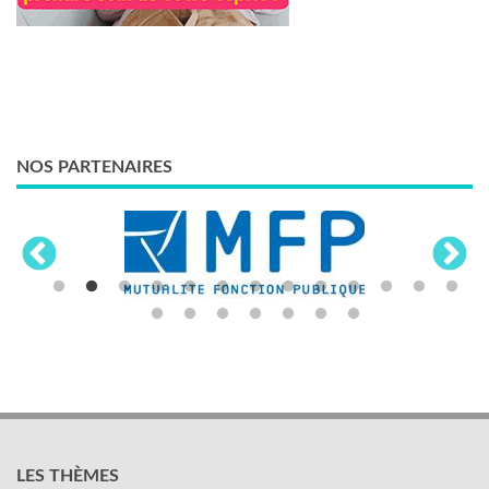
NOS PARTENAIRES
LES THÈMES