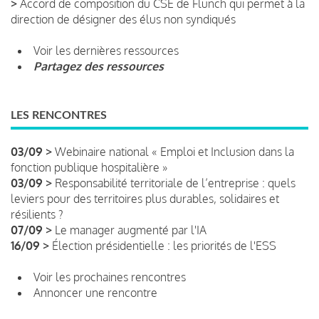
>
Accord de composition du CSE de Flunch qui permet à la
direction de désigner des élus non syndiqués
Voir les dernières ressources
Partagez des ressources
LES RENCONTRES
03/09 >
Webinaire national « Emploi et Inclusion dans la
fonction publique hospitalière »
03/09 >
Responsabilité territoriale de l’entreprise : quels
leviers pour des territoires plus durables, solidaires et
résilients ?
07/09 >
Le manager augmenté par l'IA
16/09 >
Élection présidentielle : les priorités de l'ESS
Voir les prochaines rencontres
Annoncer une rencontre