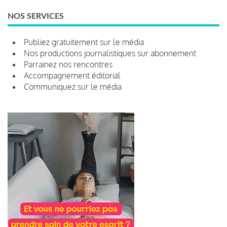
NOS SERVICES
Publiez gratuitement sur le média
Nos productions journalistiques sur abonnement
Parrainez nos rencontres
Accompagnement éditorial
Communiquez sur le média