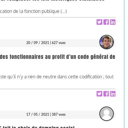
tion de la fonction publique (...)
20 / 09 / 2021
| 627 vues
 des fonctionnaires au profit d’un code général de
e qu’il n’y a rien de neutre dans cette codification ; tout
17 / 05 / 2021
| 387 vues