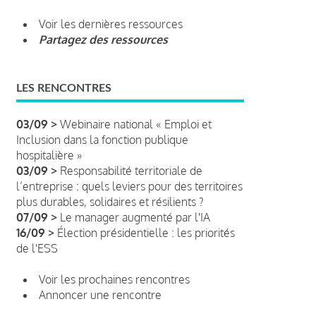
Voir les dernières ressources
Partagez des ressources
LES RENCONTRES
03/09 >
Webinaire national « Emploi et
Inclusion dans la fonction publique
hospitalière »
03/09 >
Responsabilité territoriale de
l’entreprise : quels leviers pour des territoires
plus durables, solidaires et résilients ?
07/09 >
Le manager augmenté par l'IA
16/09 >
Élection présidentielle : les priorités
de l'ESS
Voir les prochaines rencontres
Annoncer une rencontre