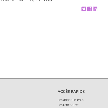
ACCÈS RAPIDE
Les abonnements
Les rencontres