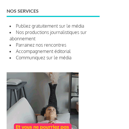
NOS SERVICES
Publiez gratuitement sur le média
Nos productions journalistiques sur
abonnement
Parrainez nos rencontres
Accompagnement éditorial
Communiquez sur le média