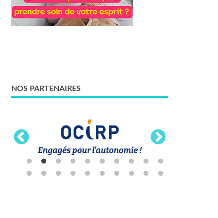
NOS PARTENAIRES