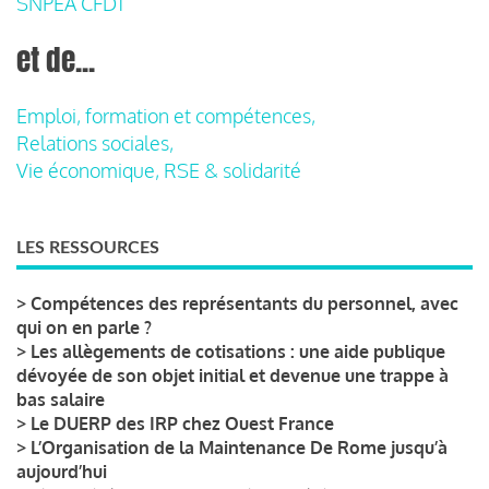
SNPEA CFDT
et de...
Emploi, formation et compétences,
Relations sociales,
Vie économique, RSE & solidarité
LES RESSOURCES
>
Compétences des représentants du personnel, avec
qui on en parle ?
>
Les allègements de cotisations : une aide publique
dévoyée de son objet initial et devenue une trappe à
bas salaire
>
Le DUERP des IRP chez Ouest France
>
L’Organisation de la Maintenance De Rome jusqu’à
aujourd’hui