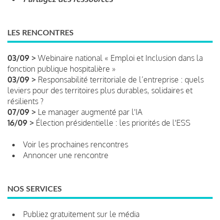
LES RENCONTRES
03/09 >
Webinaire national « Emploi et Inclusion dans la
fonction publique hospitalière »
03/09 >
Responsabilité territoriale de l’entreprise : quels
leviers pour des territoires plus durables, solidaires et
résilients ?
07/09 >
Le manager augmenté par l'IA
16/09 >
Élection présidentielle : les priorités de l'ESS
Voir les prochaines rencontres
Annoncer une rencontre
NOS SERVICES
Publiez gratuitement sur le média