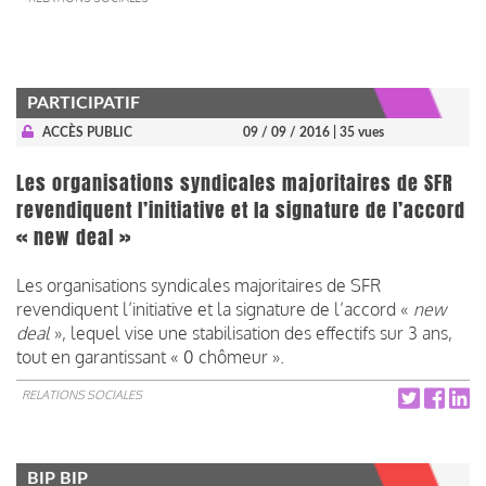
PARTICIPATIF
ACCÈS PUBLIC
09 / 09 / 2016
| 35 vues
Les organisations syndicales majoritaires de SFR
revendiquent l’initiative et la signature de l’accord
« new deal »
Les organisations syndicales majoritaires de SFR
revendiquent l’initiative et la signature de l’accord «
new
deal
», lequel vise une stabilisation des effectifs sur 3 ans,
tout en garantissant « 0 chômeur ».
RELATIONS SOCIALES
BIP BIP