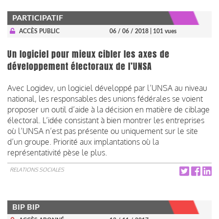
PARTICIPATIF
ACCÈS PUBLIC
06 / 06 / 2018
| 101 vues
Un logiciel pour mieux cibler les axes de
développement électoraux de l’UNSA
Avec Logidev, un logiciel développé par l’UNSA au niveau
national, les responsables des unions fédérales se voient
proposer un outil d’aide à la décision en matière de ciblage
électoral. L’idée consistant à bien montrer les entreprises
où l’UNSA n’est pas présente ou uniquement sur le site
d’un groupe. Priorité aux implantations où la
représentativité pèse le plus.
RELATIONS SOCIALES
BIP BIP