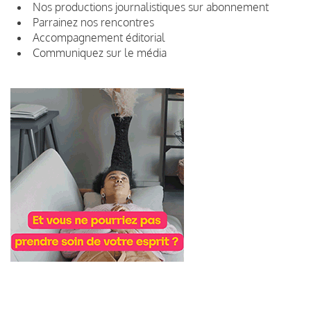
Nos productions journalistiques sur abonnement
Parrainez nos rencontres
Accompagnement éditorial
Communiquez sur le média