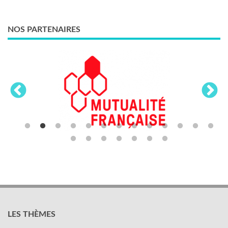
NOS PARTENAIRES
LES THÈMES