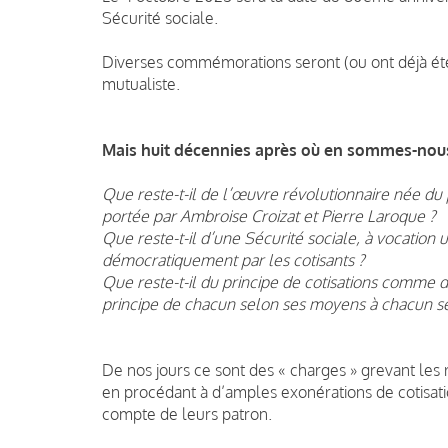
Sécurité sociale.
Diverses commémorations seront (ou ont déjà été) 
mutualiste.
Mais huit décennies après où en sommes-nou
Que reste-t-il de l’œuvre révolutionnaire née du
portée par Ambroise Croizat et Pierre Laroque ?
Que reste-t-il d’une Sécurité sociale, à vocation 
démocratiquement par les cotisants ?
Que reste-t-il du principe de cotisations comme du 
principe de chacun selon ses moyens à chacun se
De nos jours ce sont des « charges » grevant les
en procédant à d’amples exonérations de cotisati
compte de leurs patron.