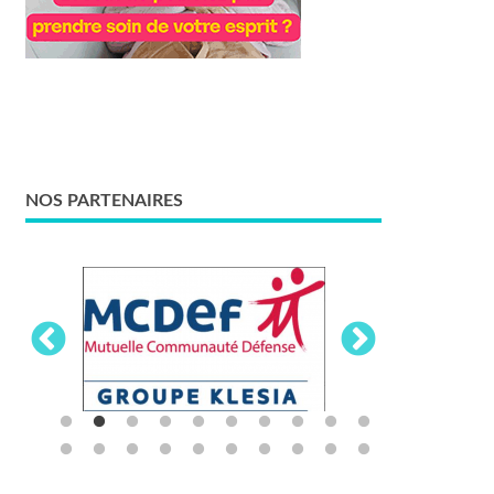
NOS PARTENAIRES