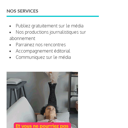
NOS SERVICES
Publiez gratuitement sur le média
Nos productions journalistiques sur
abonnement
Parrainez nos rencontres
Accompagnement éditorial
Communiquez sur le média