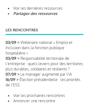
Voir les dernières ressources
Partagez des ressources
LES RENCONTRES
03/09 >
Webinaire national « Emploi et
Inclusion dans la fonction publique
hospitalière »
03/09 >
Responsabilité territoriale de
l’entreprise : quels leviers pour des territoires
plus durables, solidaires et résilients ?
07/09 >
Le manager augmenté par l'IA
16/09 >
Élection présidentielle : les priorités
de l'ESS
Voir les prochaines rencontres
Annoncer une rencontre