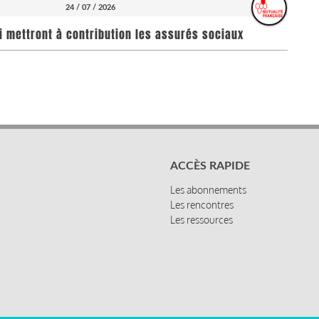
24 / 07 / 2026
i mettront à contribution les assurés sociaux
ACCÈS RAPIDE
Les abonnements
Les rencontres
Les ressources