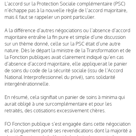
L’accord sur la Protection Sociale complémentaire (PSC)
n’échappe pas à la nouvelle règle de l’accord majoritaire,
mais il faut se rappeler un point particulier.
A la différence d’autres négociations ou l’absence d’accord
majoritaire entraîne la fin pure et simple d’une discussion
sur un thème donné, celle sur la PSC était d’une autre
nature. Dès le départ la ministre de la Transformation et de
la Fonction publiques avait clairement indiqué qu’en cas
d’absence d’accord majoritaire, elle appliquerait le panier
de soins du code de la sécurité sociale (issu de l’Accord
National Interprofessionnel du privé), sans solidarité
intergénérationnelle.
En résumé, cela signifiait un panier de soins à minima qui
aurait obligé à une surcomplémentaire et pour les
retraités, des cotisations excessivement chères.
FO Fonction publique s’est engagée dans cette négociation
et a longuement porté ses revendications dont la majorité a