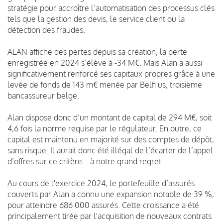
stratégie pour accroître l’automatisation des processus clés
tels que la gestion des devis, le service client ou la
détection des fraudes.
ALAN affiche des pertes depuis sa création, la perte
enregistrée en 2024 s’élève à -34 M€. Mais Alan a aussi
significativement renforcé ses capitaux propres grâce à une
levée de fonds de 143 m€ menée par Belfi us, troisième
bancassureur belge.
Alan dispose donc d’un montant de capital de 294 M€, soit
4,6 fois la norme requise par le régulateur. En outre, ce
capital est maintenu en majorité sur des comptes de dépôt,
sans risque. Il aurait donc été illégal de l’écarter de l’appel
d’offres sur ce critère… à notre grand regret.
Au cours de l'exercice 2024, le portefeuille d’assurés
couverts par Alan a connu une expansion notable de 39 %,
pour atteindre 686 000 assurés. Cette croissance a été
principalement tirée par l'acquisition de nouveaux contrats