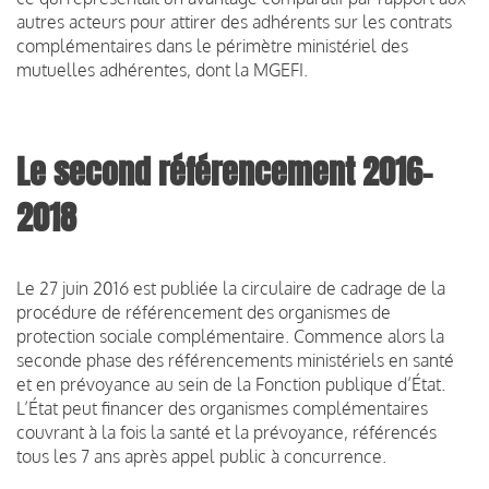
autres acteurs pour attirer des adhérents sur les contrats
complémentaires dans le périmètre ministériel des
mutuelles adhérentes, dont la MGEFI.
Le second référencement 2016-
2018
Le 27 juin 2016 est publiée la circulaire de cadrage de la
procédure de référencement des organismes de
protection sociale complémentaire. Commence alors la
seconde phase des référencements ministériels en santé
et en prévoyance au sein de la Fonction publique d’État.
L’État peut financer des organismes complémentaires
couvrant à la fois la santé et la prévoyance, référencés
tous les 7 ans après appel public à concurrence.