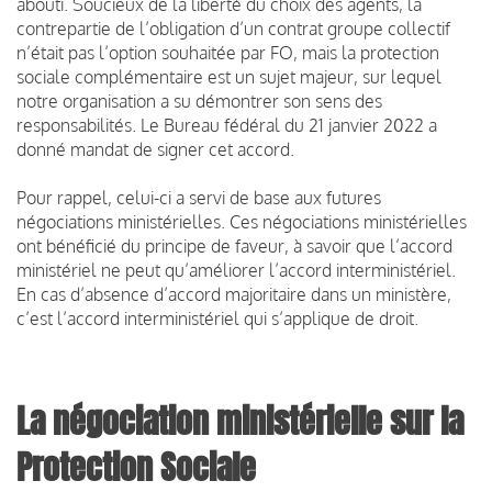
abouti. Soucieux de la liberté du choix des agents, la
contrepartie de l’obligation d’un contrat groupe collectif
n’était pas l’option souhaitée par FO, mais la protection
sociale complémentaire est un sujet majeur, sur lequel
notre organisation a su démontrer son sens des
responsabilités. Le Bureau fédéral du 21 janvier 2022 a
donné mandat de signer cet accord.
Pour rappel, celui-ci a servi de base aux futures
négociations ministérielles. Ces négociations ministérielles
ont bénéficié du principe de faveur, à savoir que l’accord
ministériel ne peut qu’améliorer l’accord interministériel.
En cas d’absence d’accord majoritaire dans un ministère,
c’est l’accord interministériel qui s’applique de droit.
La négociation ministérielle sur la
Protection Sociale