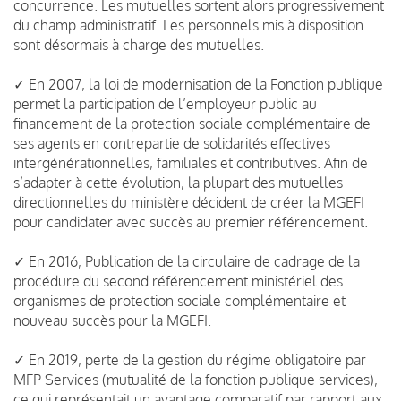
concurrence. Les mutuelles sortent alors progressivement
du champ administratif. Les personnels mis à disposition
sont désormais à charge des mutuelles.
✓ En 2007, la loi de modernisation de la Fonction publique
permet la participation de l’employeur public au
financement de la protection sociale complémentaire de
ses agents en contrepartie de solidarités effectives
intergénérationnelles, familiales et contributives. Afin de
s’adapter à cette évolution, la plupart des mutuelles
directionnelles du ministère décident de créer la MGEFI
pour candidater avec succès au premier référencement.
✓ En 2016, Publication de la circulaire de cadrage de la
procédure du second référencement ministériel des
organismes de protection sociale complémentaire et
nouveau succès pour la MGEFI.
✓ En 2019, perte de la gestion du régime obligatoire par
MFP Services (mutualité de la fonction publique services),
ce qui représentait un avantage comparatif par rapport aux