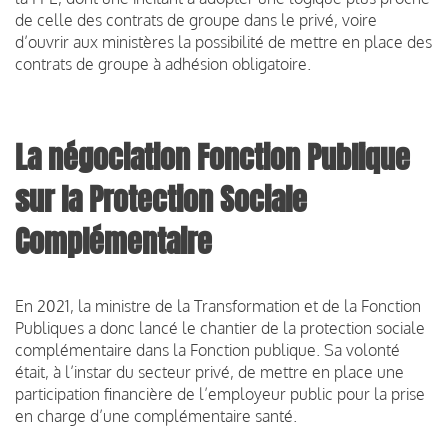
de celle des contrats de groupe dans le privé, voire
d’ouvrir aux ministères la possibilité de mettre en place des
contrats de groupe à adhésion obligatoire.
La négociation Fonction Publique
sur la Protection Sociale
Complémentaire
En 2021, la ministre de la Transformation et de la Fonction
Publiques a donc lancé le chantier de la protection sociale
complémentaire dans la Fonction publique. Sa volonté
était, à l’instar du secteur privé, de mettre en place une
participation financière de l’employeur public pour la prise
en charge d’une complémentaire santé.