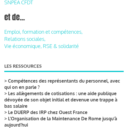
SNPEA CFDT
et de...
Emploi, formation et compétences,
Relations sociales,
Vie économique, RSE & solidarité
LES RESSOURCES
>
Compétences des représentants du personnel, avec
qui on en parle ?
>
Les allègements de cotisations : une aide publique
dévoyée de son objet initial et devenue une trappe à
bas salaire
>
Le DUERP des IRP chez Ouest France
>
L’Organisation de la Maintenance De Rome jusqu’à
aujourd’hui