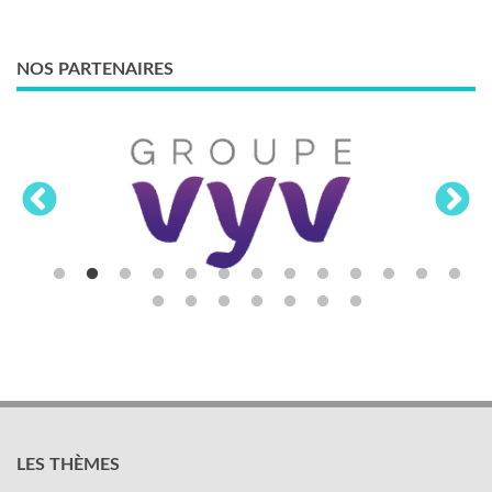
NOS PARTENAIRES
LES THÈMES
Activités sociales et culturelles
Emploi, formation et compétences
Organisation du travail
Protection sociale