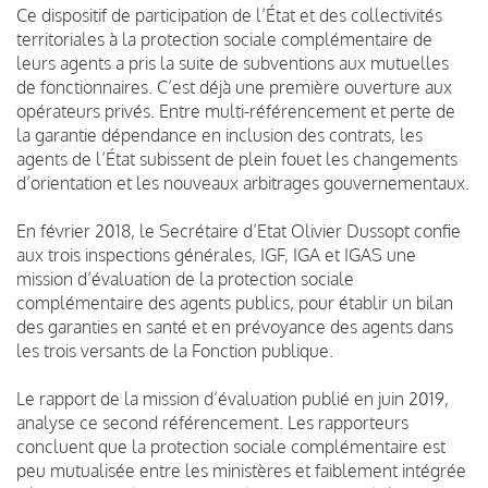
Ce dispositif de participation de l’État et des collectivités
territoriales à la protection sociale complémentaire de
leurs agents a pris la suite de subventions aux mutuelles
de fonctionnaires. C’est déjà une première ouverture aux
opérateurs privés. Entre multi-référencement et perte de
la garantie dépendance en inclusion des contrats, les
agents de l’État subissent de plein fouet les changements
d’orientation et les nouveaux arbitrages gouvernementaux.
En février 2018, le Secrétaire d’Etat Olivier Dussopt confie
aux trois inspections générales, IGF, IGA et IGAS une
mission d’évaluation de la protection sociale
complémentaire des agents publics, pour établir un bilan
des garanties en santé et en prévoyance des agents dans
les trois versants de la Fonction publique.
Le rapport de la mission d’évaluation publié en juin 2019,
analyse ce second référencement. Les rapporteurs
concluent que la protection sociale complémentaire est
peu mutualisée entre les ministères et faiblement intégrée