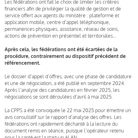
Les fédérations ont fait le choix de limiter les critères
financiers afin de privilégier la qualité de gestion et de
service offert aux agents du ministère : plateforme et
application mobile, centre d’appel téléphonique,
permanences physiques, assistance, réseau de soins,
actions de prévention en présentiel et territoriales…
Après cela, les fédérations ont été écartées de la
procédure, contrairement au dispositif précédent de
référencement.
Le dossier d’appel d’offres, avec une phase de candidature
et une de négociation, a été publié en septembre 2024.
Après l’analyse des candidatures en février 2025, les
négociations se sont déroulées d’avril à mai 2025.
La CPPS a été convoquée le 22 mai 2025 pour émettre un
avis consultatif sur le rapport d’analyse des offres. Les
fédérations ont rapidement déchanté à la lecture du
document remis en séance, puisque l’opérateur retenu
pour la santé est la start-up ALAN.