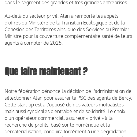
dans le segment des grandes et très grandes entreprises.
Au-delà du secteur privé, Alan a remporté les appels
d'offres du Ministère de la Transition Ecologique et de la
Cohésion des Territoires ainsi que des Services du Premier
Ministre pour la couverture complémentaire santé de leurs
agents à compter de 2025.
Que faire maintenant ?
Notre fédération dénonce la décision de l'administration de
sélectionner Alan pour assurer la PSC des agents de Bercy.
Cette start-up est à l'opposé de nos valeurs mutualistes
mais aussi syndicales d'entraide et de solidarité. Le choix
d’un opérateur commercial, assureur « privé » à la
recherche de profits, basé sur le numérique et la
dématérialisation, conduira forcément à une dégradation