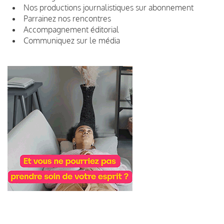
Nos productions journalistiques sur abonnement
Parrainez nos rencontres
Accompagnement éditorial
Communiquez sur le média