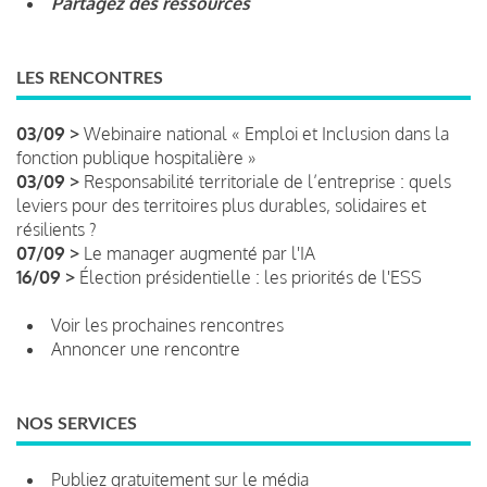
Partagez des ressources
LES RENCONTRES
03/09 >
Webinaire national « Emploi et Inclusion dans la
fonction publique hospitalière »
03/09 >
Responsabilité territoriale de l’entreprise : quels
leviers pour des territoires plus durables, solidaires et
résilients ?
07/09 >
Le manager augmenté par l'IA
16/09 >
Élection présidentielle : les priorités de l'ESS
Voir les prochaines rencontres
Annoncer une rencontre
NOS SERVICES
Publiez gratuitement sur le média