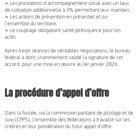
➢ Les prestations d’accompagnement social avec un taux
de cotisation additionnelle à 3% permettant leur maintien,
➢ Les actions de prévention en présentiel et sur
l’ensemble du territoire,
➢ Le couplage obligatoire santé/prévoyance pour les
actifs.
Après treize séances de véritables négociations, le bureau
fédéral a donc unanimement validé la signature de cet
accord, pour une mise en œuvre au 1er janvier 2026.
La procédure d’appel d’offre
Dans la foulée, via la commission paritaire de pilotage et de
suivi (CPPS), l’ensemble des fédérations a travaillé sur les
critères et leur pondération du futur appel d’offre.