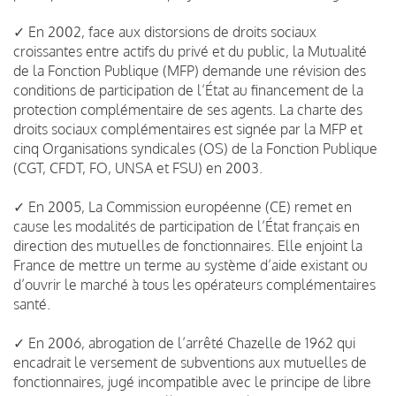
✓ En 2002, face aux distorsions de droits sociaux
croissantes entre actifs du privé et du public, la Mutualité
de la Fonction Publique (MFP) demande une révision des
conditions de participation de l’État au financement de la
protection complémentaire de ses agents. La charte des
droits sociaux complémentaires est signée par la MFP et
cinq Organisations syndicales (OS) de la Fonction Publique
(CGT, CFDT, FO, UNSA et FSU) en 2003.
✓ En 2005, La Commission européenne (CE) remet en
cause les modalités de participation de l’État français en
direction des mutuelles de fonctionnaires. Elle enjoint la
France de mettre un terme au système d’aide existant ou
d’ouvrir le marché à tous les opérateurs complémentaires
santé.
✓ En 2006, abrogation de l’arrêté Chazelle de 1962 qui
encadrait le versement de subventions aux mutuelles de
fonctionnaires, jugé incompatible avec le principe de libre