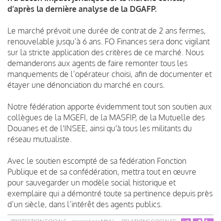
d’après la dernière analyse de la DGAFP.
Le marché prévoit une durée de contrat de 2 ans fermes,
renouvelable jusqu’à 6 ans. FO Finances sera donc vigilant
sur la stricte application des critères de ce marché. Nous
demanderons aux agents de faire remonter tous les
manquements de l’opérateur choisi, afin de documenter et
étayer une dénonciation du marché en cours.
Notre fédération apporte évidemment tout son soutien aux
collègues de la MGEFI, de la MASFIP, de la Mutuelle des
Douanes et de l'INSEE, ainsi qu'à tous les militants du
réseau mutualiste.
Avec le soutien escompté de sa fédération Fonction
Publique et de sa confédération, mettra tout en œuvre
pour sauvegarder un modèle social historique et
exemplaire qui a démontré toute sa pertinence depuis près
d’un siècle, dans l’intérêt des agents publics.