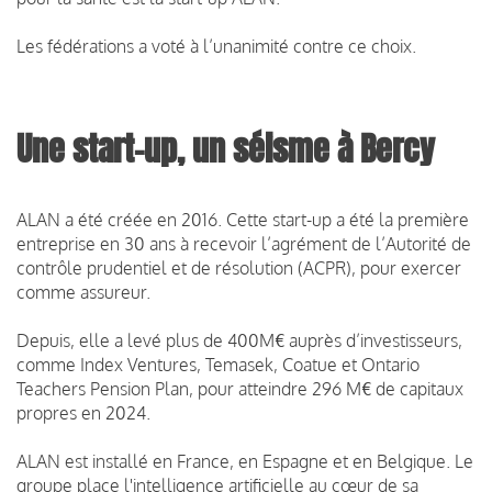
Les fédérations a voté à l’unanimité contre ce choix.
Une start-up, un séisme à Bercy
ALAN a été créée en 2016. Cette start-up a été la première
entreprise en 30 ans à recevoir l’agrément de l’Autorité de
contrôle prudentiel et de résolution (ACPR), pour exercer
comme assureur.
Depuis, elle a levé plus de 400M€ auprès d’investisseurs,
comme Index Ventures, Temasek, Coatue et Ontario
Teachers Pension Plan, pour atteindre 296 M€ de capitaux
propres en 2024.
ALAN est installé en France, en Espagne et en Belgique. Le
groupe place l'intelligence artificielle au cœur de sa