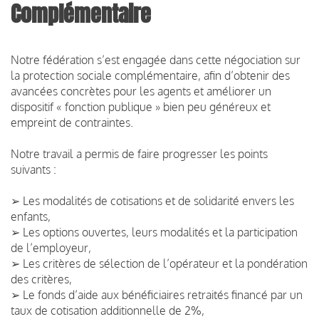
Complémentaire
Notre fédération s’est engagée dans cette négociation sur
la protection sociale complémentaire, afin d’obtenir des
avancées concrètes pour les agents et améliorer un
dispositif « fonction publique » bien peu généreux et
empreint de contraintes.
Notre travail a permis de faire progresser les points
suivants :
➢ Les modalités de cotisations et de solidarité envers les
enfants,
➢ Les options ouvertes, leurs modalités et la participation
de l’employeur,
➢ Les critères de sélection de l’opérateur et la pondération
des critères,
➢ Le fonds d’aide aux bénéficiaires retraités financé par un
taux de cotisation additionnelle de 2%,