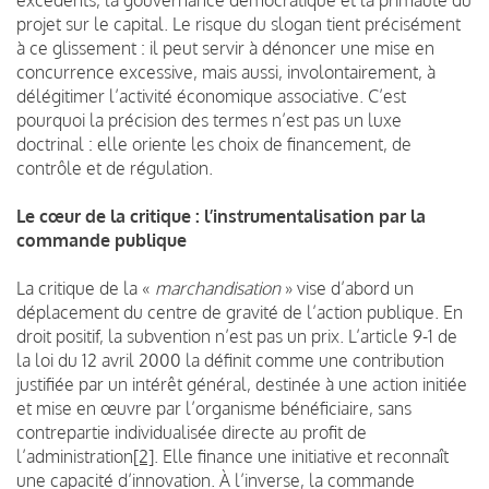
projet sur le capital. Le risque du slogan tient précisément
à ce glissement : il peut servir à dénoncer une mise en
concurrence excessive, mais aussi, involontairement, à
délégitimer l’activité économique associative. C’est
pourquoi la précision des termes n’est pas un luxe
doctrinal : elle oriente les choix de financement, de
contrôle et de régulation.
Le cœur de la critique : l’instrumentalisation par la
commande publique
La critique de la «
marchandisation
» vise d’abord un
déplacement du centre de gravité de l’action publique. En
droit positif, la subvention n’est pas un prix. L’article 9-1 de
la loi du 12 avril 2000 la définit comme une contribution
justifiée par un intérêt général, destinée à une action initiée
et mise en œuvre par l’organisme bénéficiaire, sans
contrepartie individualisée directe au profit de
l’administration
[2]
. Elle finance une initiative et reconnaît
une capacité d’innovation. À l’inverse, la commande