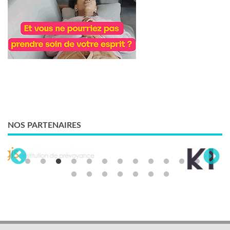
NOS PARTENAIRES