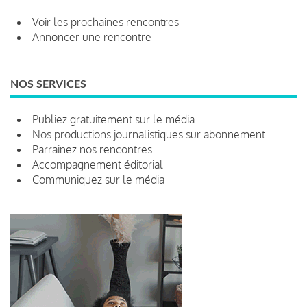
Voir les prochaines rencontres
Annoncer une rencontre
NOS SERVICES
Publiez gratuitement sur le média
Nos productions journalistiques sur abonnement
Parrainez nos rencontres
Accompagnement éditorial
Communiquez sur le média