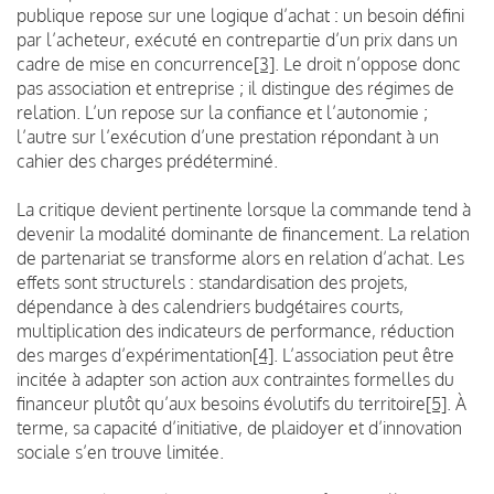
publique repose sur une logique d’achat : un besoin défini
par l’acheteur, exécuté en contrepartie d’un prix dans un
cadre de mise en concurrence
[3]
. Le droit n’oppose donc
pas association et entreprise ; il distingue des régimes de
relation. L’un repose sur la confiance et l’autonomie ;
l’autre sur l’exécution d’une prestation répondant à un
cahier des charges prédéterminé.
La critique devient pertinente lorsque la commande tend à
devenir la modalité dominante de financement. La relation
de partenariat se transforme alors en relation d’achat. Les
effets sont structurels : standardisation des projets,
dépendance à des calendriers budgétaires courts,
multiplication des indicateurs de performance, réduction
des marges d’expérimentation
[4]
. L’association peut être
incitée à adapter son action aux contraintes formelles du
financeur plutôt qu’aux besoins évolutifs du territoire
[5]
. À
terme, sa capacité d’initiative, de plaidoyer et d’innovation
sociale s’en trouve limitée.