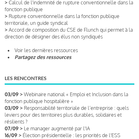
>
Calcul de l'indemnité de rupture conventionnelle dans la
fonction publique
>
Rupture conventionnelle dans la fonction publique
territoriale, un guide syndical
>
Accord de composition du CSE de Flunch qui permet à la
direction de désigner des élus non syndiqués
Voir les dernières ressources
Partagez des ressources
LES RENCONTRES
03/09 >
Webinaire national « Emploi et Inclusion dans la
fonction publique hospitalière »
03/09 >
Responsabilité territoriale de l’entreprise : quels
leviers pour des territoires plus durables, solidaires et
résilients ?
07/09 >
Le manager augmenté par l'IA
16/09 >
Élection présidentielle : les priorités de l'ESS