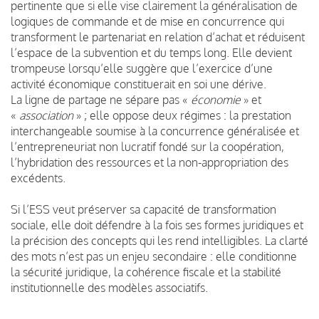
pertinente que si elle vise clairement la généralisation de
logiques de commande et de mise en concurrence qui
transforment le partenariat en relation d’achat et réduisent
l’espace de la subvention et du temps long. Elle devient
trompeuse lorsqu’elle suggère que l’exercice d’une
activité économique constituerait en soi une dérive.
La ligne de partage ne sépare pas «
économie
» et
«
association
» ; elle oppose deux régimes : la prestation
interchangeable soumise à la concurrence généralisée et
l’entrepreneuriat non lucratif fondé sur la coopération,
l’hybridation des ressources et la non-appropriation des
excédents.
Si l’ESS veut préserver sa capacité de transformation
sociale, elle doit défendre à la fois ses formes juridiques et
la précision des concepts qui les rend intelligibles. La clarté
des mots n’est pas un enjeu secondaire : elle conditionne
la sécurité juridique, la cohérence fiscale et la stabilité
institutionnelle des modèles associatifs.