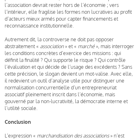
l’association devrait rester hors de l’économie ; vers
l’intérieur, elle fragilise les formes non lucratives au profit
d’acteurs mieux armés pour capter financements et
reconnaissance institutionnelle.
Autrement dit, la controverse ne doit pas opposer
abstraitement «
association
» et «
marché
», mais interroger
les conditions concrètes d’exercice des missions : qui
définit la finalité ? Qui supporte le risque ? Qui contrôle
l’évaluation et qui décide de l’usage des excédents ? Sans
cette précision, le slogan devient un mot-valise. Avec elle,
il redevient un outil d’analyse utile pour distinguer une
normalisation concurrentielle d’un entrepreneuriat
associatif pleinement inscrit dans l’économie, mais
gouverné par la non-lucrativité, la démocratie interne et
l’utilité sociale.
Conclusion
L’expression «
marchandisation des associations
» n’est