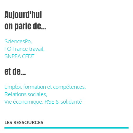
Aujourd'hui
on parle de...
SciencesPo,
FO France travail,
SNPEA CFDT
et de...
Emploi, formation et compétences,
Relations sociales,
Vie économique, RSE & solidarité
LES RESSOURCES