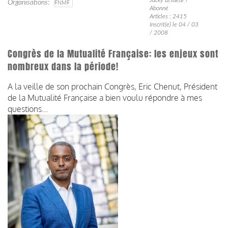
Organisations
FNMF
Abonné
Articles : 2415
Inscrit(e) le 04 / 03
/ 2008
Congrès de la Mutualité Française: les enjeux sont
nombreux dans la période!
A la veille de son prochain Congrès, Eric Chenut, Président
de la Mutualité Française a bien voulu répondre à mes
questions...