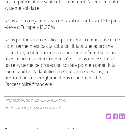
la complémentaire santé et compromet l’avenir de notre
système solidaire.
Nous avons déjà le niveau de taxation sur la santé le plus
élevé d'Europe à 13,27 %.
N
ous portons la conviction qu’une vision comptable et de
court terme n’est pas la solution. Il faut une approche
collective, tout le monde autour d’une même table, ainsi
nous pourrons déterminer les évolutions nécessaires à
notre système de protection sociale pour en garantir la
soutenabilité, l’adaptation aux nouveaux besoins, la
préparation au dérèglement environnemental et
l’accessibilité financière.
PROTECTION SOCIALE
parrainé par
MNH
VIE ÉCONOMIQUE, RSE & SOLIDARITÉ