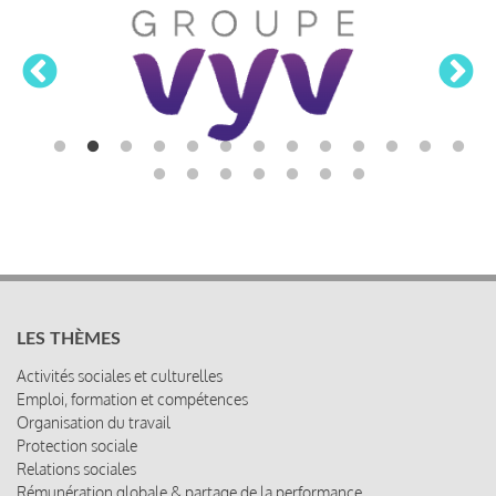
LES THÈMES
Activités sociales et culturelles
Emploi, formation et compétences
Organisation du travail
Protection sociale
Relations sociales
Rémunération globale & partage de la performance