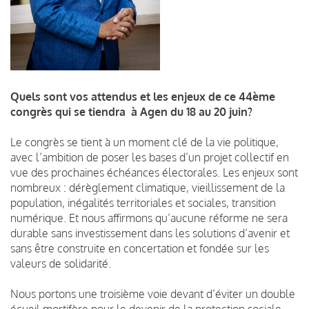
Quels sont vos attendus et les enjeux de ce 44
ème
congrès qui se tiendra à Agen du 18 au 20 juin?
Le congrès se tient à un moment clé de la vie politique,
avec l’ambition de poser les bases d’un projet collectif en
vue des prochaines échéances électorales. Les enjeux sont
nombreux : dérèglement climatique, vieillissement de la
population, inégalités territoriales et sociales, transition
numérique. Et nous affirmons qu’aucune réforme ne sera
durable sans investissement dans les solutions d’avenir et
sans être construite en concertation et fondée sur les
valeurs de solidarité.
Nous portons une troisième voie
devant d’éviter un double