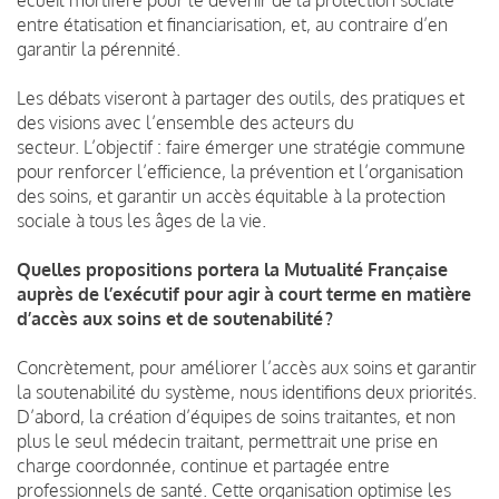
écueil mortifère pour le devenir de la protection sociale
entre étatisation et financiarisation, et, au contraire d’en
garantir la pérennité.
Les débats viseront à partager des outils, des pratiques et
des visions avec l’ensemble des acteurs du
secteur.
L’objectif : faire émerger une stratégie commune
pour renforcer l’efficience, la prévention et l’organisation
des soins, et garantir un accès équitable à la protection
sociale à tous les âges de la vie.
Quelles propositions portera la Mutualité Française
auprès de l’exécutif pour agir à court terme en matière
d’accès aux soins et de soutenabilité ?
Concrètement, p
our améliorer l’accès aux soins et garantir
la soutenabilité du système, nous
identifions
deux priorités.
D’abord, la création d’équipes de soins traitantes, et non
plus le seul médecin traitant, permettrait une prise en
charge coordonnée, continue et partagée entre
professionnels de santé. Cette organisation optimise les