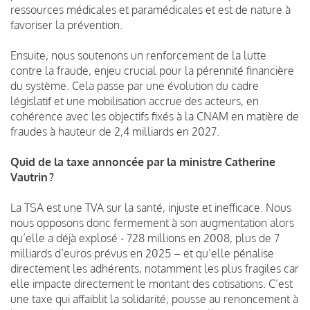
ressources médicales et paramédicales et est de nature à
favoriser la prévention.
Ensuite, nous soutenons un renforcement de la lutte
contre la fraude, enjeu crucial pour la pérennité financière
du système. Cela passe par une évolution du cadre
législatif et une mobilisation accrue des acteurs, en
cohérence avec les objectifs fixés à la CNAM en matière de
fraudes à hauteur de 2,4 milliards en 2027.
Quid de la taxe annoncée par la ministre Catherine
Vautrin ?
La TSA est une TVA sur la santé, injuste et inefficace. Nous
nous opposons donc fermement à son augmentation alors
qu’elle a déjà explosé - 728 millions en 2008, plus de 7
milliards d’euros prévus en 2025 – et qu’elle pénalise
directement les adhérents, notamment les plus fragiles car
elle impacte directement le montant des cotisations. C’est
une taxe qui affaiblit la solidarité, pousse au renoncement à