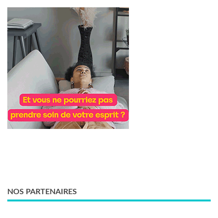
NOS PARTENAIRES