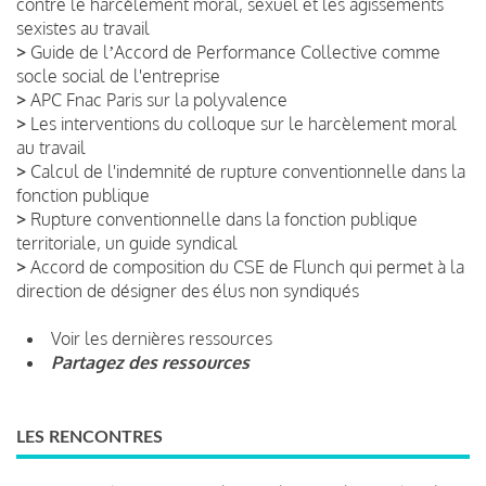
contre le harcèlement moral, sexuel et les agissements
sexistes au travail
>
Guide de lʼAccord de Performance Collective comme
socle social de l'entreprise
>
APC Fnac Paris sur la polyvalence
>
Les interventions du colloque sur le harcèlement moral
au travail
>
Calcul de l'indemnité de rupture conventionnelle dans la
fonction publique
>
Rupture conventionnelle dans la fonction publique
territoriale, un guide syndical
>
Accord de composition du CSE de Flunch qui permet à la
direction de désigner des élus non syndiqués
Voir les dernières ressources
Partagez des ressources
LES RENCONTRES