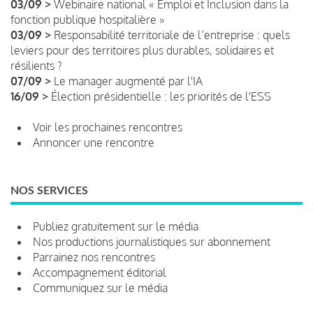
03/09 >
Webinaire national « Emploi et Inclusion dans la
fonction publique hospitalière »
03/09 >
Responsabilité territoriale de l’entreprise : quels
leviers pour des territoires plus durables, solidaires et
résilients ?
07/09 >
Le manager augmenté par l'IA
16/09 >
Élection présidentielle : les priorités de l'ESS
Voir les prochaines rencontres
Annoncer une rencontre
NOS SERVICES
Publiez gratuitement sur le média
Nos productions journalistiques sur abonnement
Parrainez nos rencontres
Accompagnement éditorial
Communiquez sur le média