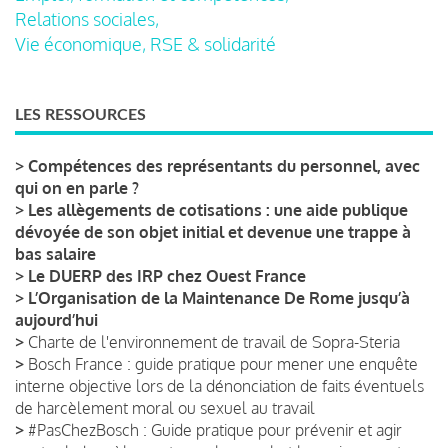
Relations sociales,
Vie économique, RSE & solidarité
LES RESSOURCES
>
Compétences des représentants du personnel, avec
qui on en parle ?
>
Les allègements de cotisations : une aide publique
dévoyée de son objet initial et devenue une trappe à
bas salaire
>
Le DUERP des IRP chez Ouest France
>
L’Organisation de la Maintenance De Rome jusqu’à
aujourd’hui
>
Charte de l'environnement de travail de Sopra-Steria
>
Bosch France : guide pratique pour mener une enquête
interne objective lors de la dénonciation de faits éventuels
de harcèlement moral ou sexuel au travail
>
#PasChezBosch : Guide pratique pour prévenir et agir