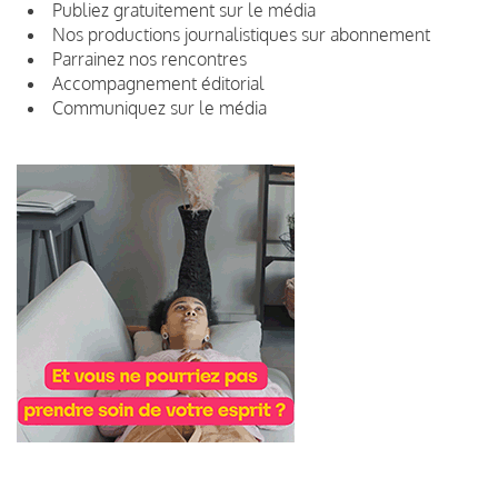
Publiez gratuitement sur le média
Nos productions journalistiques sur abonnement
Parrainez nos rencontres
Accompagnement éditorial
Communiquez sur le média