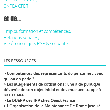
SNPEA CFDT
et de...
Emploi, formation et compétences,
Relations sociales,
Vie économique, RSE & solidarité
LES RESSOURCES
>
Compétences des représentants du personnel, avec
qui on en parle ?
>
Les allègements de cotisations : une aide publique
dévoyée de son objet initial et devenue une trappe à
bas salaire
>
Le DUERP des IRP chez Ouest France
>
L’Organisation de la Maintenance De Rome jusqu’à