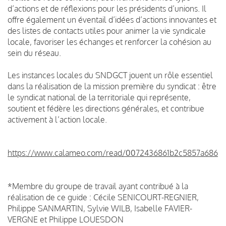
d’actions et de réflexions pour les présidents d’unions. Il
offre également un éventail d’idées d’actions innovantes et
des listes de contacts utiles pour animer la vie syndicale
locale, favoriser les échanges et renforcer la cohésion au
sein du réseau.
Les instances locales du SNDGCT jouent un rôle essentiel
dans la réalisation de la mission première du syndicat : être
le syndicat national de la territoriale qui représente,
soutient et fédère les directions générales, et contribue
activement à l’action locale.
https://www.calameo.com/read/0072436861b2c5857a686
*Membre du groupe de travail ayant contribué à la
réalisation de ce guide : Cécile SENICOURT-REGNIER,
Philippe SANMARTIN, Sylvie WILB, Isabelle FAVIER-
VERGNE et Philippe LOUESDON