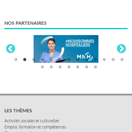
NOS PARTENAIRES
LES THÈMES
Activités sociales et culturelles
Emploi, formation et compétences