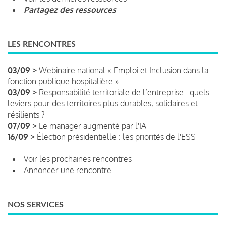
Partagez des ressources
LES RENCONTRES
03/09 >
Webinaire national « Emploi et Inclusion dans la
fonction publique hospitalière »
03/09 >
Responsabilité territoriale de l’entreprise : quels
leviers pour des territoires plus durables, solidaires et
résilients ?
07/09 >
Le manager augmenté par l'IA
16/09 >
Élection présidentielle : les priorités de l'ESS
Voir les prochaines rencontres
Annoncer une rencontre
NOS SERVICES