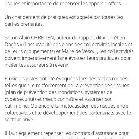
risques et importance de repenser les appels d'offres.
Un changement de pratiques est appelé par toutes les
parties prenantes.
Selon Alain CHRETIEN, auteur du rapport dit « Chrétien-
Dagès » (l’assurabilité́ des biens des collectivités locales et
de leurs groupements) et Maire de Vesoul, les collectivités
doivent impérativement faire évoluer leurs pratiques pour
inciter les assureurs à revenir.
Plusieurs pistes ont été évoquées lors des tables rondes
telles que : le renforcement de la prévention des risques
(plan de prévention des inondations, systèmes de
cybersécurité) et mieux connaître et valoriser son
patrimoine. Ou encore la mutualisation des risques entre
collectivités et le développement des partenariats avec le
secteur privé.
Il faut également repenser les contrats d’assurance pour