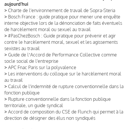
aujourd’hui
>
Charte de l'environnement de travail de Sopra-Steria
>
Bosch France : guide pratique pour mener une enquête
interne objective lors de la dénonciation de faits éventuels
de harcèlement moral ou sexuel au travail
>
#PasChezBosch : Guide pratique pour prévenir et agir
contre le harcèlement moral, sexuel et les agissements
sexistes au travail
>
Guide de lʼAccord de Performance Collective comme
socle social de l'entreprise
>
APC Fnac Paris sur la polyvalence
>
Les interventions du colloque sur le harcèlement moral
au travail
>
Calcul de l'indemnité de rupture conventionnelle dans la
fonction publique
>
Rupture conventionnelle dans la fonction publique
territoriale, un guide syndical
>
Accord de composition du CSE de Flunch qui permet à la
direction de désigner des élus non syndiqués