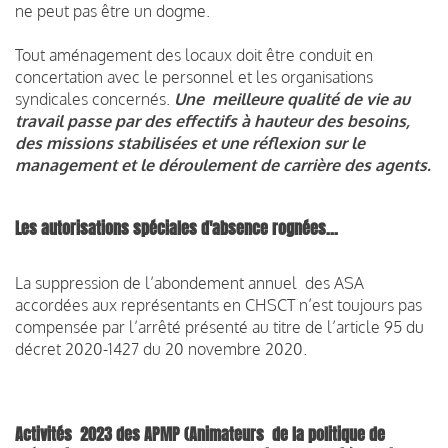
ne peut pas être un dogme.
Tout aménagement des locaux doit être conduit en
concertation avec le personnel et les organisations
syndicales concernés.
Une meilleure qualité de vie au
travail passe par des effectifs à hauteur des besoins,
des missions stabilisées et une réflexion sur le
management et le déroulement de carrière des agents.
Les autorisations spéciales d'absence rognées...
La suppression de l’abondement annuel des ASA
accordées aux représentants en CHSCT n’est toujours pas
compensée par l’arrêté présenté au titre de l’article 95 du
décret 2020-1427 du 20 novembre 2020.
Activités 2023 des APMP (Animateurs de la politique de