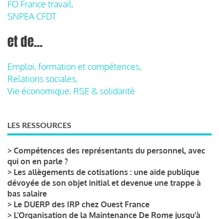
FO France travail,
SNPEA CFDT
et de...
Emploi, formation et compétences,
Relations sociales,
Vie économique, RSE & solidarité
LES RESSOURCES
>
Compétences des représentants du personnel, avec
qui on en parle ?
>
Les allègements de cotisations : une aide publique
dévoyée de son objet initial et devenue une trappe à
bas salaire
>
Le DUERP des IRP chez Ouest France
>
L’Organisation de la Maintenance De Rome jusqu’à