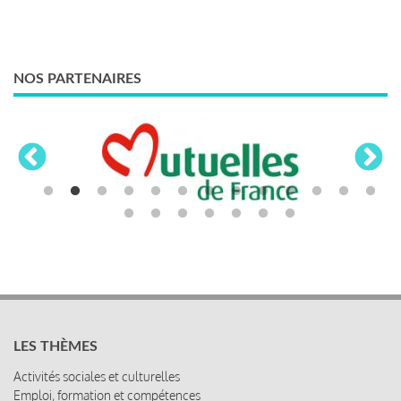
NOS PARTENAIRES
LES THÈMES
Activités sociales et culturelles
Emploi, formation et compétences