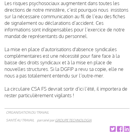
Les risques psychosociaux augmentent dans toutes les
directions de notre ministère, c’est pourquoi nous insistons
sur la nécessaire communication au fil de l’eau des fiches
de signalement ou déclarations d’accident. Ces
informations sont indispensables pour l’exercice de notre
mandat de représentants du personnel.
La mise en place d’autorisations d'absence syndicales
complémentaires est une nécessité pour faire face à la
baisse des droits syndicaux et à la mise en place de
nouvelles structures. Si la DGFIP a revu sa copie, elle ne
nous a pas totalement entendu sur l’outre-mer.
La circulaire CSA FS devrait sortir d’ici l’été, il importera de
rester particulièrement vigilants !
ORGANISATION DU TRAVAIL
SANTÉ AU TRAVAIL
parrainé par
GROUPE TECHNOLOGIA