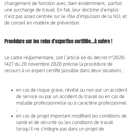
changement de fonction avec, bien évidemment, parfois
une surcharge de travail. En fait, leur doctrine d’emploi
n’est pas assez centrée sur le rôle d’impulsion de la NO, et
de conseil en matière de prévention.
Procédure sur les refus d’expertise certifiée...à suivre !
Le cadre réglementaire, soit l’article 66 du décret n°2020-
1427 du 20 novembre 2020 précise la procédure de
recours à un expert certifié possible dans deux situations :
en cas de risque grave, révélé ou non par un accident
de service ou par un accident du travail ou en cas de
maladie professionnelle ou à caractère professionnel
;
en cas de projet important modifiant les conditions de
santé et de sécurité ou les conditions de travail
lorsqu’il ne s’intègre pas dans un projet de