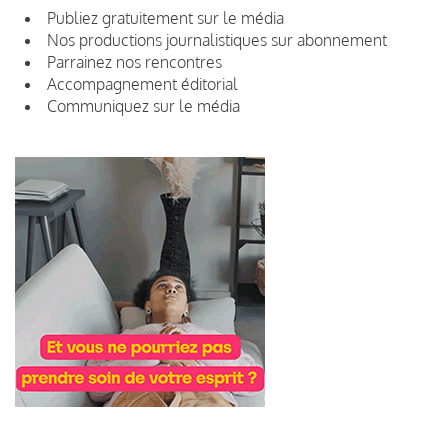
Publiez gratuitement sur le média
Nos productions journalistiques sur abonnement
Parrainez nos rencontres
Accompagnement éditorial
Communiquez sur le média