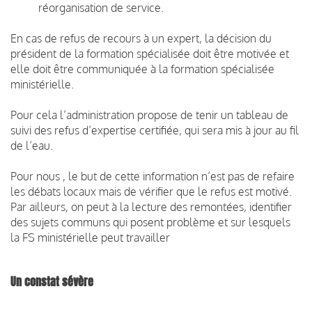
réorganisation de service.
En cas de refus de recours à un expert, la décision du
président de la formation spécialisée doit être motivée et
elle doit être communiquée à la formation spécialisée
ministérielle.
Pour cela l’administration propose de tenir un tableau de
suivi des refus d’expertise certifiée, qui sera mis à jour au fil
de l’eau.
Pour nous , le but de cette information n’est pas de refaire
les débats locaux mais de vérifier que le refus est motivé.
Par ailleurs, on peut à la lecture des remontées, identifier
des sujets communs qui posent problème et sur lesquels
la FS ministérielle peut travailler
Un constat sévère