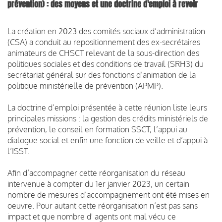
prévention) : des moyens et une doctrine d'emploi à revoir
La création en 2023 des comités sociaux d’administration
(CSA) a conduit au repositionnement des ex-secrétaires
animateurs de CHSCT relevant de la sous-direction des
politiques sociales et des conditions de travail (SRH3) du
secrétariat général sur des fonctions d’animation de la
politique ministérielle de prévention (APMP).
La doctrine d’emploi présentée à cette réunion liste leurs
principales missions : la gestion des crédits ministériels de
prévention, le conseil en formation SSCT, l’appui au
dialogue social et enfin une fonction de veille et d’appui à
l’ISST.
Afin d’accompagner cette réorganisation du réseau
intervenue à compter du 1er janvier 2023, un certain
nombre de mesures d’accompagnement ont été mises en
oeuvre. Pour autant cette réorganisation n’est pas sans
impact et que nombre d' agents ont mal vécu ce