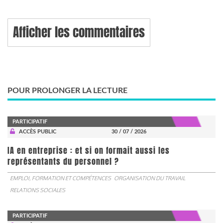
Afficher les commentaires
POUR PROLONGER LA LECTURE
PARTICIPATIF
ACCÈS PUBLIC
30 / 07 / 2026
IA en entreprise : et si on formait aussi les
représentants du personnel ?
EMPLOI, FORMATION ET COMPÉTENCES
ORGANISATION DU TRAVAIL
RELATIONS SOCIALES
PARTICIPATIF