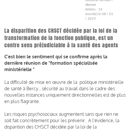
Abonné
Articles : 34
Inscrit(e) le 08 / 01
/ 2019
La disparition des CHSCT décidée par la loi de la
transformation de la fonction publique, est un
contre sens préjudiciable à la santé des agents
C'est bien le sentiment qui se confirme après la
dernière réunion de "formation spécialisée
ministérielle "
La difficulté de mise en œuvre de la politique ministérielle
de santé à Bercy , sécurité au travail dans le cadre des
nouvelles instances uniquement directionnelles est de plus
en plus flagrante.
Les risques psychosociaux augmentent sans que rien ne
soit fait concrètement pour les prévenir. A l'évidence, la
disparition des CHSCT décidée par la loi de la