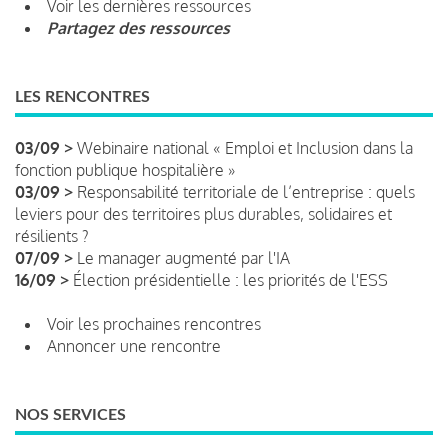
Voir les dernières ressources
Partagez des ressources
LES RENCONTRES
03/09 >
Webinaire national « Emploi et Inclusion dans la
fonction publique hospitalière »
03/09 >
Responsabilité territoriale de l’entreprise : quels
leviers pour des territoires plus durables, solidaires et
résilients ?
07/09 >
Le manager augmenté par l'IA
16/09 >
Élection présidentielle : les priorités de l'ESS
Voir les prochaines rencontres
Annoncer une rencontre
NOS SERVICES