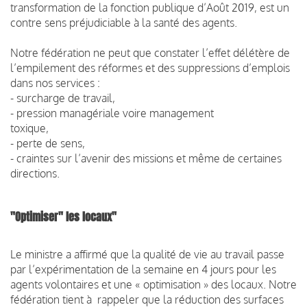
transformation de la fonction publique d’Août 2019, est un
contre sens préjudiciable à la santé des agents.
Notre fédération ne peut que constater l’effet délétère de
l’empilement des réformes et des suppressions d’emplois
dans nos services :
- surcharge de travail,
- pression managériale voire management
toxique,
- perte de sens,
- craintes sur l’avenir des missions et même de certaines
directions.
"Optimiser" les locaux"
Le ministre a affirmé que la qualité de vie au travail passe
par l’expérimentation de la semaine en 4 jours pour les
agents volontaires et une « optimisation » des locaux. Notre
fédération tient à rappeler que la réduction des surfaces