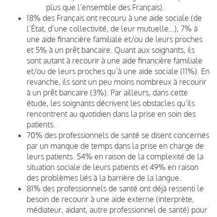
plus que l’ensemble des Français).
18% des Français ont recouru à une aide sociale (de
l’État, d’une collectivité, de leur mutuelle…), 7% à
une aide financière familiale et/ou de leurs proches
et 5% à un prêt bancaire. Quant aux soignants, ils
sont autant à recourir à une aide financière familiale
et/ou de leurs proches qu’à une aide sociale (11%). En
revanche, ils sont un peu moins nombreux à recourir
à un prêt bancaire (3%). Par ailleurs, dans cette
étude, les soignants décrivent les obstacles qu’ils
rencontrent au quotidien dans la prise en soin des
patients.
70% des professionnels de santé se disent concernés
par un manque de temps dans la prise en charge de
leurs patients. 54% en raison de la complexité de la
situation sociale de leurs patients et 49% en raison
des problèmes liés à la barrière de la langue.
81% des professionnels de santé ont déjà ressenti le
besoin de recourir à une aide externe (interprète,
médiateur, aidant, autre professionnel de santé) pour