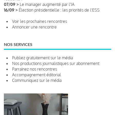
07/09 >
Le manager augmenté par l'IA
16/09 >
Élection présidentielle : les priorités de l'ESS
Voir les prochaines rencontres
Annoncer une rencontre
NOS SERVICES
Publiez gratuitement sur le média
Nos productions journalistiques sur abonnement
Parrainez nos rencontres
Accompagnement éditorial
Communiquez sur le média