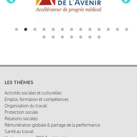
LES THÈMES
Activités sociales et culturelles
Emploi, formation et compétences
Organisation du travail
Protection sociale
Relations sociales
Rémunération globale & partage de la performance
Santé au travail