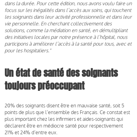
dans la durée. Pour cette édition, nous avons voulu faire un
focus sur les inégalités dans l’accès aux soins, qui touchent
les soignants dans leur activité professionnelle et dans leur
vie personnelle. En cherchant collectivement des
solutions, comme la médiation en santé, en démultipliant
des initiatives locales par notre présence à l’hôpital, nous
participons à améliorer l’accès à la santé pour tous, avec et
pour les hospitaliers."
Un état de santé des soignants
toujours préoccupant
20% des soignants disent être en mauvaise santé, soit 5
points de plus que l’ensemble des Français. Ce constat est
plus important chez les infirmiers et aides-soignants qui
déclarent être en médiocre santé pour respectivement
21% et 24% d’entre eux.