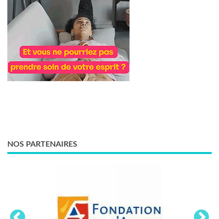
NOS PARTENAIRES