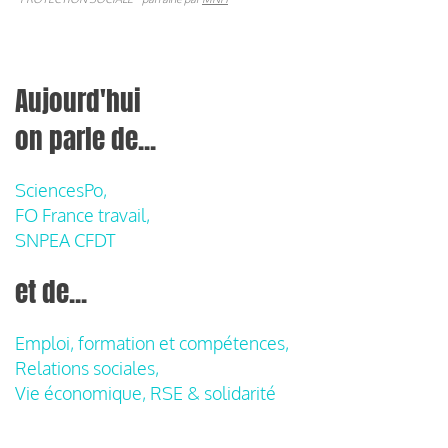
Aujourd'hui
on parle de...
SciencesPo,
FO France travail,
SNPEA CFDT
et de...
Emploi, formation et compétences,
Relations sociales,
Vie économique, RSE & solidarité