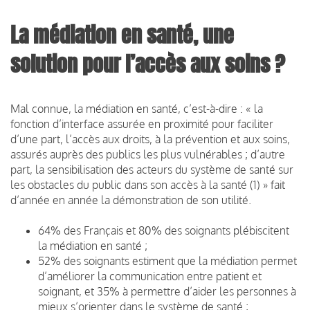
La médiation en santé, une
solution pour l’accès aux soins ?
Mal connue, la médiation en santé, c’est-à-dire : « la
fonction d’interface assurée en proximité pour faciliter
d’une part, l’accès aux droits, à la prévention et aux soins,
assurés auprès des publics les plus vulnérables ; d’autre
part, la sensibilisation des acteurs du système de santé sur
les obstacles du public dans son accès à la santé (1) » fait
d’année en année la démonstration de son utilité.
64% des Français et 80% des soignants plébiscitent
la médiation en santé ;
52% des soignants estiment que la médiation permet
d’améliorer la communication entre patient et
soignant, et 35% à permettre d’aider les personnes à
mieux s’orienter dans le système de santé ;