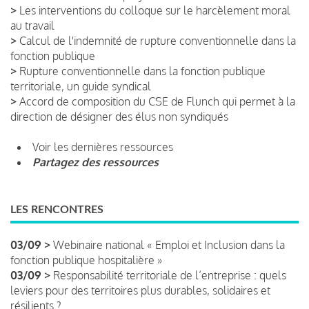
>
Les interventions du colloque sur le harcèlement moral
au travail
>
Calcul de l'indemnité de rupture conventionnelle dans la
fonction publique
>
Rupture conventionnelle dans la fonction publique
territoriale, un guide syndical
>
Accord de composition du CSE de Flunch qui permet à la
direction de désigner des élus non syndiqués
Voir les dernières ressources
Partagez des ressources
LES RENCONTRES
03/09 >
Webinaire national « Emploi et Inclusion dans la
fonction publique hospitalière »
03/09 >
Responsabilité territoriale de l’entreprise : quels
leviers pour des territoires plus durables, solidaires et
résilients ?