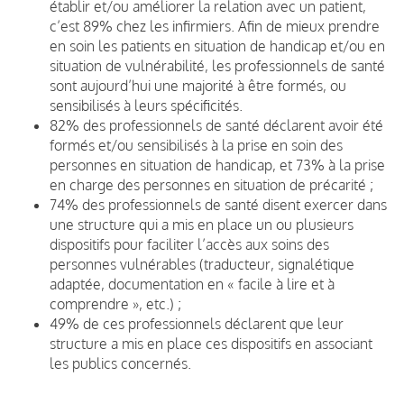
établir et/ou améliorer la relation avec un patient,
c’est 89% chez les infirmiers. Afin de mieux prendre
en soin les patients en situation de handicap et/ou en
situation de vulnérabilité, les professionnels de santé
sont aujourd’hui une majorité à être formés, ou
sensibilisés à leurs spécificités.
82% des professionnels de santé déclarent avoir été
formés et/ou sensibilisés à la prise en soin des
personnes en situation de handicap, et 73% à la prise
en charge des personnes en situation de précarité ;
74% des professionnels de santé disent exercer dans
une structure qui a mis en place un ou plusieurs
dispositifs pour faciliter l’accès aux soins des
personnes vulnérables (traducteur, signalétique
adaptée, documentation en « facile à lire et à
comprendre », etc.) ;
49% de ces professionnels déclarent que leur
structure a mis en place ces dispositifs en associant
les publics concernés.