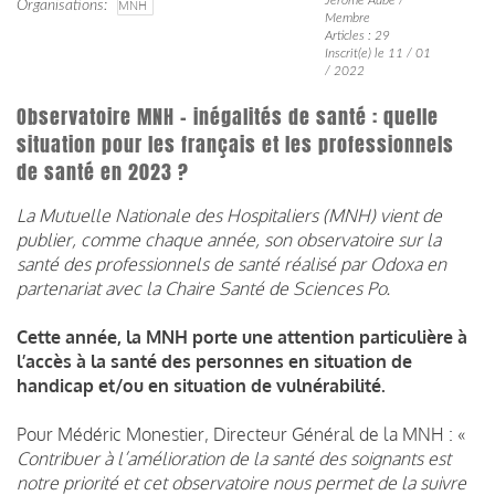
Organisations
MNH
Membre
Articles : 29
Inscrit(e) le 11 / 01
/ 2022
Observatoire MNH - inégalités de santé : quelle
situation pour les français et les professionnels
de santé en 2023 ?
La Mutuelle Nationale des Hospitaliers (MNH) vient de
publier, comme chaque année, son observatoire sur la
santé des professionnels de santé réalisé par Odoxa en
partenariat avec la Chaire Santé de Sciences Po.
Cette année, la MNH porte une attention particulière à
l’accès à la santé des personnes en situation de
handicap et/ou en situation de vulnérabilité.
Pour Médéric Monestier, Directeur Général de la MNH : «
Contribuer à l’amélioration de la santé des soignants est
notre priorité et cet observatoire nous permet de la suivre