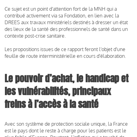
Ce sujet est un point d'attention fort de la MNH qui a
contribué activement via sa Fondation, en lien avec la
DREES aux travaux ministériels destinés à dresser un état
des lieux de la santé des professionnels de santé dans un
contexte post-crise sanitaire.
Les propositions issues de ce rapport feront l'objet d'une
feuille de route interministérielle en cours d'élaboration.
Le pouvoir d’achat, le handicap et
les vulnérabilités, principaux
freins à l’accès à la santé
Avec son système de protection sociale unique, la France
est le pays dont le reste à charge pour les patients est le