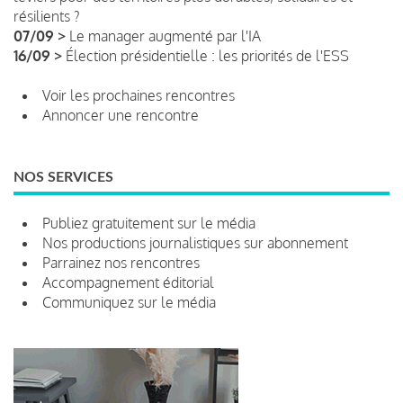
résilients ?
07/09 >
Le manager augmenté par l'IA
16/09 >
Élection présidentielle : les priorités de l'ESS
Voir les prochaines rencontres
Annoncer une rencontre
NOS SERVICES
Publiez gratuitement sur le média
Nos productions journalistiques sur abonnement
Parrainez nos rencontres
Accompagnement éditorial
Communiquez sur le média