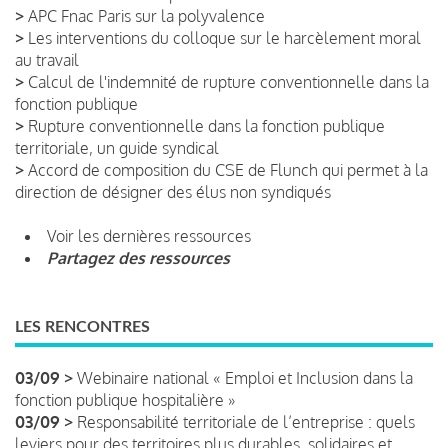
>
APC Fnac Paris sur la polyvalence
>
Les interventions du colloque sur le harcèlement moral
au travail
>
Calcul de l'indemnité de rupture conventionnelle dans la
fonction publique
>
Rupture conventionnelle dans la fonction publique
territoriale, un guide syndical
>
Accord de composition du CSE de Flunch qui permet à la
direction de désigner des élus non syndiqués
Voir les dernières ressources
Partagez des ressources
LES RENCONTRES
03/09 >
Webinaire national « Emploi et Inclusion dans la
fonction publique hospitalière »
03/09 >
Responsabilité territoriale de l’entreprise : quels
leviers pour des territoires plus durables, solidaires et