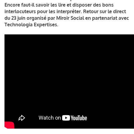
Encore faut-il savoir les lire et disposer des bons
interlocuteurs pour les interpréter. Retour sur le direct
du 23 juin organisé par Miroir Social en partenariat avec
Technologia Expertises.