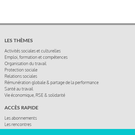
LES THÈMES
Activités sociales et culturelles
Emploi, formation et compétences
Organisation du travail
Protection sociale
Relations sociales
Rémunération globale & partage de la performance
Santé au travail
Vie économique, RSE & solidarité
ACCÈS RAPIDE
Les abonnements
Les rencontres
Les ressources