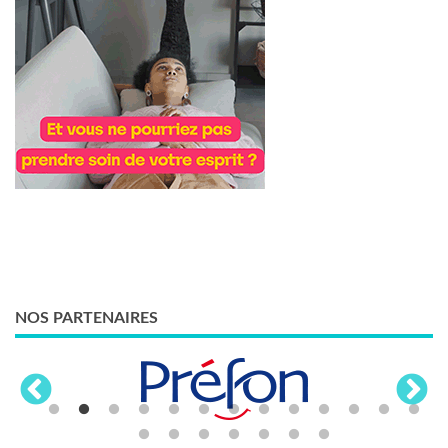
NOS PARTENAIRES