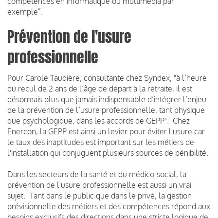
compétences en informatique ou multimédia par
exemple”.
Prévention de l'usure
professionnelle
Pour Carole Taudière, consultante chez Syndex, "à l’heure
du recul de 2 ans de l’âge de départ à la retraite, il est
désormais plus que jamais indispensable d’intégrer l’enjeu
de la prévention de l’usure professionnelle, tant physique
que psychologique, dans les accords de GEPP". Chez
Enercon, la GEPP est ainsi un levier pour éviter l'usure car
le taux des inaptitudes est important sur les métiers de
l'installation qui conjuguent plusieurs sources de pénibilité.
Dans les secteurs de la santé et du médico-social, la
prévention de l'usure professionnelle est aussi un vrai
sujet. "Tant dans le public que dans le privé, la gestion
prévisionnelle des métiers et des compétences répond aux
besoins exclusifs des directions dans une stricte logique de