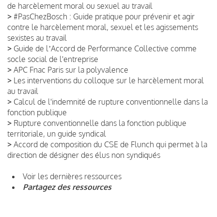
de harcèlement moral ou sexuel au travail
>
#PasChezBosch : Guide pratique pour prévenir et agir
contre le harcèlement moral, sexuel et les agissements
sexistes au travail
>
Guide de lʼAccord de Performance Collective comme
socle social de l'entreprise
>
APC Fnac Paris sur la polyvalence
>
Les interventions du colloque sur le harcèlement moral
au travail
>
Calcul de l'indemnité de rupture conventionnelle dans la
fonction publique
>
Rupture conventionnelle dans la fonction publique
territoriale, un guide syndical
>
Accord de composition du CSE de Flunch qui permet à la
direction de désigner des élus non syndiqués
Voir les dernières ressources
Partagez des ressources