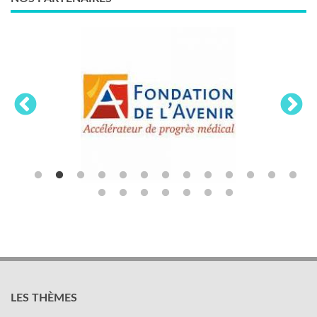
LES THÈMES