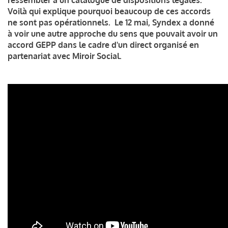
Voilà qui explique pourquoi beaucoup de ces accords
ne sont pas opérationnels. Le 12 mai, Syndex a donné
à voir une autre approche du sens que pouvait avoir un
accord GEPP dans le cadre d'un direct organisé en
partenariat avec Miroir Social.