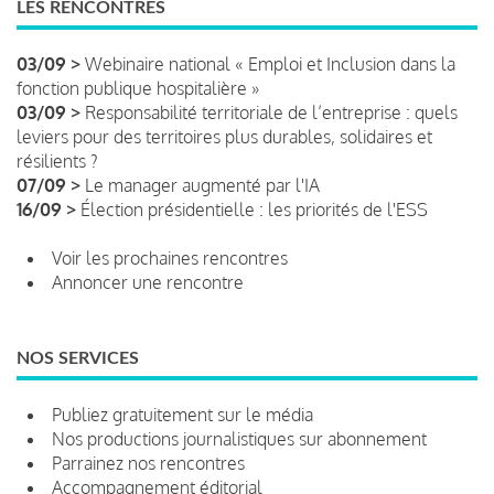
LES RENCONTRES
03/09 >
Webinaire national « Emploi et Inclusion dans la
fonction publique hospitalière »
03/09 >
Responsabilité territoriale de l’entreprise : quels
leviers pour des territoires plus durables, solidaires et
résilients ?
07/09 >
Le manager augmenté par l'IA
16/09 >
Élection présidentielle : les priorités de l'ESS
Voir les prochaines rencontres
Annoncer une rencontre
NOS SERVICES
Publiez gratuitement sur le média
Nos productions journalistiques sur abonnement
Parrainez nos rencontres
Accompagnement éditorial