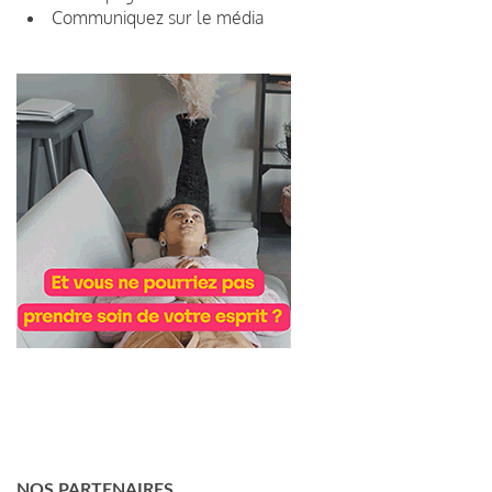
Communiquez sur le média
NOS PARTENAIRES