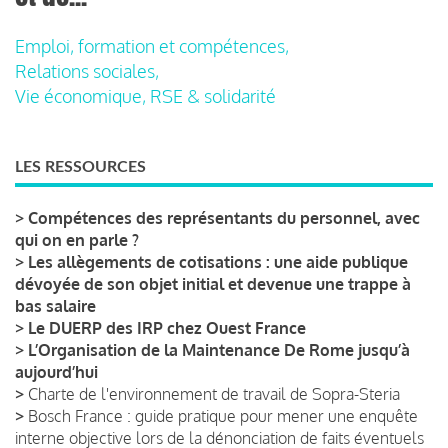
Emploi, formation et compétences,
Relations sociales,
Vie économique, RSE & solidarité
LES RESSOURCES
>
Compétences des représentants du personnel, avec
qui on en parle ?
>
Les allègements de cotisations : une aide publique
dévoyée de son objet initial et devenue une trappe à
bas salaire
>
Le DUERP des IRP chez Ouest France
>
L’Organisation de la Maintenance De Rome jusqu’à
aujourd’hui
>
Charte de l'environnement de travail de Sopra-Steria
>
Bosch France : guide pratique pour mener une enquête
interne objective lors de la dénonciation de faits éventuels