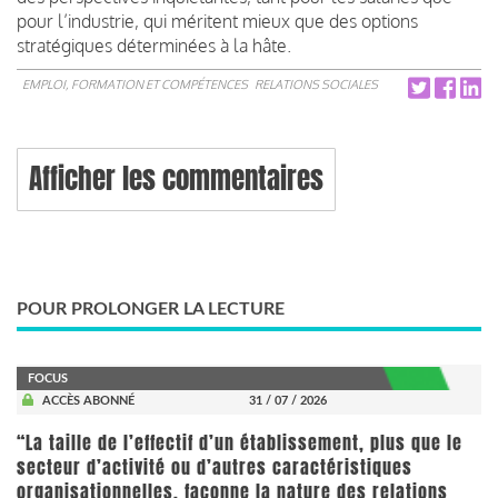
pour l’industrie, qui méritent mieux que des options
stratégiques déterminées à la hâte.
EMPLOI, FORMATION ET COMPÉTENCES
RELATIONS SOCIALES
Afficher les commentaires
POUR PROLONGER LA LECTURE
FOCUS
ACCÈS ABONNÉ
31 / 07 / 2026
“La taille de l’effectif d’un établissement, plus que le
secteur d’activité ou d’autres caractéristiques
organisationnelles, façonne la nature des relations