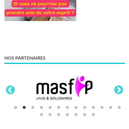
NOS PARTENAIRES