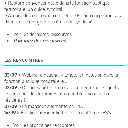
>
Rupture conventionnelle dans la fonction publique
territoriale, un guide syndical
>
Accord de composition du CSE de Flunch qui permet à la
direction de désigner des élus non syndiqués
Voir les dernières ressources
Partagez des ressources
LES RENCONTRES
03/09 >
Webinaire national « Emploi et Inclusion dans la
fonction publique hospitalière »
03/09 >
Responsabilité territoriale de l’entreprise : quels
leviers pour des territoires plus durables, solidaires et
résilients ?
07/09 >
Le manager augmenté par l'IA
16/09 >
Élection présidentielle : les priorités de l'ESS
Voir les prochaines rencontres