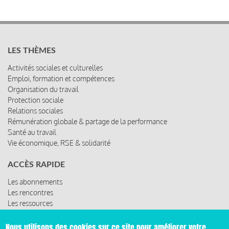
LES THÈMES
Activités sociales et culturelles
Emploi, formation et compétences
Organisation du travail
Protection sociale
Relations sociales
Rémunération globale & partage de la performance
Santé au travail
Vie économique, RSE & solidarité
ACCÈS RAPIDE
Les abonnements
Les rencontres
Les ressources
Nous utilisons des cookies sur ce site pour améliorer votre