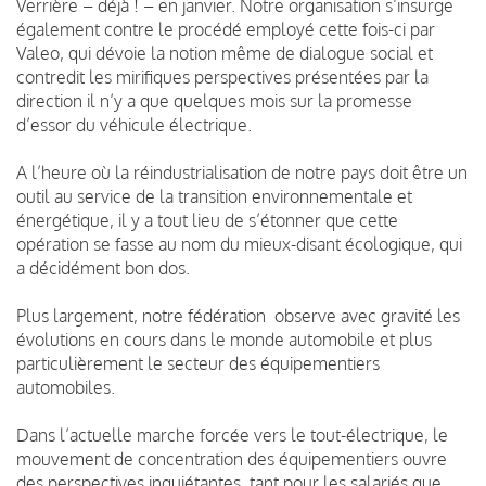
Verrière – déjà ! – en janvier. Notre organisation s’insurge
également contre le procédé employé cette fois-ci par
Valeo, qui dévoie la notion même de dialogue social et
contredit les mirifiques perspectives présentées par la
direction il n’y a que quelques mois sur la promesse
d’essor du véhicule électrique.
A l’heure où la réindustrialisation de notre pays doit être un
outil au service de la transition environnementale et
énergétique, il y a tout lieu de s’étonner que cette
opération se fasse au nom du mieux-disant écologique, qui
a décidément bon dos.
Plus largement, notre fédération observe avec gravité les
évolutions en cours dans le monde automobile et plus
particulièrement le secteur des équipementiers
automobiles.
Dans l’actuelle marche forcée vers le tout-électrique, le
mouvement de concentration des équipementiers ouvre
des perspectives inquiétantes, tant pour les salariés que