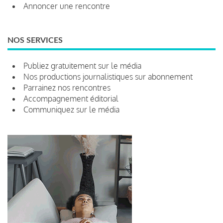
Annoncer une rencontre
NOS SERVICES
Publiez gratuitement sur le média
Nos productions journalistiques sur abonnement
Parrainez nos rencontres
Accompagnement éditorial
Communiquez sur le média