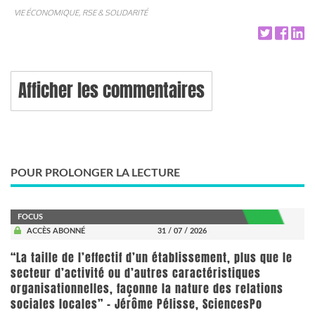
VIE ÉCONOMIQUE, RSE & SOLIDARITÉ
Afficher les commentaires
POUR PROLONGER LA LECTURE
FOCUS
ACCÈS ABONNÉ
31 / 07 / 2026
“La taille de l’effectif d’un établissement, plus que le
secteur d’activité ou d’autres caractéristiques
organisationnelles, façonne la nature des relations
sociales locales” - Jérôme Pélisse, SciencesPo