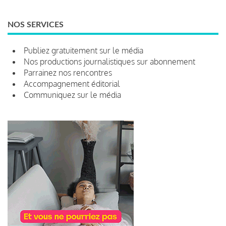
NOS SERVICES
Publiez gratuitement sur le média
Nos productions journalistiques sur abonnement
Parrainez nos rencontres
Accompagnement éditorial
Communiquez sur le média