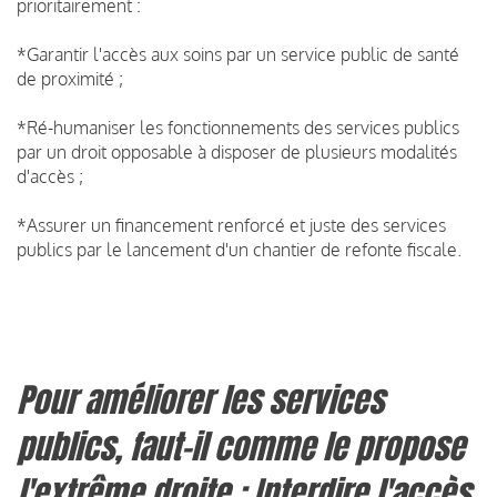
prioritairement :
*Garantir l'accès aux soins par un service public de santé
de proximité ;
*Ré-humaniser les fonctionnements des services publics
par un droit opposable à disposer de plusieurs modalités
d'accès ;
*Assurer un financement renforcé et juste des services
publics par le lancement d'un chantier de refonte fiscale.
Pour améliorer les services
publics, faut-il comme le propose
l'extrême droite : Interdire l'accès