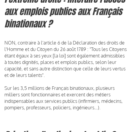
aux emplois publics aux Français
binationaux ?
NON, contraire à l'article 6 de la Déclaration des droits de
l'Homme et du Citoyen du 26 août 1789 : "Tous les Citoyens
étant égaux à ses yeux [la loi] sont également admissibles
à toutes dignités, places et emplois publics, selon leur
capacité, et sans autre distinction que celle de leurs vertus
et de leurs talents".
Sur les 3,5 millions de Français binationaux, plusieurs
milliers sont fonctionnaires et exercent des métiers
indispensables aux services publics (infirmiers, médecins,
pompiers, professeurs, policiers, ingénieurs…).