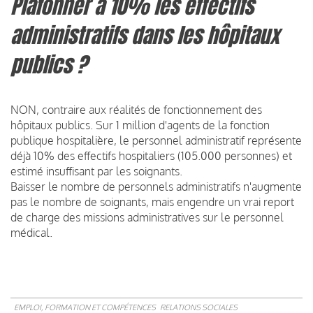
Plafonner à 10% les effectifs
administratifs dans les hôpitaux
publics ?
NON, contraire aux réalités de fonctionnement des
hôpitaux publics. Sur 1 million d'agents de la fonction
publique hospitalière, le personnel administratif représente
déjà 10% des effectifs hospitaliers (105.000 personnes) et
estimé insuffisant par les soignants.
Baisser le nombre de personnels administratifs n'augmente
pas le nombre de soignants, mais engendre un vrai report
de charge des missions administratives sur le personnel
médical.
EMPLOI, FORMATION ET COMPÉTENCES
RELATIONS SOCIALES