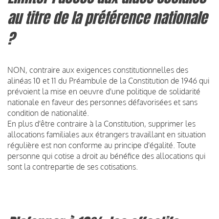
au titre de la préférence nationale
?
NON, contraire aux exigences constitutionnelles des
alinéas 10 et 11 du Préambule de la Constitution de 1946 qui
prévoient la mise en oeuvre d'une politique de solidarité
nationale en faveur des personnes défavorisées et sans
condition de nationalité.
En plus d'être contraire à la Constitution, supprimer les
allocations familiales aux étrangers travaillant en situation
régulière est non conforme au principe d'égalité. Toute
personne qui cotise a droit au bénéfice des allocations qui
sont la contrepartie de ses cotisations.