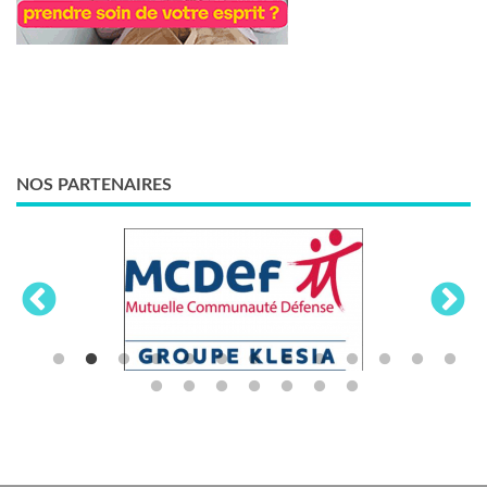
NOS PARTENAIRES