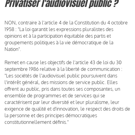
Privatiser l'audiovisuel public ?
NON, contraire à l'article 4 de la Constitution du 4 octobre
1958 : "La loi garantit les expressions pluralistes des
opinions et à la participation équitable des partis et
groupements politiques à la vie démocratique de la
Nation".
Remet en cause les objectifs de l'article 43 de loi du 30
septembre 1986 relative à la liberté de communication :
"Les sociétés de l'audiovisuel public poursuivent dans
l'intérêt général, des missions de service public. Elles
offrent au public, pris dans toutes ses composantes, un
ensemble de programmes et de services qui se
caractérisent par leur diversité et leur pluralisme, leur
exigence de qualité et d'innovation, le respect des droits de
la personne et des principes démocratiques
constitutionnellement définis."