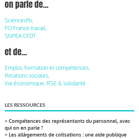
on parle de...
SciencesPo,
FO France travail,
SNPEA CFDT
et de...
Emploi, formation et compétences,
Relations sociales,
Vie économique, RSE & solidarité
LES RESSOURCES
>
Compétences des représentants du personnel, avec
qui on en parle ?
>
Les allègements de cotisations : une aide publique