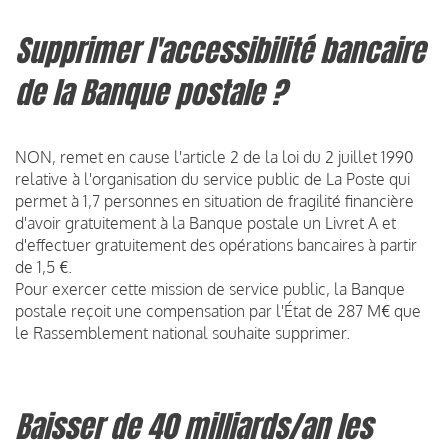
Supprimer l'accessibilité bancaire
de la Banque postale ?
NON, remet en cause l'article 2 de la loi du 2 juillet 1990
relative à l'organisation du service public de La Poste qui
permet à 1,7 personnes en situation de fragilité financière
d'avoir gratuitement à la Banque postale un Livret A et
d'effectuer gratuitement des opérations bancaires à partir
de 1,5 €.
Pour exercer cette mission de service public, la Banque
postale reçoit une compensation par l'État de 287 M€ que
le Rassemblement national souhaite supprimer.
Baisser de 40 milliards/an les