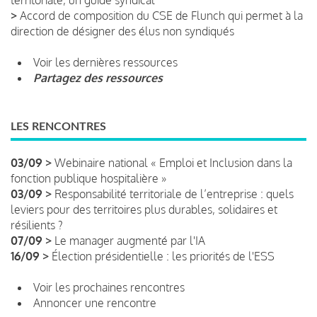
>
Accord de composition du CSE de Flunch qui permet à la
direction de désigner des élus non syndiqués
Voir les dernières ressources
Partagez des ressources
LES RENCONTRES
03/09 >
Webinaire national « Emploi et Inclusion dans la
fonction publique hospitalière »
03/09 >
Responsabilité territoriale de l’entreprise : quels
leviers pour des territoires plus durables, solidaires et
résilients ?
07/09 >
Le manager augmenté par l'IA
16/09 >
Élection présidentielle : les priorités de l'ESS
Voir les prochaines rencontres
Annoncer une rencontre