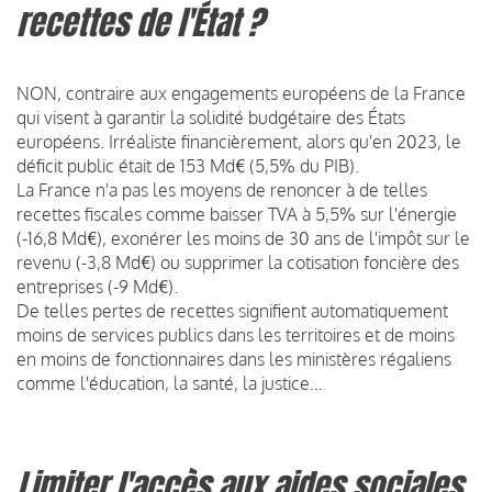
recettes de l'État ?
NON, contraire aux engagements européens de la France
qui visent à garantir la solidité budgétaire des États
européens. Irréaliste financièrement, alors qu'en 2023, le
déficit public était de 153 Md€ (5,5% du PIB).
La France n'a pas les moyens de renoncer à de telles
recettes fiscales comme baisser TVA à 5,5% sur l'énergie
(-16,8 Md€), exonérer les moins de 30 ans de l'impôt sur le
revenu (-3,8 Md€) ou supprimer la cotisation foncière des
entreprises (-9 Md€).
De telles pertes de recettes signifient automatiquement
moins de services publics dans les territoires et de moins
en moins de fonctionnaires dans les ministères régaliens
comme l'éducation, la santé, la justice…
Limiter l'accès aux aides sociales