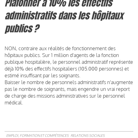
Plafonner à 10% les effectifs
administratifs dans les hôpitaux
publics ?
NON, contraire aux réalités de fonctionnement des
hôpitaux publics. Sur 1 million d'agents de la fonction
publique hospitalière, le personnel administratif représente
déjà 10% des effectifs hospitaliers (105.000 personnes) et
estimé insuffisant par les soignants.
Baisser le nombre de personnels administratifs n'augmente
pas le nombre de soignants, mais engendre un vrai report
de charge des missions administratives sur le personnel
médical.
EMPLOI, FORMATION ET COMPÉTENCES
RELATIONS SOCIALES