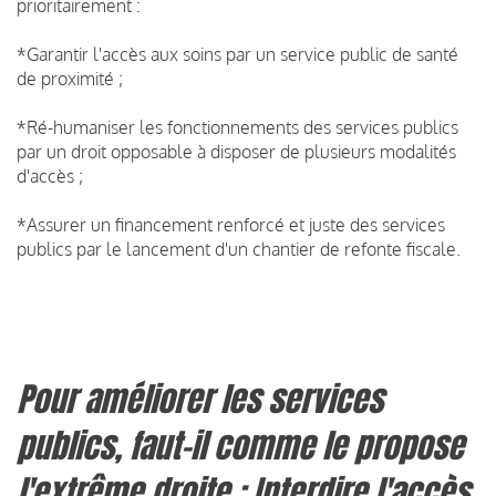
prioritairement :
*Garantir l'accès aux soins par un service public de santé
de proximité ;
*Ré-humaniser les fonctionnements des services publics
par un droit opposable à disposer de plusieurs modalités
d'accès ;
*Assurer un financement renforcé et juste des services
publics par le lancement d'un chantier de refonte fiscale.
Pour améliorer les services
publics, faut-il comme le propose
l'extrême droite : Interdire l'accès