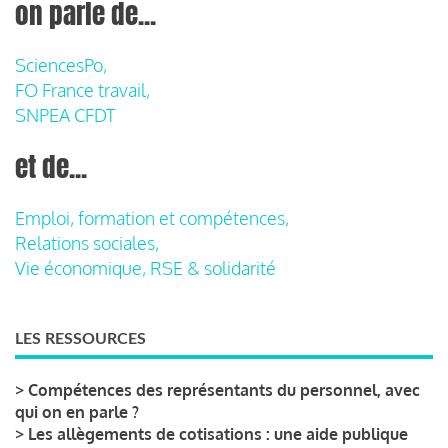
on parle de...
SciencesPo,
FO France travail,
SNPEA CFDT
et de...
Emploi, formation et compétences,
Relations sociales,
Vie économique, RSE & solidarité
LES RESSOURCES
>
Compétences des représentants du personnel, avec
qui on en parle ?
>
Les allègements de cotisations : une aide publique