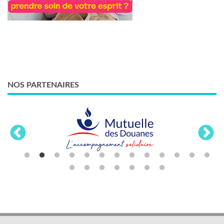
NOS PARTENAIRES