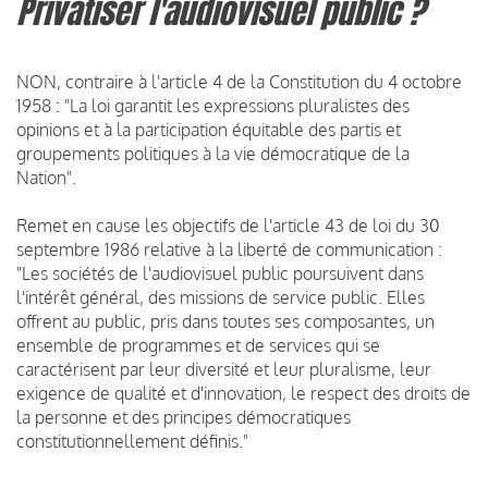
Privatiser l'audiovisuel public ?
NON, contraire à l'article 4 de la Constitution du 4 octobre
1958 : "La loi garantit les expressions pluralistes des
opinions et à la participation équitable des partis et
groupements politiques à la vie démocratique de la
Nation".
Remet en cause les objectifs de l'article 43 de loi du 30
septembre 1986 relative à la liberté de communication :
"Les sociétés de l'audiovisuel public poursuivent dans
l'intérêt général, des missions de service public. Elles
offrent au public, pris dans toutes ses composantes, un
ensemble de programmes et de services qui se
caractérisent par leur diversité et leur pluralisme, leur
exigence de qualité et d'innovation, le respect des droits de
la personne et des principes démocratiques
constitutionnellement définis."