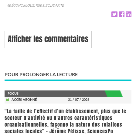
VIE ÉCONOMIQUE, RSE & SOLIDARITÉ
Afficher les commentaires
POUR PROLONGER LA LECTURE
FOCUS
ACCÈS ABONNÉ
31 / 07 / 2026
“La taille de l’effectif d’un établissement, plus que le
secteur d’activité ou d’autres caractéristiques
organisationnelles, façonne la nature des relations
sociales locales” - Jérôme Pélisse, SciencesPo