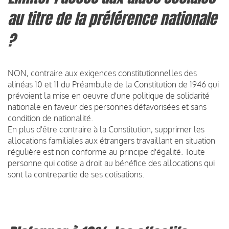
au titre de la préférence nationale
?
NON, contraire aux exigences constitutionnelles des
alinéas 10 et 11 du Préambule de la Constitution de 1946 qui
prévoient la mise en oeuvre d'une politique de solidarité
nationale en faveur des personnes défavorisées et sans
condition de nationalité.
En plus d'être contraire à la Constitution, supprimer les
allocations familiales aux étrangers travaillant en situation
régulière est non conforme au principe d'égalité. Toute
personne qui cotise a droit au bénéfice des allocations qui
sont la contrepartie de ses cotisations.