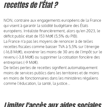
recettes de l'État ?
NON, contraire aux engagements européens de la France
qui visent à garantir la solidité budgétaire des États
européens. Irréaliste financièrement, alors qu'en 2023, le
déficit public était de 153 Md€ (5,5% du PIB).
La France n'a pas les moyens de renoncer à de telles
recettes fiscales comme baisser TVA à 5,5% sur l'énergie
(-16,8 Md€), exonérer les moins de 30 ans de l'impôt sur le
revenu (-3,8 Md€) ou supprimer la cotisation foncière des
entreprises (-9 Md€).
De telles pertes de recettes signifient automatiquement
moins de services publics dans les territoires et de moins
en moins de fonctionnaires dans les ministères régaliens
comme l'éducation, la santé, la justice…
Limiter l'accès aux aides sociales