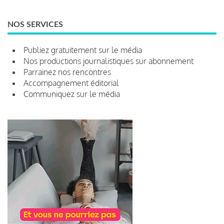
NOS SERVICES
Publiez gratuitement sur le média
Nos productions journalistiques sur abonnement
Parrainez nos rencontres
Accompagnement éditorial
Communiquez sur le média