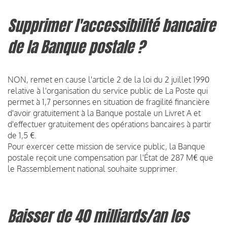
Supprimer l'accessibilité bancaire
de la Banque postale ?
NON, remet en cause l'article 2 de la loi du 2 juillet 1990
relative à l'organisation du service public de La Poste qui
permet à 1,7 personnes en situation de fragilité financière
d'avoir gratuitement à la Banque postale un Livret A et
d'effectuer gratuitement des opérations bancaires à partir
de 1,5 €.
Pour exercer cette mission de service public, la Banque
postale reçoit une compensation par l'État de 287 M€ que
le Rassemblement national souhaite supprimer.
Baisser de 40 milliards/an les