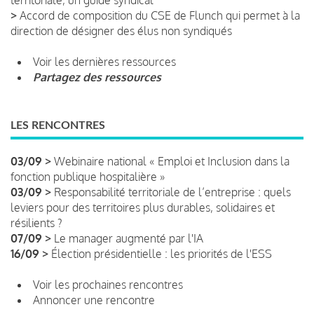
>
Accord de composition du CSE de Flunch qui permet à la
direction de désigner des élus non syndiqués
Voir les dernières ressources
Partagez des ressources
LES RENCONTRES
03/09 >
Webinaire national « Emploi et Inclusion dans la
fonction publique hospitalière »
03/09 >
Responsabilité territoriale de l’entreprise : quels
leviers pour des territoires plus durables, solidaires et
résilients ?
07/09 >
Le manager augmenté par l'IA
16/09 >
Élection présidentielle : les priorités de l'ESS
Voir les prochaines rencontres
Annoncer une rencontre