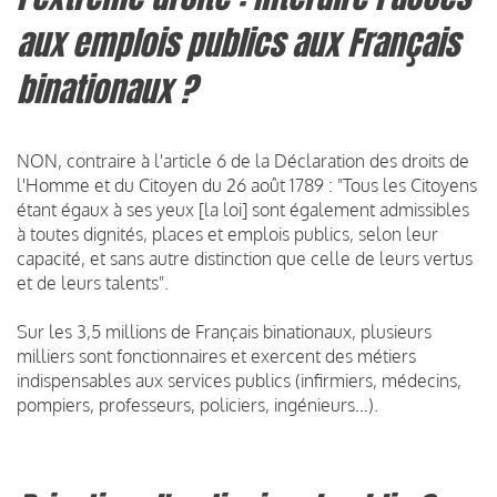
aux emplois publics aux Français
binationaux ?
NON, contraire à l'article 6 de la Déclaration des droits de
l'Homme et du Citoyen du 26 août 1789 : "Tous les Citoyens
étant égaux à ses yeux [la loi] sont également admissibles
à toutes dignités, places et emplois publics, selon leur
capacité, et sans autre distinction que celle de leurs vertus
et de leurs talents".
Sur les 3,5 millions de Français binationaux, plusieurs
milliers sont fonctionnaires et exercent des métiers
indispensables aux services publics (infirmiers, médecins,
pompiers, professeurs, policiers, ingénieurs…).