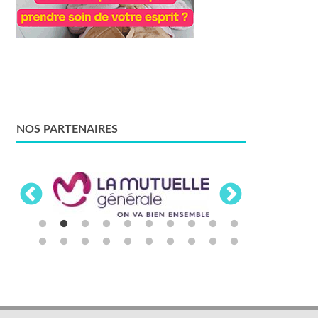
NOS PARTENAIRES