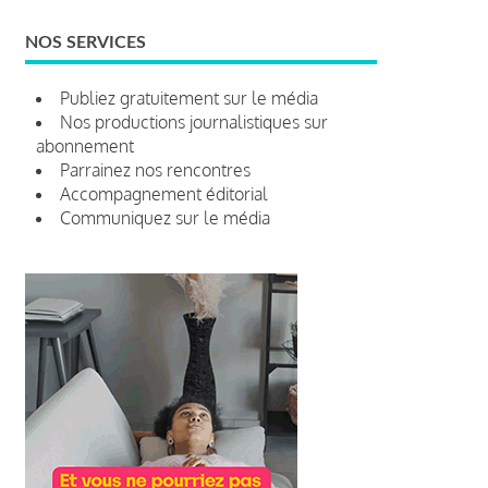
NOS SERVICES
Publiez gratuitement sur le média
Nos productions journalistiques sur
abonnement
Parrainez nos rencontres
Accompagnement éditorial
Communiquez sur le média