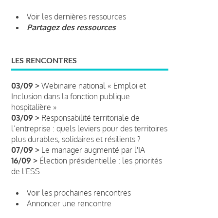
Voir les dernières ressources
Partagez des ressources
LES RENCONTRES
03/09 >
Webinaire national « Emploi et
Inclusion dans la fonction publique
hospitalière »
03/09 >
Responsabilité territoriale de
l’entreprise : quels leviers pour des territoires
plus durables, solidaires et résilients ?
07/09 >
Le manager augmenté par l'IA
16/09 >
Élection présidentielle : les priorités
de l'ESS
Voir les prochaines rencontres
Annoncer une rencontre