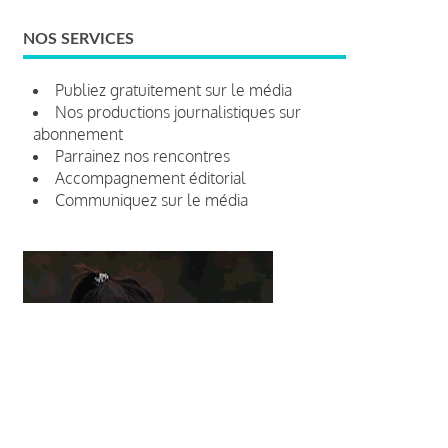
NOS SERVICES
Publiez gratuitement sur le média
Nos productions journalistiques sur
abonnement
Parrainez nos rencontres
Accompagnement éditorial
Communiquez sur le média