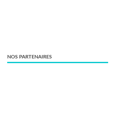
NOS PARTENAIRES