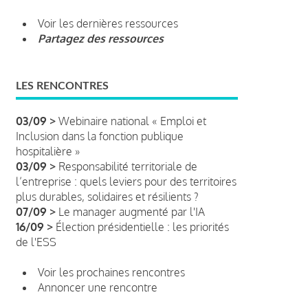
Voir les dernières ressources
Partagez des ressources
LES RENCONTRES
03/09 >
Webinaire national « Emploi et
Inclusion dans la fonction publique
hospitalière »
03/09 >
Responsabilité territoriale de
l’entreprise : quels leviers pour des territoires
plus durables, solidaires et résilients ?
07/09 >
Le manager augmenté par l'IA
16/09 >
Élection présidentielle : les priorités
de l'ESS
Voir les prochaines rencontres
Annoncer une rencontre