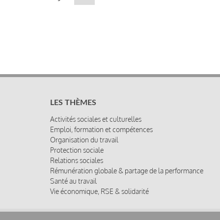
suivante
LES THÈMES
Activités sociales et culturelles
Emploi, formation et compétences
Organisation du travail
Protection sociale
Relations sociales
Rémunération globale & partage de la performance
Santé au travail
Vie économique, RSE & solidarité