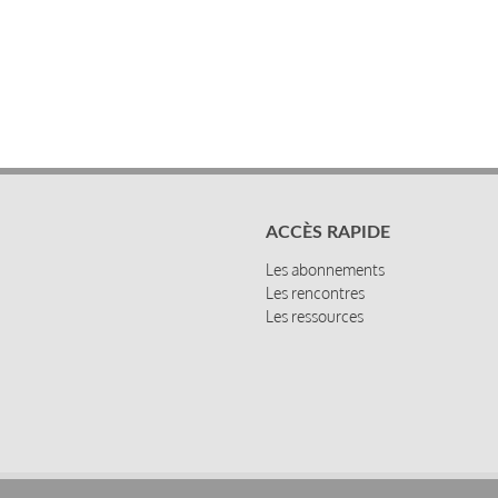
ACCÈS RAPIDE
Les abonnements
Les rencontres
Les ressources