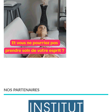
NOS PARTENAIRES