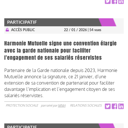
PARTICIPATIF
ACCÈS PUBLIC
22 / 01 / 2026
| 54 vues
Harmonie Mutuelle signe une convention élargie
avec la garde nationale pour faciliter
l’engagement de ses salariés réservistes
Partenaire de la Garde nationale depuis 2023, Harmonie
Mutuelle annonce la signature, ce 21 janvier, d’une
extension de sa convention de partenariat pour faciliter
davantage l’implication et l’engagement citoyen de ses
salariés réservistes.
PROTECTION SOCIALE
parrainé par
MNH
RELATIONS SOCIALES
PARTICIPATIF