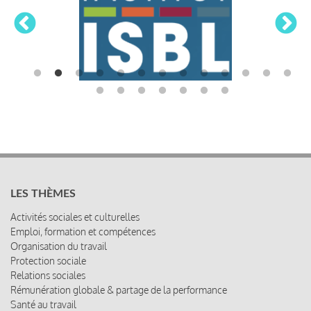
LES THÈMES
Activités sociales et culturelles
Emploi, formation et compétences
Organisation du travail
Protection sociale
Relations sociales
Rémunération globale & partage de la performance
Santé au travail