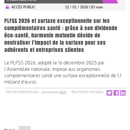
ACCÈS PUBLIC
12 / 01 / 2026
| 83 vues
PLFSS 2026 et surtaxe exceptionnelle sur les
complémentaires santé : grâce à son dividende
éco-santé, harmonie mutuelle décide de
neutraliser l'impact de la surtaxe pour ses
adhérents et entreprises clientes
Le PLFSS 2026, adopté le 16 décembre 2025 par
l’Assemblée nationale, impose aux organismes
complémentaires santé une surtaxe exceptionnelle de 1,1
milliard d’euros.
PROTECTION SOCIALE
parrainé par
MNH
RELATIONS SOCIALES
Pagination