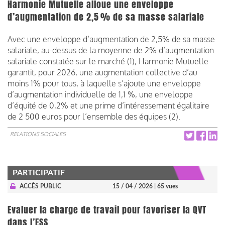
Harmonie Mutuelle alloue une enveloppe
d’augmentation de 2,5 % de sa masse salariale
Avec une enveloppe d’augmentation de 2,5% de sa masse
salariale, au-dessus de la moyenne de 2% d’augmentation
salariale constatée sur le marché (1), Harmonie Mutuelle
garantit, pour 2026, une augmentation collective d’au
moins 1% pour tous, à laquelle s’ajoute une enveloppe
d’augmentation individuelle de 1,1 %, une enveloppe
d’équité de 0,2% et une prime d’intéressement égalitaire
de 2 500 euros pour l’ensemble des équipes (2).
RELATIONS SOCIALES
PARTICIPATIF
ACCÈS PUBLIC
15 / 04 / 2026
| 65 vues
Evaluer la charge de travail pour favoriser la QVT
dans l’ESS