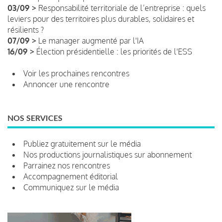
03/09 >
Responsabilité territoriale de l’entreprise : quels
leviers pour des territoires plus durables, solidaires et
résilients ?
07/09 >
Le manager augmenté par l'IA
16/09 >
Élection présidentielle : les priorités de l'ESS
Voir les prochaines rencontres
Annoncer une rencontre
NOS SERVICES
Publiez gratuitement sur le média
Nos productions journalistiques sur abonnement
Parrainez nos rencontres
Accompagnement éditorial
Communiquez sur le média