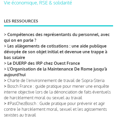
Vie économique, RSE & solidarité
LES RESSOURCES
>
Compétences des représentants du personnel, avec
qui on en parle ?
>
Les allègements de cotisations : une aide publique
dévoyée de son objet initial et devenue une trappe à
bas salaire
>
Le DUERP des IRP chez Ouest France
>
L’Organisation de la Maintenance De Rome jusqu’à
aujourd’hui
>
Charte de l'environnement de travail de Sopra-Steria
>
Bosch France : guide pratique pour mener une enquête
interne objective lors de la dénonciation de faits éventuels
de harcèlement moral ou sexuel au travail
>
#PasChezBosch : Guide pratique pour prévenir et agir
contre le harcèlement moral, sexuel et les agissements
sexistes au travail