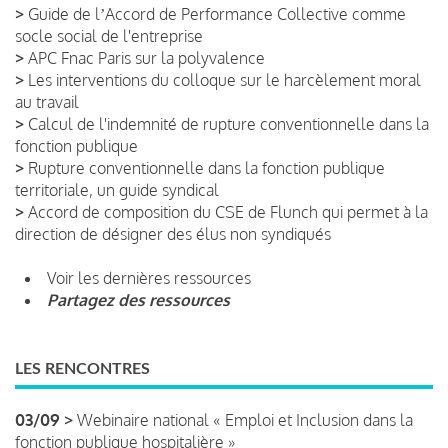
>
Guide de lʼAccord de Performance Collective comme
socle social de l'entreprise
>
APC Fnac Paris sur la polyvalence
>
Les interventions du colloque sur le harcèlement moral
au travail
>
Calcul de l'indemnité de rupture conventionnelle dans la
fonction publique
>
Rupture conventionnelle dans la fonction publique
territoriale, un guide syndical
>
Accord de composition du CSE de Flunch qui permet à la
direction de désigner des élus non syndiqués
Voir les dernières ressources
Partagez des ressources
LES RENCONTRES
03/09 >
Webinaire national « Emploi et Inclusion dans la
fonction publique hospitalière »