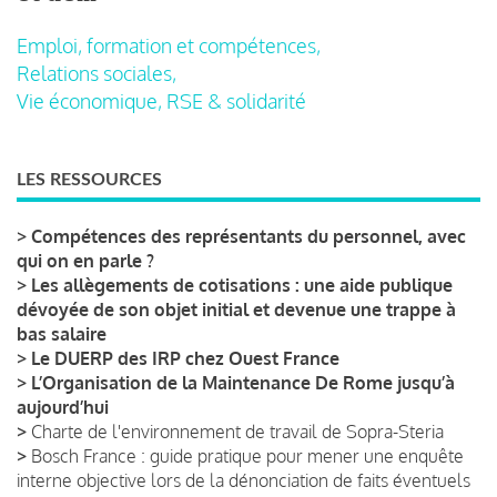
Emploi, formation et compétences,
Relations sociales,
Vie économique, RSE & solidarité
LES RESSOURCES
>
Compétences des représentants du personnel, avec
qui on en parle ?
>
Les allègements de cotisations : une aide publique
dévoyée de son objet initial et devenue une trappe à
bas salaire
>
Le DUERP des IRP chez Ouest France
>
L’Organisation de la Maintenance De Rome jusqu’à
aujourd’hui
>
Charte de l'environnement de travail de Sopra-Steria
>
Bosch France : guide pratique pour mener une enquête
interne objective lors de la dénonciation de faits éventuels