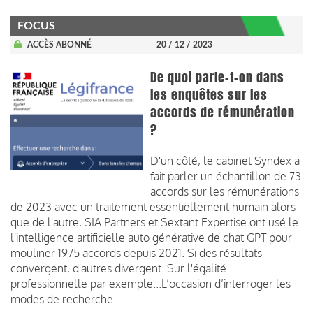
FOCUS
ACCÈS ABONNÉ
20 / 12 / 2023
De quoi parle-t-on dans
les enquêtes sur les
accords de rémunération
?
D'un côté, le cabinet Syndex a
fait parler un échantillon de 73
accords sur les rémunérations
de 2023 avec un traitement essentiellement humain alors
que de l'autre, SIA Partners et Sextant Expertise ont usé le
l'intelligence artificielle auto générative de chat GPT pour
mouliner 1975 accords depuis 2021. Si des résultats
convergent, d'autres divergent. Sur l'égalité
professionnelle par exemple...L’occasion d’interroger les
modes de recherche.