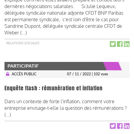
dernières négociations salariales. Si Julie Lequeux,
déléguée syndicale nationale adjointe CFDT BNP Paribas
est permanente syndicale, c'est loin d'être le cas pour
Sandrine Dupont, déléguée syndicale centrale CFDT de
Weber (...)
RELATIONS SOCIALES
PARTICIPATIF
ACCÈS PUBLIC
07 / 11 / 2022
| 102 vues
Enquête flash : rémunération et inflation
Dans un contexte de forte l'inflation, comment votre
entreprise envisage-t-elle la question des rémunérations ?
(...)