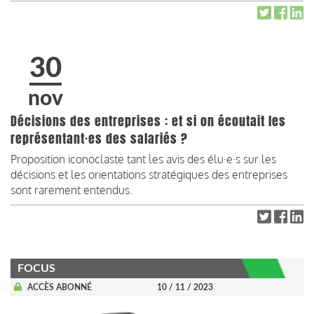
30
nov
Décisions des entreprises : et si on écoutait les
représentant·es des salariés ?
Proposition iconoclaste tant les avis des élu·e·s sur les
décisions et les orientations stratégiques des entreprises
sont rarement entendus.
FOCUS
ACCÈS ABONNÉ
10 / 11 / 2023