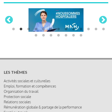
LES THÈMES
Activités sociales et culturelles
Emploi, formation et compétences
Organisation du travail
Protection sociale
Relations sociales
Rémunération globale & partage de la performance