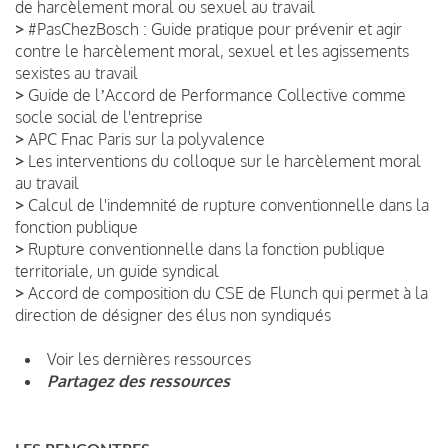
de harcèlement moral ou sexuel au travail
>
#PasChezBosch : Guide pratique pour prévenir et agir
contre le harcèlement moral, sexuel et les agissements
sexistes au travail
>
Guide de lʼAccord de Performance Collective comme
socle social de l'entreprise
>
APC Fnac Paris sur la polyvalence
>
Les interventions du colloque sur le harcèlement moral
au travail
>
Calcul de l'indemnité de rupture conventionnelle dans la
fonction publique
>
Rupture conventionnelle dans la fonction publique
territoriale, un guide syndical
>
Accord de composition du CSE de Flunch qui permet à la
direction de désigner des élus non syndiqués
Voir les dernières ressources
Partagez des ressources