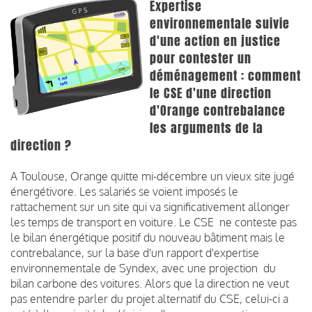
Expertise
environnementale suivie
d'une action en justice
pour contester un
déménagement : comment
le CSE d'une direction
d'Orange contrebalance
les arguments de la
direction ?
A Toulouse, Orange quitte mi-décembre un vieux site jugé
énergétivore. Les salariés se voient imposés le
rattachement sur un site qui va significativement allonger
les temps de transport en voiture. Le CSE ne conteste pas
le bilan énergétique positif du nouveau bâtiment mais le
contrebalance, sur la base d'un rapport d'expertise
environnementale de Syndex, avec une projection du
bilan carbone des voitures. Alors que la direction ne veut
pas entendre parler du projet alternatif du CSE, celui-ci a