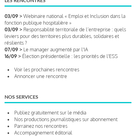
LES RENCONTRES
03/09 >
Webinaire national « Emploi et Inclusion dans la
fonction publique hospitalière »
03/09 >
Responsabilité territoriale de l’entreprise : quels
leviers pour des territoires plus durables, solidaires et
résilients ?
07/09 >
Le manager augmenté par l'IA
16/09 >
Élection présidentielle : les priorités de l'ESS
Voir les prochaines rencontres
Annoncer une rencontre
NOS SERVICES
Publiez gratuitement sur le média
Nos productions journalistiques sur abonnement
Parrainez nos rencontres
Accompagnement éditorial