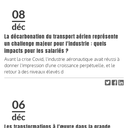
08
déc
La décarbonation du transport aérien représente
un challenge majeur pour l'industrie : quels
impacts pour les salariés ?
Avant la crise Covid, l'industrie aéronautique avait réussi à
donner l'impression d'une croissance perpétuelle, et le
retour à des niveaux élevés d
06
déc
Les transformations à l’œuvre dans la grande