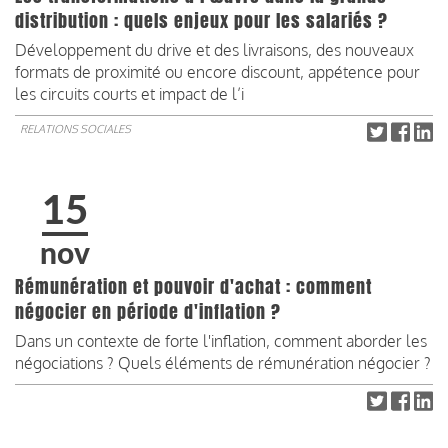
distribution : quels enjeux pour les salariés ?
Développement du drive et des livraisons, des nouveaux
formats de proximité ou encore discount, appétence pour
les circuits courts et impact de l’i
RELATIONS SOCIALES
15
nov
Rémunération et pouvoir d'achat : comment
négocier en période d'inflation ?
Dans un contexte de forte l'inflation, comment aborder les
négociations ? Quels éléments de rémunération négocier ?