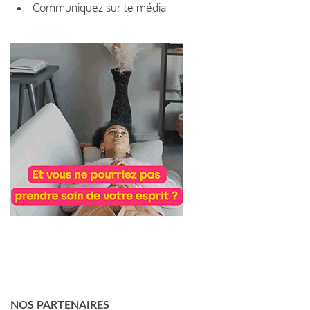
Communiquez sur le média
NOS PARTENAIRES