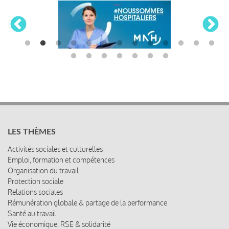
LES THÈMES
Activités sociales et culturelles
Emploi, formation et compétences
Organisation du travail
Protection sociale
Relations sociales
Rémunération globale & partage de la performance
Santé au travail
Vie économique, RSE & solidarité