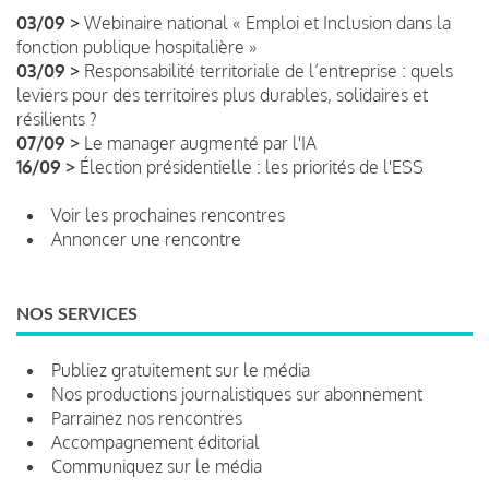
03/09 >
Webinaire national « Emploi et Inclusion dans la
fonction publique hospitalière »
03/09 >
Responsabilité territoriale de l’entreprise : quels
leviers pour des territoires plus durables, solidaires et
résilients ?
07/09 >
Le manager augmenté par l'IA
16/09 >
Élection présidentielle : les priorités de l'ESS
Voir les prochaines rencontres
Annoncer une rencontre
NOS SERVICES
Publiez gratuitement sur le média
Nos productions journalistiques sur abonnement
Parrainez nos rencontres
Accompagnement éditorial
Communiquez sur le média