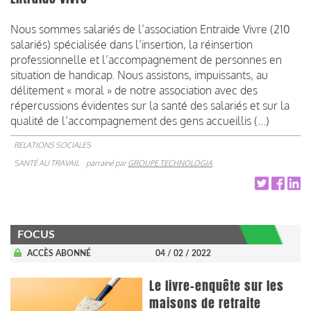
Nous sommes salariés de l’association Entraide Vivre (210
salariés) spécialisée dans l’insertion, la réinsertion
professionnelle et l’accompagnement de personnes en
situation de handicap. Nous assistons, impuissants, au
délitement « moral » de notre association avec des
répercussions évidentes sur la santé des salariés et sur la
qualité de l’accompagnement des gens accueillis (...)
RELATIONS SOCIALES
SANTÉ AU TRAVAIL
parrainé par
GROUPE TECHNOLOGIA
FOCUS
ACCÈS ABONNÉ
04 / 02 / 2022
Le livre-enquête sur les
maisons de retraite