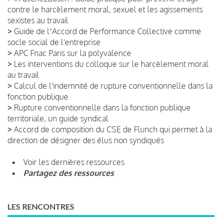
contre le harcèlement moral, sexuel et les agissements
sexistes au travail
>
Guide de lʼAccord de Performance Collective comme
socle social de l'entreprise
>
APC Fnac Paris sur la polyvalence
>
Les interventions du colloque sur le harcèlement moral
au travail
>
Calcul de l'indemnité de rupture conventionnelle dans la
fonction publique
>
Rupture conventionnelle dans la fonction publique
territoriale, un guide syndical
>
Accord de composition du CSE de Flunch qui permet à la
direction de désigner des élus non syndiqués
Voir les dernières ressources
Partagez des ressources
LES RENCONTRES