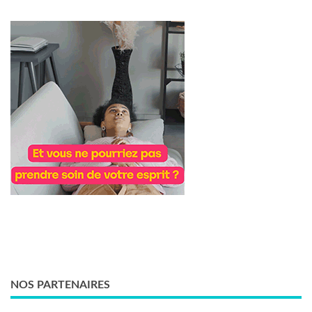
NOS PARTENAIRES