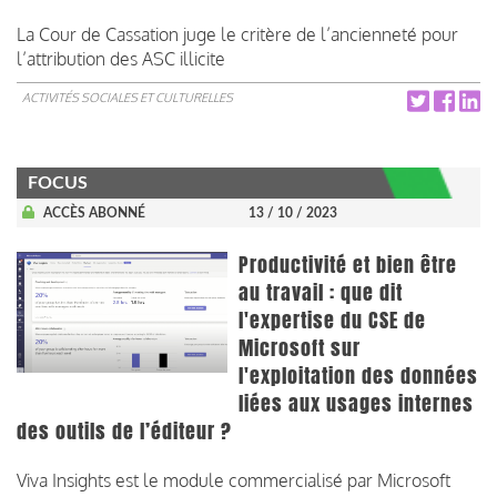
La Cour de Cassation juge le critère de l’ancienneté pour
l’attribution des ASC illicite
ACTIVITÉS SOCIALES ET CULTURELLES
FOCUS
ACCÈS ABONNÉ
13 / 10 / 2023
Productivité et bien être
au travail : que dit
l'expertise du CSE de
Microsoft sur
l'exploitation des données
liées aux usages internes
des outils de l’éditeur ?
Viva Insights est le module commercialisé par Microsoft