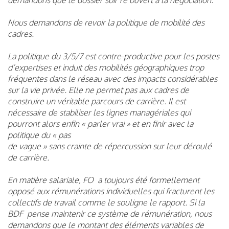
Nous demandons de revoir la politique de mobilité des
cadres.
La politique du 3/5/7 est contre-productive pour les postes
d’expertises et induit des mobilités géographiques trop
fréquentes dans le réseau avec des impacts considérables
sur la vie privée. Elle ne permet pas aux cadres de
construire un véritable parcours de carrière. Il est
nécessaire de stabiliser les lignes managériales qui
pourront alors enfin « parler vrai » et en finir avec la
politique du « pas
de vague » sans crainte de répercussion sur leur déroulé
de carrière.
En matière salariale, FO a toujours été formellement
opposé aux rémunérations individuelles qui fracturent les
collectifs de travail comme le souligne le rapport. Si la
BDF pense maintenir ce système de rémunération, nous
demandons que le montant des éléments variables de