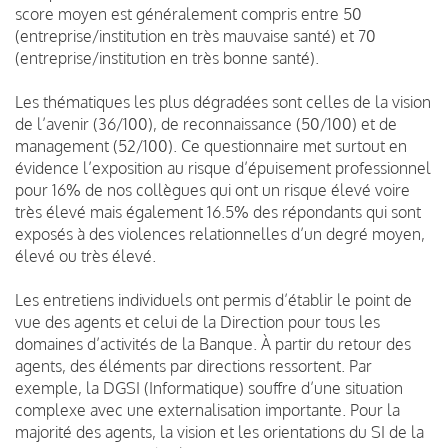
score moyen est généralement compris entre 50
(entreprise/institution en très mauvaise santé) et 70
(entreprise/institution en très bonne santé).
Les thématiques les plus dégradées sont celles de la vision
de l’avenir (36/100), de reconnaissance (50/100) et de
management (52/100). Ce questionnaire met surtout en
évidence l’exposition au risque d’épuisement professionnel
pour 16% de nos collègues qui ont un risque élevé voire
très élevé mais également 16.5% des répondants qui sont
exposés à des violences relationnelles d’un degré moyen,
élevé ou très élevé.
Les entretiens individuels ont permis d’établir le point de
vue des agents et celui de la Direction pour tous les
domaines d’activités de la Banque. À partir du retour des
agents, des éléments par directions ressortent. Par
exemple, la DGSI (Informatique) souffre d’une situation
complexe avec une externalisation importante. Pour la
majorité des agents, la vision et les orientations du SI de la