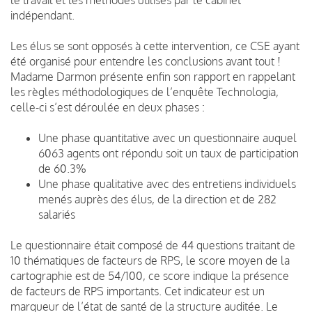
indépendant.
Les élus se sont opposés à cette intervention, ce CSE ayant
été organisé pour entendre les conclusions avant tout !
Madame Darmon présente enfin son rapport en rappelant
les règles méthodologiques de l’enquête Technologia,
celle-ci s’est déroulée en deux phases :
Une phase quantitative avec un questionnaire auquel
6063 agents ont répondu soit un taux de participation
de 60.3%
Une phase qualitative avec des entretiens individuels
menés auprès des élus, de la direction et de 282
salariés
Le questionnaire était composé de 44 questions traitant de
10 thématiques de facteurs de RPS, le score moyen de la
cartographie est de 54/100, ce score indique la présence
de facteurs de RPS importants. Cet indicateur est un
marqueur de l’état de santé de la structure auditée. Le