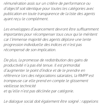
rémunération assis sur un critère de performance ou
d’objectif soit identique pour toutes les catégories avec
publication en toute transparence de la liste des agents
ayant reçu le complément.
Les enveloppes d’avancement devront être suffisamment
importantes pour récompenser tous ceux qui le méritent
car l’immense majorité des agents déplore une lente
progression individuelle des indices et n’est pas
récompensé de son implication.
De plus, la promesse de redistribution des gains de
productivité n’a pas été tenue. Il est primordial
d’augmenter le point d’indice et de le prendre en
référence lors des négociations salariales, la RMPP est
trompeuse car elle prend en compte le glissement
vieillesse technicité
et qu’elle n’est pas déclinée par catégorie.
Le dialogue social doit également être soigné : rappelons