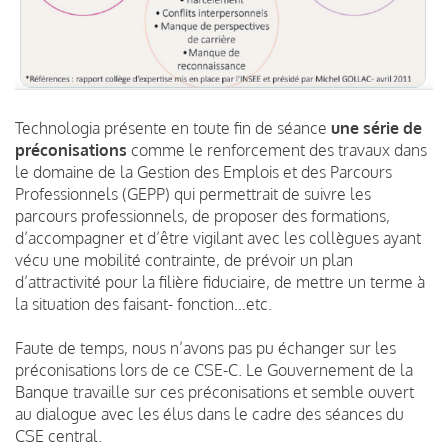
Technologia présente en toute fin de séance
une série de
préconisations
comme le renforcement des travaux dans
le domaine de la Gestion des Emplois et des Parcours
Professionnels (GEPP) qui permettrait de suivre les
parcours professionnels, de proposer des formations,
d’accompagner et d’être vigilant avec les collègues ayant
vécu une mobilité contrainte, de prévoir un plan
d’attractivité pour la filière fiduciaire, de mettre un terme à
la situation des faisant- fonction…etc.
Faute de temps, nous n’avons pas pu échanger sur les
préconisations lors de ce CSE-C. Le Gouvernement de la
Banque travaille sur ces préconisations et semble ouvert
au dialogue avec les élus dans le cadre des séances du
CSE central.