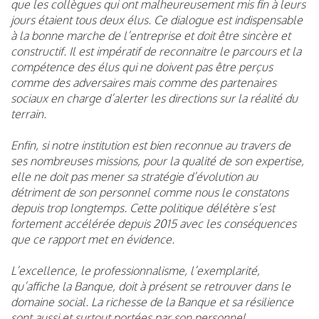
que les collègues qui ont malheureusement mis fin à leurs
jours étaient tous deux élus. Ce dialogue est indispensable
à la bonne marche de l’entreprise et doit être sincère et
constructif. Il est impératif de reconnaitre le parcours et la
compétence des élus qui ne doivent pas être perçus
comme des adversaires mais comme des partenaires
sociaux en charge d’alerter les directions sur la réalité du
terrain.
Enfin, si notre institution est bien reconnue au travers de
ses nombreuses missions, pour la qualité de son expertise,
elle ne doit pas mener sa stratégie d’évolution au
détriment de son personnel comme nous le constatons
depuis trop longtemps. Cette politique délétère s’est
fortement accélérée depuis 2015 avec les conséquences
que ce rapport met en évidence.
L’excellence, le professionnalisme, l’exemplarité,
qu’affiche la Banque, doit à présent se retrouver dans le
domaine social. La richesse de la Banque et sa résilience
sont aussi et surtout portées par son personnel.