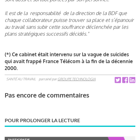
Il est de la responsabilité de la direction de la BDF que
chaque collaborateur puisse trouver sa place et s’épanouir
au travail sans subir cette souffrance déclenchée par les
plans stratégiques successifs décidés."
(*) Ce cabinet était intervenu sur la vague de suicides
qui avait frappé France Télécom à la fin de la décennie
2000.
SANTÉ AU TRAVAIL
parrainé par
GROUPE TECHNOLOGIA
Pas encore de commentaires
POUR PROLONGER LA LECTURE