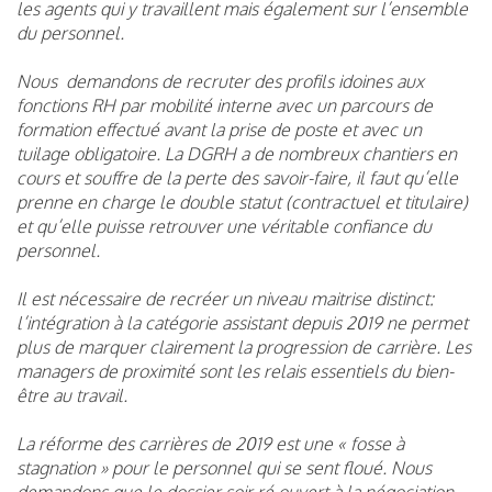
les agents qui y travaillent mais également sur l’ensemble
du personnel.
Nous demandons de recruter des profils idoines aux
fonctions RH par mobilité interne avec un parcours de
formation effectué avant la prise de poste et avec un
tuilage obligatoire. La DGRH a de nombreux chantiers en
cours et souffre de la perte des savoir-faire, il faut qu’elle
prenne en charge le double statut (contractuel et titulaire)
et qu’elle puisse retrouver une véritable confiance du
personnel.
Il est nécessaire de recréer un niveau maitrise distinct:
l’intégration à la catégorie assistant depuis 2019 ne permet
plus de marquer clairement la progression de carrière. Les
managers de proximité sont les relais essentiels du bien-
être au travail.
La réforme des carrières de 2019 est une « fosse à
stagnation » pour le personnel qui se sent floué. Nous
demandons que le dossier soir ré ouvert à la négociation.