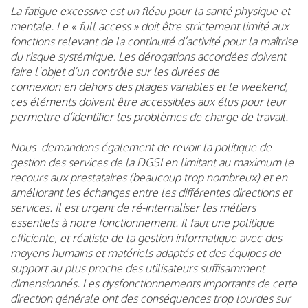
La fatigue excessive est un fléau pour la santé physique et
mentale. Le « full access » doit être strictement limité aux
fonctions relevant de la continuité d’activité pour la maîtrise
du risque systémique. Les dérogations accordées doivent
faire l’objet d’un contrôle sur les durées de
connexion en dehors des plages variables et le weekend,
ces éléments doivent être accessibles aux élus pour leur
permettre d’identifier les problèmes de charge de travail.
Nous demandons également de revoir la politique de
gestion des services de la DGSI en limitant au maximum le
recours aux prestataires (beaucoup trop nombreux) et en
améliorant les échanges entre les différentes directions et
services. Il est urgent de ré-internaliser les métiers
essentiels à notre fonctionnement. Il faut une politique
efficiente, et réaliste de la gestion informatique avec des
moyens humains et matériels adaptés et des équipes de
support au plus proche des utilisateurs suffisamment
dimensionnés. Les dysfonctionnements importants de cette
direction générale ont des conséquences trop lourdes sur