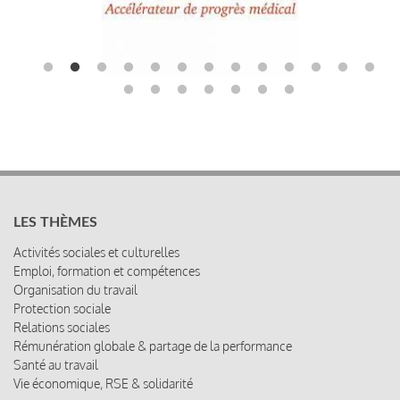
LES THÈMES
Activités sociales et culturelles
Emploi, formation et compétences
Organisation du travail
Protection sociale
Relations sociales
Rémunération globale & partage de la performance
Santé au travail
Vie économique, RSE & solidarité
ACCÈS RAPIDE
Les abonnements
Les rencontres
Les ressources