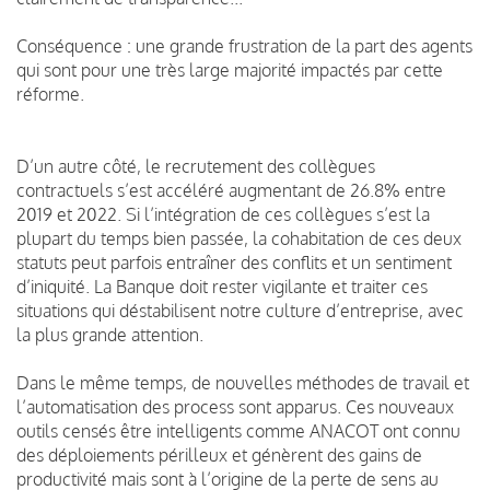
Conséquence : une grande frustration de la part des agents
qui sont pour une très large majorité impactés par cette
réforme.
D’un autre côté, le recrutement des collègues
contractuels s’est accéléré augmentant de 26.8% entre
2019 et 2022. Si l’intégration de ces collègues s’est la
plupart du temps bien passée, la cohabitation de ces deux
statuts peut parfois entraîner des conflits et un sentiment
d’iniquité. La Banque doit rester vigilante et traiter ces
situations qui déstabilisent notre culture d’entreprise, avec
la plus grande attention.
Dans le même temps, de nouvelles méthodes de travail et
l’automatisation des process sont apparus. Ces nouveaux
outils censés être intelligents comme ANACOT ont connu
des déploiements périlleux et génèrent des gains de
productivité mais sont à l’origine de la perte de sens au