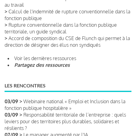
au travail
>
Calcul de l'indemnité de rupture conventionnelle dans la
fonction publique
>
Rupture conventionnelle dans la fonction publique
territoriale, un guide syndical
>
Accord de composition du CSE de Flunch qui permet à la
direction de désigner des élus non syndiqués
Voir les dernières ressources
Partagez des ressources
LES RENCONTRES
03/09 >
Webinaire national « Emploi et Inclusion dans la
fonction publique hospitalière »
03/09 >
Responsabilité territoriale de l’entreprise : quels
leviers pour des territoires plus durables, solidaires et
résilients ?
07/09 >
Le manager augmenté par l'IA