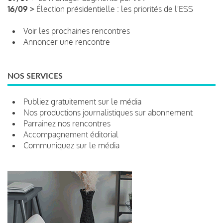
16/09 >
Élection présidentielle : les priorités de l'ESS
Voir les prochaines rencontres
Annoncer une rencontre
NOS SERVICES
Publiez gratuitement sur le média
Nos productions journalistiques sur abonnement
Parrainez nos rencontres
Accompagnement éditorial
Communiquez sur le média