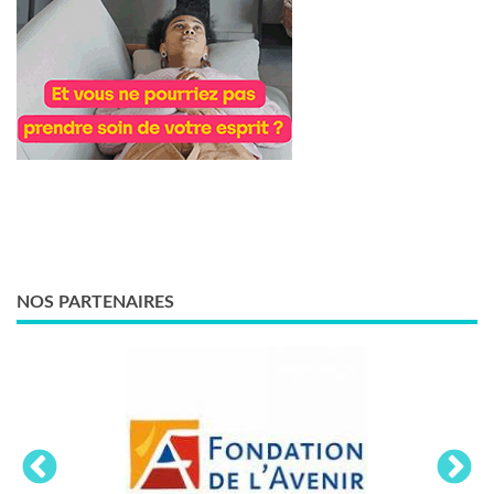
NOS PARTENAIRES