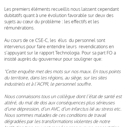
Les premiers éléments recueillis nous laissent cependant
dubitatifs quant à une évolution favorable sur deux des
sujets au cœur du problème : les effectifs et les
rémunérations.
Au cours de ce CSE-C, les élus du personnel sont
intervenus pour faire entendre leurs revendications en
s’appuyant sur le rapport Technologia. Pour sa part FO a
insisté auprès du gouverneur pour souligner que:
"Cette enquête met des mots sur nos maux. En tous points
du territoire, dans les régions, au siège, sur les sites
industriels et à l’ACPR, le personnel souffre.
Nous connaissons tous un collègue dont l’état de santé est
altéré, du mal de dos aux conséquences plus sérieuses
d’une dépression, d’un AVC, d’un infarctus lié au stress etc.
Nous sommes malades de ces conditions de travail
dégradées par les transformations violentes de notre