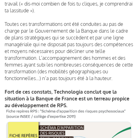
travail (« dis-moi combien de fois tu cliques, je comprendrai
ta lassitude »).
Toutes ces transformations ont été conduites au pas de
charge par le Gouvernement de la Banque dans le cadre
de plans stratégiques qui se succèdent et par une ligne
managériale qui ne disposait pas toujours des compétences
et moyens nécessaires pour décliner une telle
transformation. L’accompagnement des hommes et des
femmes ayant subi les nombreuses conséquences de cette
transformation (des mobilités géographiques ou
fonctionnelles…) n’a pas toujours été à la hauteur.
Fort de ces constats, Technologia conclut que la
situation à la Banque de France est un terreau propice
au développement de RPS.