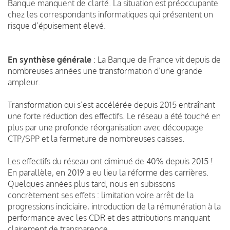
Banque manquent de clarté. La situation est préoccupante
chez les correspondants informatiques qui présentent un
risque d’épuisement élevé.
En synthèse générale
: La Banque de France vit depuis de
nombreuses années une transformation d’une grande
ampleur.
Transformation qui s’est accélérée depuis 2015 entraînant
une forte réduction des effectifs. Le réseau a été touché en
plus par une profonde réorganisation avec découpage
CTP/SPP et la fermeture de nombreuses caisses.
Les effectifs du réseau ont diminué de 40% depuis 2015 !
En parallèle, en 2019 a eu lieu la réforme des carrières.
Quelques années plus tard, nous en subissons
concrètement ses effets : limitation voire arrêt de la
progressions indiciaire, introduction de la rémunération à la
performance avec les CDR et des attributions manquant
clairement de transparence...