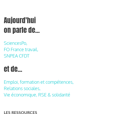
Aujourd'hui
on parle de...
SciencesPo,
FO France travail,
SNPEA CFDT
et de...
Emploi, formation et compétences,
Relations sociales,
Vie économique, RSE & solidarité
LES RESSOURCES