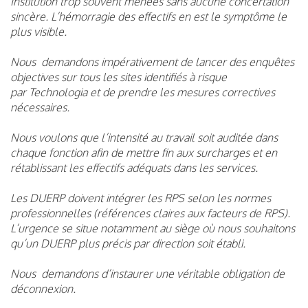
Institution trop souvent menées sans aucune concertation
sincère. L’hémorragie des effectifs en est le symptôme le
plus visible.
Nous demandons impérativement de lancer des enquêtes
objectives sur tous les sites identifiés à risque
par Technologia et de prendre les mesures correctives
nécessaires.
Nous voulons que l’intensité au travail soit auditée dans
chaque fonction afin de mettre fin aux surcharges et en
rétablissant les effectifs adéquats dans les services.
Les DUERP doivent intégrer les RPS selon les normes
professionnelles (références claires aux facteurs de RPS).
L’urgence se situe notamment au siège où nous souhaitons
qu’un DUERP plus précis par direction soit établi.
Nous demandons d’instaurer une véritable obligation de
déconnexion.