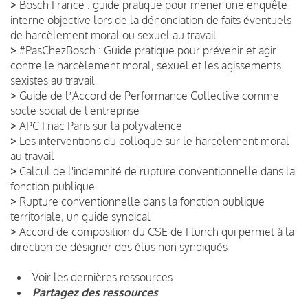
>
Bosch France : guide pratique pour mener une enquête
interne objective lors de la dénonciation de faits éventuels
de harcèlement moral ou sexuel au travail
>
#PasChezBosch : Guide pratique pour prévenir et agir
contre le harcèlement moral, sexuel et les agissements
sexistes au travail
>
Guide de lʼAccord de Performance Collective comme
socle social de l'entreprise
>
APC Fnac Paris sur la polyvalence
>
Les interventions du colloque sur le harcèlement moral
au travail
>
Calcul de l'indemnité de rupture conventionnelle dans la
fonction publique
>
Rupture conventionnelle dans la fonction publique
territoriale, un guide syndical
>
Accord de composition du CSE de Flunch qui permet à la
direction de désigner des élus non syndiqués
Voir les dernières ressources
Partagez des ressources