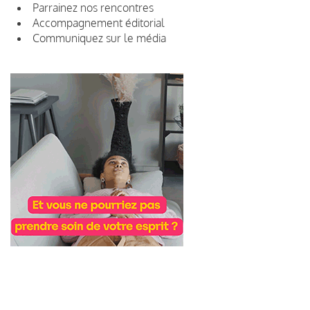
Parrainez nos rencontres
Accompagnement éditorial
Communiquez sur le média