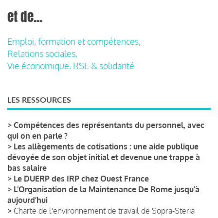
et de...
Emploi, formation et compétences,
Relations sociales,
Vie économique, RSE & solidarité
LES RESSOURCES
>
Compétences des représentants du personnel, avec
qui on en parle ?
>
Les allègements de cotisations : une aide publique
dévoyée de son objet initial et devenue une trappe à
bas salaire
>
Le DUERP des IRP chez Ouest France
>
L’Organisation de la Maintenance De Rome jusqu’à
aujourd’hui
>
Charte de l'environnement de travail de Sopra-Steria