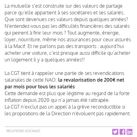
La mutuelle s’est construite sur des valeurs de partage
parce qu’elle appartient à ses sociétaires et ses salariés.
Que sont devenues ces valeurs depuis quelques années?
N'entendez-vous pas les difficultés financières des salariés
qui peinent à finir leur
mois ? Tout augmente, énergie,
loyer, nourriture, même nos assurances pour ceux assurés
à la Macif. Et ne parlons pas des transports : aujourd’hui
acheter une voiture, c’est presque aussi difficile qu’acheter
un logement il y a quelques années!!
La CGT tient à rappeler une partie de ses revendications
salariales de cette NAO:
la revalorisation de 200€ net
par mois pour tous les salariés
Cette demande est plus que légitime au regard de la forte
inflation depuis 2020 qui n’a jamais été rattrapée.
La CGT n’exclut pas un appel à la grève reconductible si
les propositions de la Direction n'évoluent pas rapidement.
RELATIONS SOCIALES