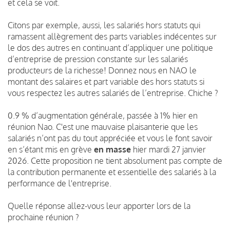
et cela se voit.
Citons par exemple, aussi, les salariés hors statuts qui
ramassent allègrement des parts variables indécentes sur
le dos des autres en continuant d’appliquer une politique
d’entreprise de pression constante sur les salariés
producteurs de la richesse! Donnez nous en NAO le
montant des salaires et part variable des hors statuts si
vous respectez les autres salariés de l’entreprise. Chiche ?
0.9 % d’augmentation générale, passée à 1% hier en
réunion Nao. C'est une mauvaise plaisanterie que les
salariés n’ont pas du tout appréciée et vous le font savoir
en s’étant mis en grève
en masse
hier mardi 27 janvier
2026. Cette proposition ne tient absolument pas compte de
la contribution permanente et essentielle des salariés à la
performance de l'entreprise.
Quelle réponse allez-vous leur apporter lors de la
prochaine réunion ?