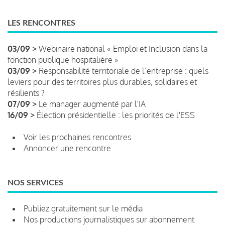
LES RENCONTRES
03/09 >
Webinaire national « Emploi et Inclusion dans la
fonction publique hospitalière »
03/09 >
Responsabilité territoriale de l’entreprise : quels
leviers pour des territoires plus durables, solidaires et
résilients ?
07/09 >
Le manager augmenté par l'IA
16/09 >
Élection présidentielle : les priorités de l'ESS
Voir les prochaines rencontres
Annoncer une rencontre
NOS SERVICES
Publiez gratuitement sur le média
Nos productions journalistiques sur abonnement