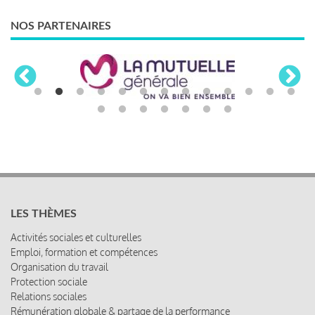
NOS PARTENAIRES
LES THÈMES
Activités sociales et culturelles
Emploi, formation et compétences
Organisation du travail
Protection sociale
Relations sociales
Rémunération globale & partage de la performance