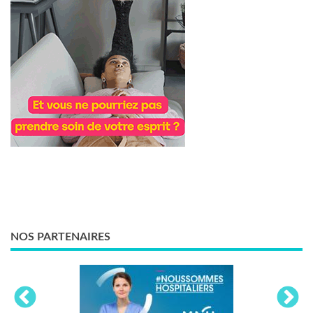
NOS PARTENAIRES