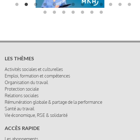
LES THÈMES
Activités sociales et culturelles
Emploi, formation et compétences
Organisation du travail
Protection sociale
Relations sociales
Rémunération globale & partage de la performance
Santé au travail
Vie économique, RSE & solidarité
ACCÈS RAPIDE
Les abonnements