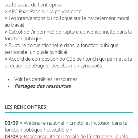
socle social de l'entreprise
>
APC Fnac Paris sur la polyvalence
>
Les interventions du colloque sur le harcèlement moral
au travail
>
Calcul de l'indemnité de rupture conventionnelle dans la
fonction publique
>
Rupture conventionnelle dans la fonction publique
territoriale, un guide syndical
>
Accord de composition du CSE de Flunch qui permet à la
direction de désigner des élus non syndiqués
Voir les dernières ressources
Partagez des ressources
LES RENCONTRES
03/09 >
Webinaire national « Emploi et Inclusion dans la
fonction publique hospitalière »
03/09 >
Responsabilité territoriale de l’entreprise : quels