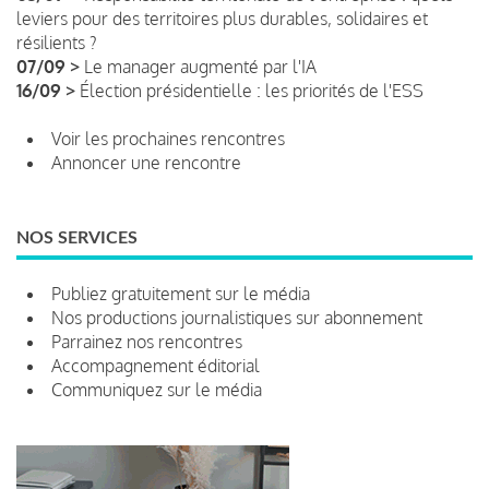
leviers pour des territoires plus durables, solidaires et
résilients ?
07/09 >
Le manager augmenté par l'IA
16/09 >
Élection présidentielle : les priorités de l'ESS
Voir les prochaines rencontres
Annoncer une rencontre
NOS SERVICES
Publiez gratuitement sur le média
Nos productions journalistiques sur abonnement
Parrainez nos rencontres
Accompagnement éditorial
Communiquez sur le média