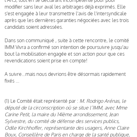
modifier sans leur aval les arbitrages déjà exprimés. Elle
s'est engagée à leur transmettre l'avis de l'intersyndicale
après que les dernières garanties négociées avec les trois
candidats soient adressées.
Dans son communiqué , suite à cette rencontre, le comité
IMM Vivra a confirmé son intention de poursuivre jusqu'au
bout la mobilisation engagée et son action pour que ces
revendications soient prise en compte!
A suivre...mais nous devrions être désormais rapidement
fixés ...
(1) Le Comité était représenté par :
M. Rodrigo Arénas, le
député de la circonscription où se situe l’IMM, avec Mme
Carine Petit, la maire du 14ième arrondissement, Jean
Sylvestre, du comité de défense des services publics,
Odile Kirchhoffer, représentante des usagers, Anne Claire
Boux, Conseillère de Paris en charge de la santé publique,