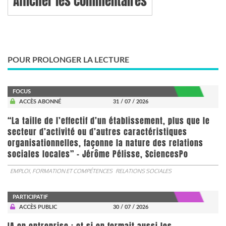
Afficher les commentaires
POUR PROLONGER LA LECTURE
FOCUS
ACCÈS ABONNÉ
31 / 07 / 2026
“La taille de l’effectif d’un établissement, plus que le
secteur d’activité ou d’autres caractéristiques
organisationnelles, façonne la nature des relations
sociales locales” - Jérôme Pélisse, SciencesPo
EMPLOI, FORMATION ET COMPÉTENCES
RELATIONS SOCIALES
PARTICIPATIF
ACCÈS PUBLIC
30 / 07 / 2026