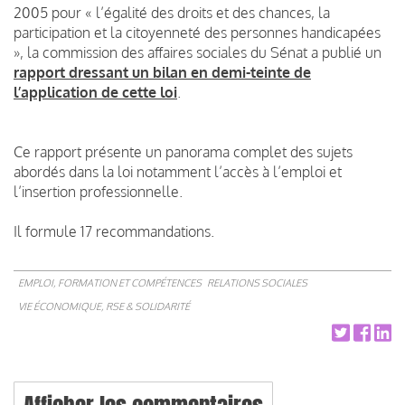
2005 pour « l’égalité des droits et des chances, la
participation et la citoyenneté des personnes handicapées
», la commission des affaires sociales du Sénat a publié un
rapport dressant un bilan en demi-teinte de
l’application de cette loi
.
Ce rapport présente un panorama complet des sujets
abordés dans la loi notamment l’accès à l’emploi et
l’insertion professionnelle.
Il formule 17 recommandations.
EMPLOI, FORMATION ET COMPÉTENCES
RELATIONS SOCIALES
VIE ÉCONOMIQUE, RSE & SOLIDARITÉ