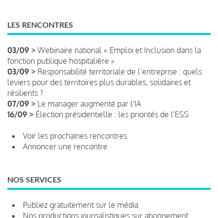
LES RENCONTRES
03/09 >
Webinaire national « Emploi et Inclusion dans la
fonction publique hospitalière »
03/09 >
Responsabilité territoriale de l’entreprise : quels
leviers pour des territoires plus durables, solidaires et
résilients ?
07/09 >
Le manager augmenté par l'IA
16/09 >
Élection présidentielle : les priorités de l'ESS
Voir les prochaines rencontres
Annoncer une rencontre
NOS SERVICES
Publiez gratuitement sur le média
Nos productions journalistiques sur abonnement