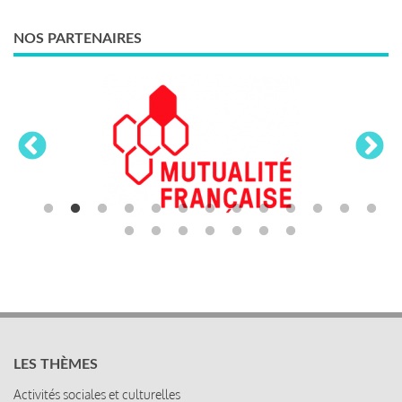
NOS PARTENAIRES
LES THÈMES
Activités sociales et culturelles