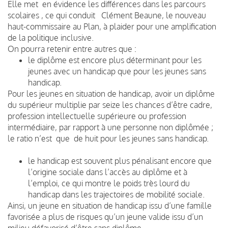
Elle met en évidence les différences dans les parcours
scolaires , ce qui conduit Clément Beaune, le nouveau
haut-commissaire au Plan, à plaider pour une amplification
de la politique inclusive.
On pourra retenir entre autres que :
le diplôme est encore plus déterminant pour les
jeunes avec un handicap que pour les jeunes sans
handicap.
Pour les jeunes en situation de handicap, avoir un diplôme
du supérieur multiplie par seize les chances d’être cadre,
profession intellectuelle supérieure ou profession
intermédiaire, par rapport à une personne non diplômée ;
le ratio n’est que de huit pour les jeunes sans handicap.
le handicap est souvent plus pénalisant encore que
l’origine sociale dans l’accès au diplôme et à
l’emploi, ce qui montre le poids très lourd du
handicap dans les trajectoires de mobilité sociale.
Ainsi, un jeune en situation de handicap issu d’une famille
favorisée a plus de risques qu’un jeune valide issu d’un
milieu défavorisé d’être sans diplôme.