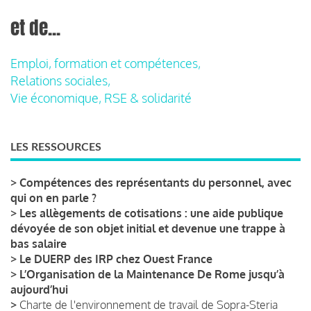
et de...
Emploi, formation et compétences,
Relations sociales,
Vie économique, RSE & solidarité
LES RESSOURCES
>
Compétences des représentants du personnel, avec
qui on en parle ?
>
Les allègements de cotisations : une aide publique
dévoyée de son objet initial et devenue une trappe à
bas salaire
>
Le DUERP des IRP chez Ouest France
>
L’Organisation de la Maintenance De Rome jusqu’à
aujourd’hui
>
Charte de l'environnement de travail de Sopra-Steria