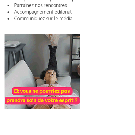
Parrainez nos rencontres
Accompagnement éditorial
Communiquez sur le média