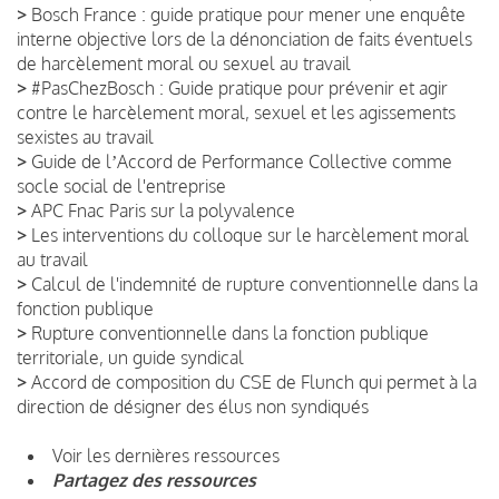
>
Bosch France : guide pratique pour mener une enquête
interne objective lors de la dénonciation de faits éventuels
de harcèlement moral ou sexuel au travail
>
#PasChezBosch : Guide pratique pour prévenir et agir
contre le harcèlement moral, sexuel et les agissements
sexistes au travail
>
Guide de lʼAccord de Performance Collective comme
socle social de l'entreprise
>
APC Fnac Paris sur la polyvalence
>
Les interventions du colloque sur le harcèlement moral
au travail
>
Calcul de l'indemnité de rupture conventionnelle dans la
fonction publique
>
Rupture conventionnelle dans la fonction publique
territoriale, un guide syndical
>
Accord de composition du CSE de Flunch qui permet à la
direction de désigner des élus non syndiqués
Voir les dernières ressources
Partagez des ressources