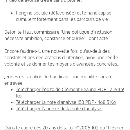
l’origine sociale (défavorisée) et le handicap se
cumulent fortement dans les parcours de vie.
Selon le Haut commissaire "Une politique d’inclusion
nécessite ambition, constance et durée"...dont acte !
Encore faudra-t-il, une nouvelle fois, qu'au-delà des
constats et des déclarations d'intention, avoir une réelle
volonté et se donner les moyens d'avancées concrètes...
Jeunes en situation de handicap : une mobilité sociale
entravée
Télécharger l'édito de Clément Beaune PDF - 2 194.9
Ko
Télécharger la note d'analyse 153 PDF - 468.5 Ko
Télécharger l'annexe de la note d'analyse
Dans le cadre des 20 ans de la loi n°2005-102 du 11 février