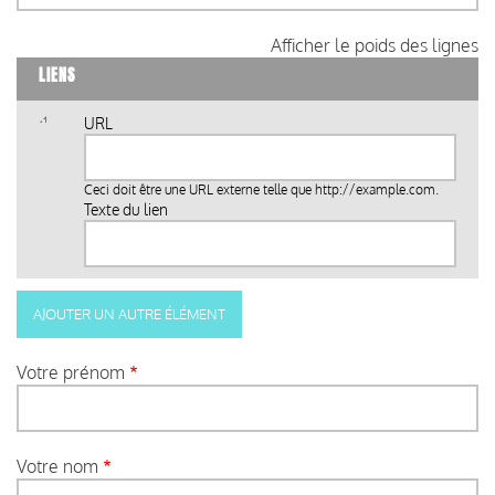
Afficher le poids des lignes
LIENS
URL
Ceci doit être une URL externe telle que
http://example.com
.
Texte du lien
Votre prénom
Votre nom