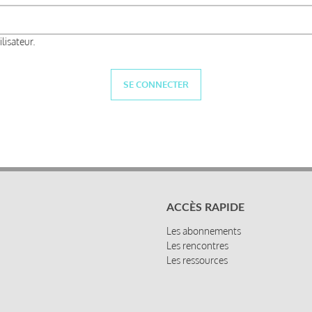
lisateur.
ACCÈS RAPIDE
Les abonnements
Les rencontres
Les ressources