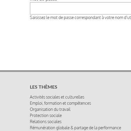
Saisissez le mot de passe correspondant à votre nom d'uti
LES THÈMES
Activités sociales et culturelles
Emploi, formation et compétences
Organisation du travail
Protection sociale
Relations sociales
Rémunération globale & partage de la performance