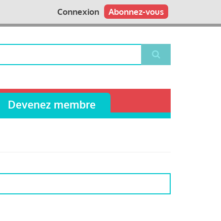
Connexion
Abonnez-vous
Devenez membre