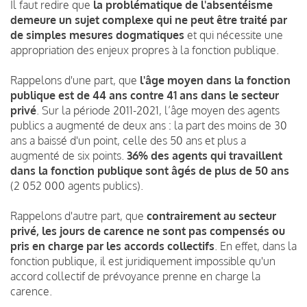
Il faut redire que
la problématique de l'absentéisme
demeure un sujet complexe qui ne peut être traité par
de simples mesures dogmatiques
et qui nécessite une
appropriation des enjeux propres à la fonction publique.
Rappelons d'une part, que
l
'âge moyen dans la fonction
publique est de 44 ans contre 41 ans dans le secteur
privé
.
Sur la période 2011-2021, l’âge moyen des agents
publics a augmenté de deux ans : la part des moins de 30
ans a baissé d'un point, celle des 50 ans et plus a
augmenté de six points.
36% des agents qui travaillent
dans la fonction publique sont âgés de plus de 50 ans
(2 052 000 agents publics).
Rappelons d'autre part, que
contrairement au secteur
privé, les jours de carence ne sont pas compensés ou
pris en charge par les accords collectifs
. En effet, dans la
fonction publique, il est juridiquement impossible qu'un
accord collectif de prévoyance prenne en charge la
carence.