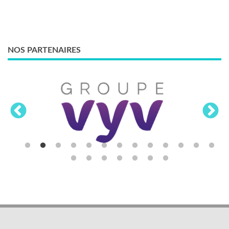
NOS PARTENAIRES