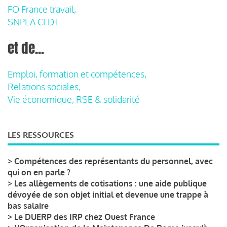
FO France travail,
SNPEA CFDT
et de...
Emploi, formation et compétences,
Relations sociales,
Vie économique, RSE & solidarité
LES RESSOURCES
>
Compétences des représentants du personnel, avec
qui on en parle ?
>
Les allègements de cotisations : une aide publique
dévoyée de son objet initial et devenue une trappe à
bas salaire
>
Le DUERP des IRP chez Ouest France