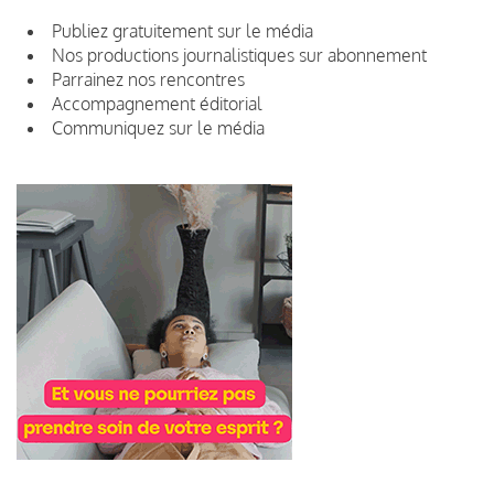
Publiez gratuitement sur le média
Nos productions journalistiques sur abonnement
Parrainez nos rencontres
Accompagnement éditorial
Communiquez sur le média