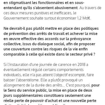
en stigmatisant les fonctionnaires et en sous-
entendant qu'ils s'absentent abusivement
. Au travers de
ces deux mesures punitives et inefficaces, le
Gouvernement souhaite surtout économiser 1,2 Md€.
Ne devrait-il pas plutôt mettre en place des politiques
de prévention des arrêts de travail et achever la mise
en œuvre effective des accords sur la prévoyance
collective, issus du dialogue social, afin de proposer
une couverture contre les risques de la vie enfin
comparable à celle qui existe dans le secteur privé ?
Si l'instauration d'une journée de carence en 2018 a
éventuellement régulé certains comportements
individuels, elle n'a pas atteint l'objectif escompté, faire
baisser l'absentéisme. Elle a plutôt provoqué un
allongement de la durée des arrêts… C'est pourquoi,
pour
le Sens du service public, la mise en place de deux
jours supplémentaires constituera seulement une
réelle perte de pouvoir d'achat et une nouvelle perte