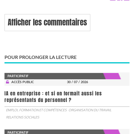
Afficher les commentaires
POUR PROLONGER LA LECTURE
PARTICIPATIF
ACCÈS PUBLIC
30 / 07 / 2026
IA en entreprise : et si on formait aussi les
représentants du personnel ?
EMPLOI, FORMATION ET COMPÉTENCES
ORGANISATION DU TRAVAIL
RELATIONS SOCIALES
PARTICIPATIF