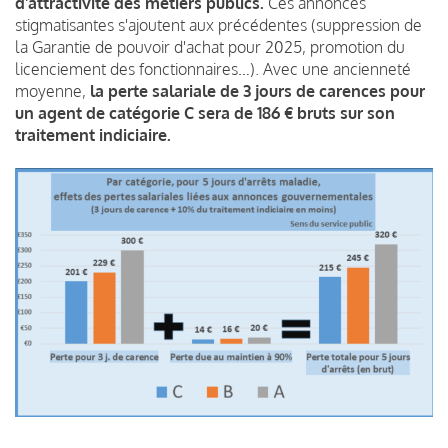
d'attractivité des métiers publics.
Ces annonces
stigmatisantes s'ajoutent aux précédentes (suppression de
la Garantie de pouvoir d'achat pour 2025, promotion du
licenciement des fonctionnaires…). Avec une ancienneté
moyenne,
la perte salariale de 3 jours de carences pour
un agent de catégorie C sera de 186 € bruts sur son
traitement indiciaire.