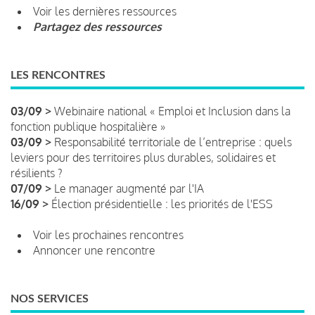
Voir les dernières ressources
Partagez des ressources
LES RENCONTRES
03/09 >
Webinaire national « Emploi et Inclusion dans la
fonction publique hospitalière »
03/09 >
Responsabilité territoriale de l’entreprise : quels
leviers pour des territoires plus durables, solidaires et
résilients ?
07/09 >
Le manager augmenté par l'IA
16/09 >
Élection présidentielle : les priorités de l'ESS
Voir les prochaines rencontres
Annoncer une rencontre
NOS SERVICES