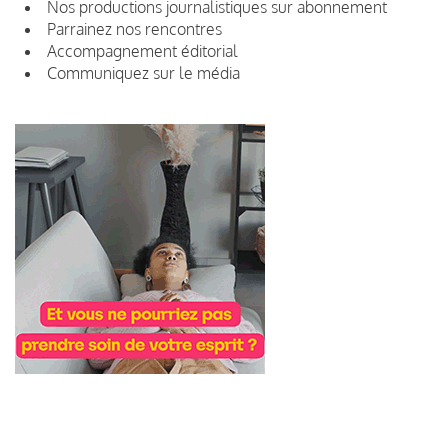
Nos productions journalistiques sur abonnement
Parrainez nos rencontres
Accompagnement éditorial
Communiquez sur le média