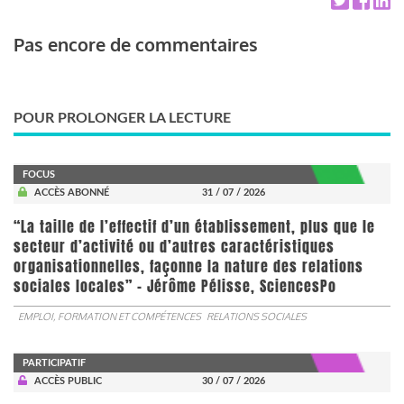
Pas encore de commentaires
POUR PROLONGER LA LECTURE
FOCUS
ACCÈS ABONNÉ
31 / 07 / 2026
“La taille de l’effectif d’un établissement, plus que le
secteur d’activité ou d’autres caractéristiques
organisationnelles, façonne la nature des relations
sociales locales” - Jérôme Pélisse, SciencesPo
EMPLOI, FORMATION ET COMPÉTENCES
RELATIONS SOCIALES
PARTICIPATIF
ACCÈS PUBLIC
30 / 07 / 2026