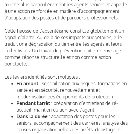
touche plus particulièrement les agents seniors et appelle
à une action renforcée en matière d’accompagnement,
d’adaptation des postes et de parcours professionnels.
Cette hausse de l’absentéisme constitue globalement un
signal d’alerte. Au-delà de ses impacts budgétaires, elle
traduit une dégradation du lien entre les agents et leurs
collectivités. Un travail de prévention doit être envisagé
comme réponse structurelle et non comme action
ponctuelle.
Les leviers identifiés sont multiples :
En amont
: sensibilisation aux risques, formations en
santé et en sécurité, renouvellement et
modernisation des équipements de protection.
Pendant l’arrêt
: préparation d’entretiens de ré-
accueil, maintien du lien avec l’agent.
Dans la durée
: adaptation des postes pour les
seniors, accompagnement des carrières, analyse des
causes organisationnelles des arrêts, dépistage et