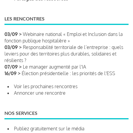
LES RENCONTRES
03/09 >
Webinaire national « Emploi et Inclusion dans la
fonction publique hospitalière »
03/09 >
Responsabilité territoriale de l’entreprise : quels
leviers pour des territoires plus durables, solidaires et
résilients ?
07/09 >
Le manager augmenté par l'IA
16/09 >
Élection présidentielle : les priorités de l'ESS
Voir les prochaines rencontres
Annoncer une rencontre
NOS SERVICES
Publiez gratuitement sur le média