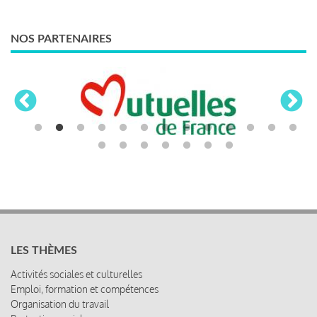
NOS PARTENAIRES
LES THÈMES
Activités sociales et culturelles
Emploi, formation et compétences
Organisation du travail