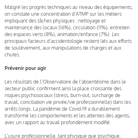
Malgré les progrès techniques au niveau des équipements,
on constate une concentration d’ATMP sur les métiers
impliquant des tâches physiques : nettoyage et
maintenance des locaux (16%), circulation (11%), entretien
des espaces verts (8%), animation/enfance (7%). Les
principaux facteurs d’accidentologie restent liés aux efforts
de soulèvement, aux manipulations de charges et aux
chutes.
Prévenir pour agir
Les résultats de l’Observatoire de l'absentéisme dans le
secteur public confirment ainsi la place croissante des
risques psychosociaux (stress, burn-out, surcharge de
travail, conciliation vie privée/vie professionnelle) dans les
arrêts longs. La pandémie de Covid-19 a durablement
transformé les comportements et les attentes des agents,
avec un rapport au travail profondément modifié.
L’usure professionnelle, tant physique que psychique,