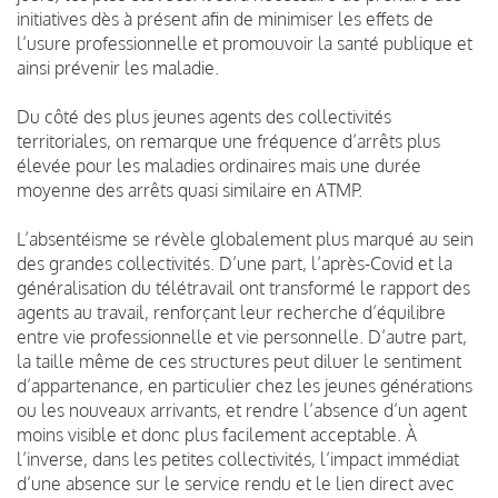
initiatives dès à présent afin de minimiser les effets de
l’usure professionnelle et promouvoir la santé publique et
ainsi prévenir les maladie.
Du côté des plus jeunes agents des collectivités
territoriales, on remarque une fréquence d’arrêts plus
élevée pour les maladies ordinaires mais une durée
moyenne des arrêts quasi similaire en ATMP.
L’absentéisme se révèle globalement plus marqué au sein
des grandes collectivités. D’une part, l’après-Covid et la
généralisation du télétravail ont transformé le rapport des
agents au travail, renforçant leur recherche d’équilibre
entre vie professionnelle et vie personnelle. D’autre part,
la taille même de ces structures peut diluer le sentiment
d’appartenance, en particulier chez les jeunes générations
ou les nouveaux arrivants, et rendre l’absence d’un agent
moins visible et donc plus facilement acceptable. À
l’inverse, dans les petites collectivités, l’impact immédiat
d’une absence sur le service rendu et le lien direct avec