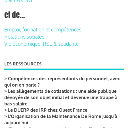
et de...
Emploi, formation et compétences,
Relations sociales,
Vie économique, RSE & solidarité
LES RESSOURCES
>
Compétences des représentants du personnel, avec
qui on en parle ?
>
Les allègements de cotisations : une aide publique
dévoyée de son objet initial et devenue une trappe à
bas salaire
>
Le DUERP des IRP chez Ouest France
>
L’Organisation de la Maintenance De Rome jusqu’à
aujourd’hui