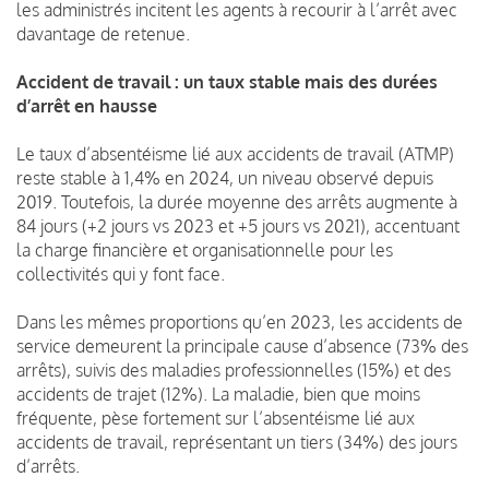
les administrés incitent les agents à recourir à l’arrêt avec
davantage de retenue.
Accident de travail : un taux stable mais des durées
d’arrêt en hausse
Le taux d’absentéisme lié aux accidents de travail (ATMP)
reste stable à 1,4% en 2024, un niveau observé depuis
2019. Toutefois, la durée moyenne des arrêts augmente à
84 jours (+2 jours vs 2023 et +5 jours vs 2021), accentuant
la charge financière et organisationnelle pour les
collectivités qui y font face.
Dans les mêmes proportions qu’en 2023, les accidents de
service demeurent la principale cause d’absence (73% des
arrêts), suivis des maladies professionnelles (15%) et des
accidents de trajet (12%). La maladie, bien que moins
fréquente, pèse fortement sur l’absentéisme lié aux
accidents de travail, représentant un tiers (34%) des jours
d’arrêts.