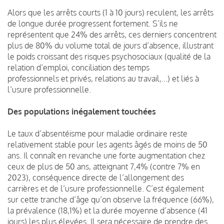
Alors que les arrêts courts (1 à 10 jours) reculent, les arrêts
de longue durée progressent fortement. S’ils ne
représentent que 24% des arrêts, ces derniers concentrent
plus de 80% du volume total de jours d’absence, illustrant
le poids croissant des risques psychosociaux (qualité de la
relation d’emploi, conciliation des temps
professionnels et privés, relations au travail,...) et liés à
l’usure professionnelle.
Des populations inégalement touchées
Le taux d’absentéisme pour maladie ordinaire reste
relativement stable pour les agents âgés de moins de 50
ans. Il connaît en revanche une forte augmentation chez
ceux de plus de 50 ans, atteignant 7,4% (contre 7% en
2023), conséquence directe de l’allongement des
carrières et de l’usure professionnelle. C’est également
sur cette tranche d’âge qu’on observe la fréquence (66%),
la prévalence (18,1%) et la durée moyenne d’absence (41
jours) les plus élevées. Il sera nécessaire de prendre des