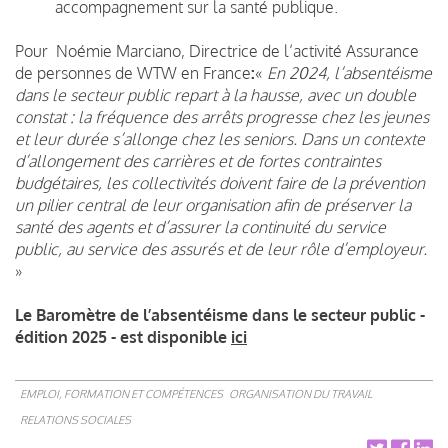
accompagnement sur la santé publique.
Pour Noémie Marciano, Directrice de l’activité Assurance
de personnes de WTW en France
:
«
En 2024, l’absentéisme
dans le secteur public repart à la hausse, avec un double
constat : la fréquence des arrêts progresse chez les jeunes
et leur durée s’allonge chez les seniors. Dans un contexte
d’allongement des carrières et de fortes contraintes
budgétaires, les collectivités doivent faire de la prévention
un pilier central de leur organisation afin de préserver la
santé des agents et d’assurer la continuité du service
public, au service des assurés et de leur rôle d’employeur.
»
Le Baromètre de l’absentéisme dans le secteur public -
édition 2025 - est disponible
ici
EMPLOI, FORMATION ET COMPÉTENCES
ORGANISATION DU TRAVAIL
RELATIONS SOCIALES