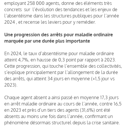
employant 258 000 agents, donne des éléments très
concrets sur l’évolution des tendances et les enjeux de
l’absentéisme dans les structures publiques pour l’année
2024 , et recense les leviers pour y remédier.
Une progression des arrêts pour maladie ordinaire
marquée par une durée plus importante
En 2024, le taux d’absentéisme pour maladie ordinaire
atteint 4,7%, en hausse de 0,3 point par rapport à 2023.
Cette progression, qui touche l’ensemble des collectivités,
s’explique principalement par l’allongement de la durée
des arrêts, qui atteint 34 jours en moyenne (+1,5 jour vs
2023).
Chaque agent absent a ainsi passé en moyenne 17,3 jours
en arrêt maladie ordinaire au cours de l’année, contre 16,5
en 2023 et près d’un tiers des agents (31,6%) ont été
absents au moins une fois dans l’année, confirmant un
phénomène désormais structurel depuis la crise sanitaire.