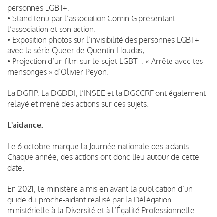
personnes LGBT+,
• Stand tenu par l’association Comin G présentant
l’association et son action,
• Exposition photos sur l’invisibilité des personnes LGBT+
avec la série Queer de Quentin Houdas;
• Projection d’un film sur le sujet LGBT+, « Arrête avec tes
mensonges » d’Olivier Peyon.
La DGFIP, La DGDDI, l’INSEE et la DGCCRF ont également
relayé et mené des actions sur ces sujets.
L'aidance:
Le 6 octobre marque la Journée nationale des aidants.
Chaque année, des actions ont donc lieu autour de cette
date.
En 2021, le ministère a mis en avant la publication d’un
guide du proche-aidant réalisé par la Délégation
ministérielle à la Diversité et à l’Égalité Professionnelle