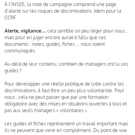
À l’INSEE, la note de campagne comprend une page
d’alerte sur les risques de discriminations. Idem pour la
CCRF.
Alerte, vigilance…
cela semble un peu léger pour nous ,
mais pour en juger encore aurait-il fallu que ces
documents : notes, guides, fiches … nous soient
communiqués.
Au-delà de leur contenu, combien de managers ont lu ces
guides ?
Pour développer une réelle politique de lutte contre les
discriminations, il faut être un peu plus volontariste. Pour
nous , cela ne peut passer que par une formation
obligatoire avec des mises en situations ouvertes à tous et
pas aux seuls managers « volontaires ».
Les guides et fiches représentent un travail important mais
ils ne peuvent que venir en complément. Du point de vue