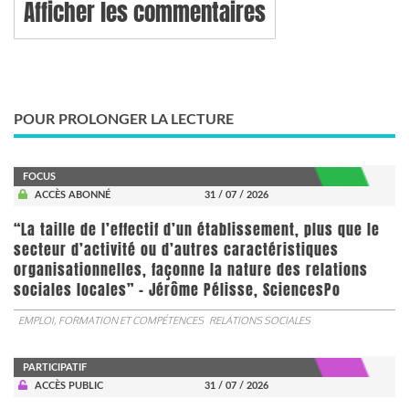
Afficher les commentaires
POUR PROLONGER LA LECTURE
FOCUS
ACCÈS ABONNÉ
31 / 07 / 2026
“La taille de l’effectif d’un établissement, plus que le
secteur d’activité ou d’autres caractéristiques
organisationnelles, façonne la nature des relations
sociales locales” - Jérôme Pélisse, SciencesPo
EMPLOI, FORMATION ET COMPÉTENCES
RELATIONS SOCIALES
PARTICIPATIF
ACCÈS PUBLIC
31 / 07 / 2026