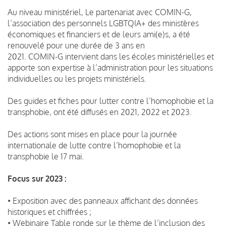
Au niveau ministériel, Le partenariat avec COMIN-G,
l’association des personnels LGBTQIA+ des ministères
économiques et financiers et de leurs ami(e)s, a été
renouvelé pour une durée de 3 ans en
2021. COMIN-G intervient dans les écoles ministérielles et
apporte son expertise à l’administration pour les situations
individuelles ou les projets ministériels.
Des guides et fiches pour lutter contre l’homophobie et la
transphobie, ont été diffusés en 2021, 2022 et 2023.
Des actions sont mises en place pour la journée
internationale de lutte contre l’homophobie et la
transphobie le 17 mai.
Focus sur 2023 :
• Exposition avec des panneaux affichant des données
historiques et chiffrées ;
• Webinaire Table ronde sur le thème de l’inclusion des