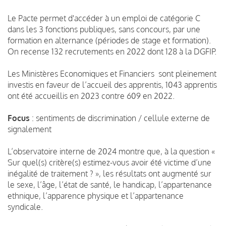
Le Pacte permet d'accéder à un emploi de catégorie C
dans les 3 fonctions publiques, sans concours, par une
formation en alternance (périodes de stage et formation).
On recense 132 recrutements en 2022 dont 128 à la DGFIP.
Les Ministères Economiques et Financiers sont pleinement
investis en faveur de l’accueil des apprentis, 1043 apprentis
ont été accueillis en 2023 contre 609 en 2022.
Focus
: sentiments de discrimination / cellule externe de
signalement
L’observatoire interne de 2024 montre que, à la question «
Sur quel(s) critère(s) estimez-vous avoir été victime d’une
inégalité de traitement ? », les résultats ont augmenté sur
le sexe, l’âge, l’état de santé, le handicap, l’appartenance
ethnique, l’apparence physique et l’appartenance
syndicale.