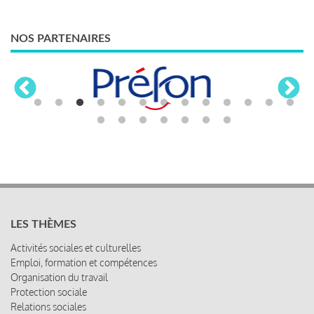
NOS PARTENAIRES
LES THÈMES
Activités sociales et culturelles
Emploi, formation et compétences
Organisation du travail
Protection sociale