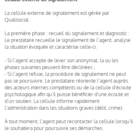
La cellule externe de signalement est gérée par
Qualisocial.
La première phase : recueil du signalement et diagnostic :
Le prestataire recueille le signalement de l’agent, analyse
la situation évoquée et caractérise celle-ci.
- Si l’agent accepte de lever son anonymat, la ou les
phases suivantes peuvent être déclinées ;
- Si l’agent refuse, la procédure de signalement ne peut
pas se poursuivre. Le prestataire réoriente l’agent auprès
des acteurs internes compétents ou de la cellule d’écoute
psychologique afin qu’il puisse bénéficier d’une écoute et
d’un soutien. La cellule informe rapidement
l’administration dans les situations graves (délit, crime).
À tout moment, l’agent peut recontacter la cellule lorsqu’il
le souhaitera pour poursuivre ses démarches.