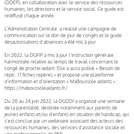
(DDEP), en collaboration avec le service des ressources
humaines, les directions et le service social. Ce guide est
rediffusé chaque année.
L’Administration Centrale a réalisé une campagne de
communication sur le don de jour de congés et le guide
desautorisations d’absences a été mis à jour.
En 2022, la DGFIP a mis à jour l’instruction générale
harmonisée relative au temps de travail concernant le
congé de proche-aidant. Elle a aussi publié « Besoin de
répit : 17 fiches repères » et proposé une plateforme
d’information et d’orientation « MaBoussole aidants » :
https://maboussoleaidants.fr/
Du 20 au 24 juin 2022, la DGDDI a organisé une semaine
de la parentalité, destinée notamment aux parents de
jeunes enfants et/ou d’enfants en situation de handicap, qui
s’est conclue par un webinaire associant des acteurs des
ressources humaines, des services d’assistance sociale et
une professionnelle de PMI.