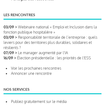
LES RENCONTRES
03/09 >
Webinaire national « Emploi et Inclusion dans la
fonction publique hospitalière »
03/09 >
Responsabilité territoriale de l’entreprise : quels
leviers pour des territoires plus durables, solidaires et
résilients ?
07/09 >
Le manager augmenté par l'IA
16/09 >
Élection présidentielle : les priorités de l'ESS
Voir les prochaines rencontres
Annoncer une rencontre
NOS SERVICES
Publiez gratuitement sur le média