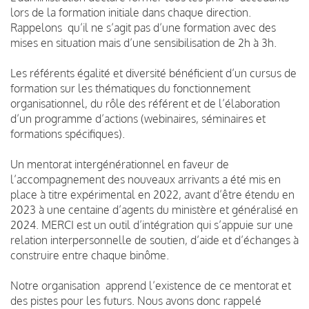
lors de la formation initiale dans chaque direction.
Rappelons qu’il ne s’agit pas d’une formation avec des
mises en situation mais d’une sensibilisation de 2h à 3h.
Les référents égalité et diversité bénéficient d’un cursus de
formation sur les thématiques du fonctionnement
organisationnel, du rôle des référent et de l’élaboration
d’un programme d’actions (webinaires, séminaires et
formations spécifiques).
Un mentorat intergénérationnel en faveur de
l’accompagnement des nouveaux arrivants a été mis en
place à titre expérimental en 2022, avant d’être étendu en
2023 à une centaine d’agents du ministère et généralisé en
2024. MERCI est un outil d’intégration qui s’appuie sur une
relation interpersonnelle de soutien, d’aide et d’échanges à
construire entre chaque binôme.
Notre organisation apprend l’existence de ce mentorat et
des pistes pour les futurs. Nous avons donc rappelé