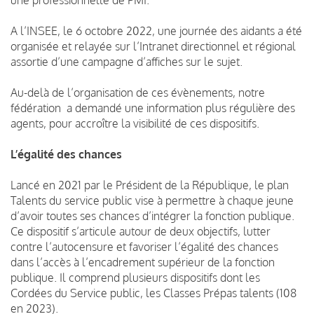
A l’INSEE, le 6 octobre 2022, une journée des aidants a été
organisée et relayée sur l’Intranet directionnel et régional
assortie d’une campagne d’affiches sur le sujet.
Au-delà de l’organisation de ces évènements, notre
fédération a demandé une information plus régulière des
agents, pour accroître la visibilité de ces dispositifs.
L’égalité des chances
Lancé en 2021 par le Président de la République, le plan
Talents du service public vise à permettre à chaque jeune
d’avoir toutes ses chances d’intégrer la fonction publique.
Ce dispositif s’articule autour de deux objectifs, lutter
contre l’autocensure et favoriser l’égalité des chances
dans l’accès à l’encadrement supérieur de la fonction
publique. Il comprend plusieurs dispositifs dont les
Cordées du Service public, les Classes Prépas talents (108
en 2023).