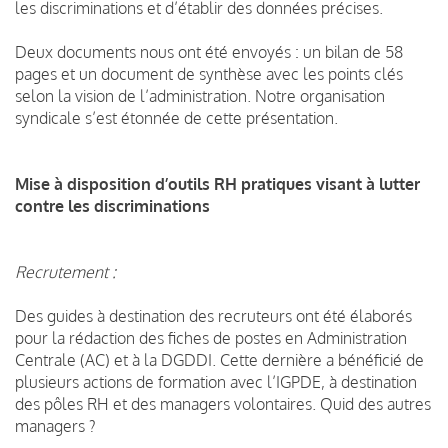
les discriminations et d’établir des données précises.
Deux documents nous ont été envoyés : un bilan de 58
pages et un document de synthèse avec les points clés
selon la vision de l’administration. Notre organisation
syndicale s’est étonnée de cette présentation.
Mise à disposition d’outils RH pratiques visant à lutter
contre les discriminations
Recrutement :
Des guides à destination des recruteurs ont été élaborés
pour la rédaction des fiches de postes en Administration
Centrale (AC) et à la DGDDI. Cette dernière a bénéficié de
plusieurs actions de formation avec l’IGPDE, à destination
des pôles RH et des managers volontaires. Quid des autres
managers ?