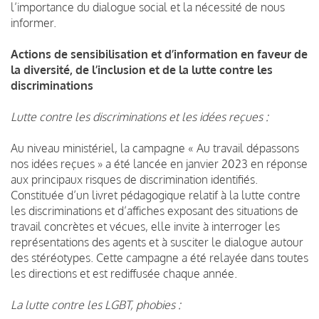
l’importance du dialogue social et la nécessité de nous
informer.
Actions de sensibilisation et d’information en faveur de
la diversité, de l’inclusion et de la lutte contre les
discriminations
Lutte contre les discriminations et les idées reçues :
Au niveau ministériel, la campagne « Au travail dépassons
nos idées reçues » a été lancée en janvier 2023 en réponse
aux principaux risques de discrimination identifiés.
Constituée d’un livret pédagogique relatif à la lutte contre
les discriminations et d’affiches exposant des situations de
travail concrètes et vécues, elle invite à interroger les
représentations des agents et à susciter le dialogue autour
des stéréotypes. Cette campagne a été relayée dans toutes
les directions et est rediffusée chaque année.
La lutte contre les LGBT, phobies :