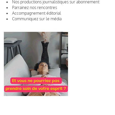
Nos productions journalistiques sur abonnement
Parrainez nos rencontres
Accompagnement éditorial
Communiquez sur le média