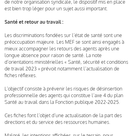
de notre organisation syndicale, le dispositif mis en place
est bien trop léger pour un sujet aussi important.
Santé et retour au travail :
Les discriminations fondées sur l’état de santé sont une
préoccupation majeure. Les MEF se sont ainsi engagés à
mieux accompagner les retours des agents après une
longue absence pour raison de santé. La note
d’orientations ministérielles « Santé, sécurité et conditions
de travail 2023 » prévoit notamment l’actualisation de
fiches réflexes.
L’objectif consiste à prévenir les risques de désinsertion
professionnelle des agents qui constitue l’axe 4 du plan
Santé au travail dans la Fonction publique 2022-2025.
Ces fiches font l’objet d’une actualisation de la part des
directions et du service des ressources humaines.
Malgré les intentions affichées, sur le terrain, nous