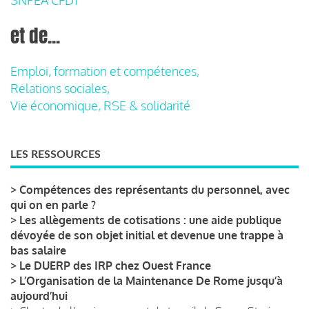
et de...
Emploi, formation et compétences,
Relations sociales,
Vie économique, RSE & solidarité
LES RESSOURCES
>
Compétences des représentants du personnel, avec
qui on en parle ?
>
Les allègements de cotisations : une aide publique
dévoyée de son objet initial et devenue une trappe à
bas salaire
>
Le DUERP des IRP chez Ouest France
>
L’Organisation de la Maintenance De Rome jusqu’à
aujourd’hui