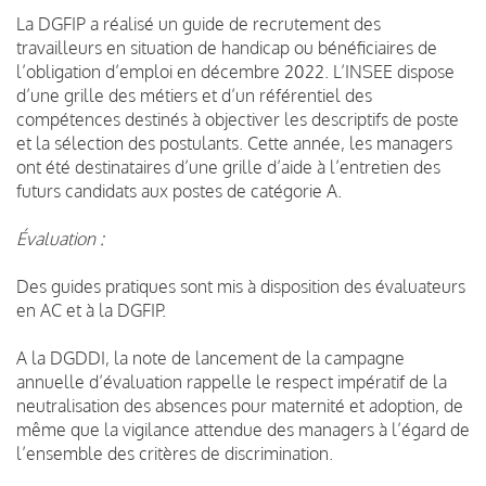
La DGFIP a réalisé un guide de recrutement des
travailleurs en situation de handicap ou bénéficiaires de
l’obligation d’emploi en décembre 2022. L’INSEE dispose
d’une grille des métiers et d’un référentiel des
compétences destinés à objectiver les descriptifs de poste
et la sélection des postulants. Cette année, les managers
ont été destinataires d’une grille d’aide à l’entretien des
futurs candidats aux postes de catégorie A.
Évaluation :
Des guides pratiques sont mis à disposition des évaluateurs
en AC et à la DGFIP.
A la DGDDI, la note de lancement de la campagne
annuelle d’évaluation rappelle le respect impératif de la
neutralisation des absences pour maternité et adoption, de
même que la vigilance attendue des managers à l’égard de
l’ensemble des critères de discrimination.