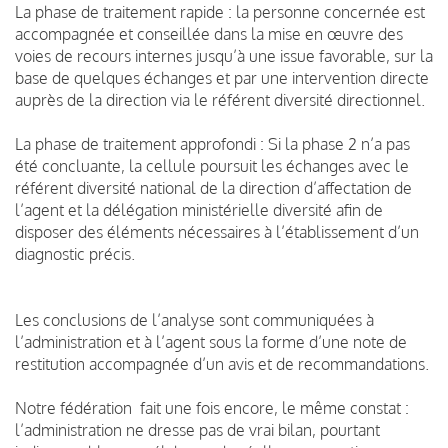
La phase de traitement rapide : la personne concernée est
accompagnée et conseillée dans la mise en œuvre des
voies de recours internes jusqu’à une issue favorable, sur la
base de quelques échanges et par une intervention directe
auprès de la direction via le référent diversité directionnel.
La phase de traitement approfondi : Si la phase 2 n’a pas
été concluante, la cellule poursuit les échanges avec le
référent diversité national de la direction d’affectation de
l’agent et la délégation ministérielle diversité afin de
disposer des éléments nécessaires à l’établissement d’un
diagnostic précis.
Les conclusions de l’analyse sont communiquées à
l’administration et à l’agent sous la forme d’une note de
restitution accompagnée d’un avis et de recommandations.
Notre fédération fait une fois encore, le même constat :
l’administration ne dresse pas de vrai bilan, pourtant