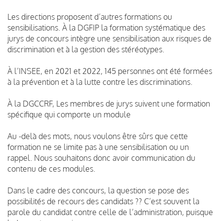
Les directions proposent d’autres formations ou
sensibilisations. À la DGFIP la formation systématique des
jurys de concours intègre une sensibilisation aux risques de
discrimination et à la gestion des stéréotypes.
À l’INSEE, en 2021 et 2022, 145 personnes ont été formées
à la prévention et à la lutte contre les discriminations.
À la DGCCRF, Les membres de jurys suivent une formation
spécifique qui comporte un module
Au -delà des mots, nous voulons être sûrs que cette
formation ne se limite pas à une sensibilisation ou un
rappel. Nous souhaitons donc avoir communication du
contenu de ces modules.
Dans le cadre des concours, la question se pose des
possibilités de recours des candidats ?? C’est souvent la
parole du candidat contre celle de l’administration, puisque