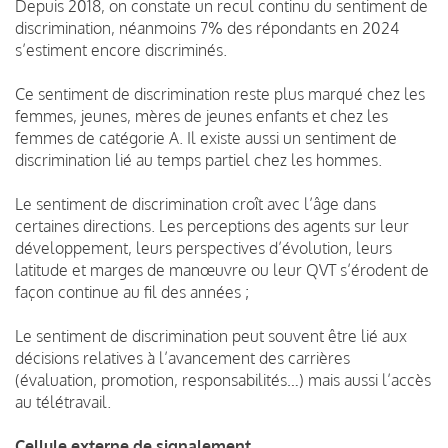
Depuis 2018, on constate un recul continu du sentiment de
discrimination, néanmoins 7% des répondants en 2024
s’estiment encore discriminés.
Ce sentiment de discrimination reste plus marqué chez les
femmes, jeunes, mères de jeunes enfants et chez les
femmes de catégorie A. Il existe aussi un sentiment de
discrimination lié au temps partiel chez les hommes.
Le sentiment de discrimination croît avec l’âge dans
certaines directions. Les perceptions des agents sur leur
développement, leurs perspectives d’évolution, leurs
latitude et marges de manœuvre ou leur QVT s’érodent de
façon continue au fil des années ;
Le sentiment de discrimination peut souvent être lié aux
décisions relatives à l’avancement des carrières
(évaluation, promotion, responsabilités…) mais aussi l’accès
au télétravail.
Cellule externe de signalement