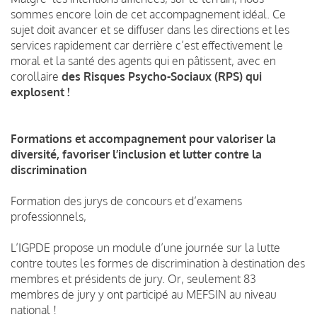
sommes encore loin de cet accompagnement idéal. Ce
sujet doit avancer et se diffuser dans les directions et les
services rapidement car derrière c’est effectivement le
moral et la santé des agents qui en pâtissent, avec en
corollaire
des Risques Psycho-Sociaux (RPS) qui
explosent !
Formations et accompagnement pour valoriser la
diversité, favoriser l’inclusion et lutter contre la
discrimination
Formation des jurys de concours et d’examens
professionnels,
L’IGPDE propose un module d’une journée sur la lutte
contre toutes les formes de discrimination à destination des
membres et présidents de jury. Or, seulement 83
membres de jury y ont participé au MEFSIN au niveau
national !