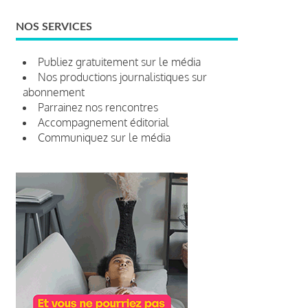
NOS SERVICES
Publiez gratuitement sur le média
Nos productions journalistiques sur
abonnement
Parrainez nos rencontres
Accompagnement éditorial
Communiquez sur le média