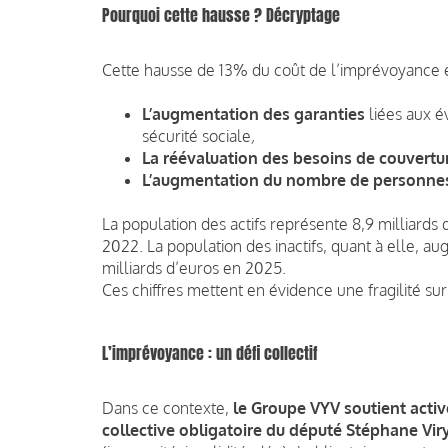
Pourquoi cette hausse ? Décryptage
Cette hausse de 13% du coût de l’imprévoyance év
L’augmentation des garanties
liées aux é
sécurité sociale
,
La réévaluation des besoins de couvert
L’augmentation du nombre de personne
La population des actifs représente 8,9 milliards
2022. La population des inactifs, quant à elle, 
milliards d’euros en 2025.
Ces chiffres mettent en évidence une fragilité sur
L’imprévoyance : un défi collectif
Dans ce contexte,
le Groupe VYV soutient activ
collective obligatoire du député Stéphane Vir