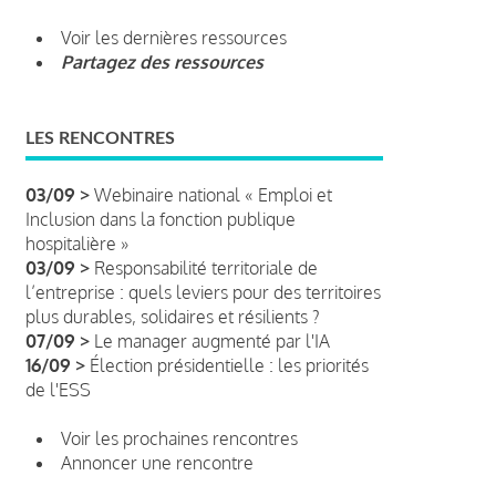
Voir les dernières ressources
Partagez des ressources
LES RENCONTRES
03/09 >
Webinaire national « Emploi et
Inclusion dans la fonction publique
hospitalière »
03/09 >
Responsabilité territoriale de
l’entreprise : quels leviers pour des territoires
plus durables, solidaires et résilients ?
07/09 >
Le manager augmenté par l'IA
16/09 >
Élection présidentielle : les priorités
de l'ESS
Voir les prochaines rencontres
Annoncer une rencontre