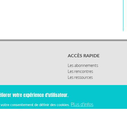
ACCÈS RAPIDE
Les abonnements
Les rencontres
Les ressources
liorer votre expérience d'utilisateur.
Plus d'infos
z votre consentement de définir des cookies.