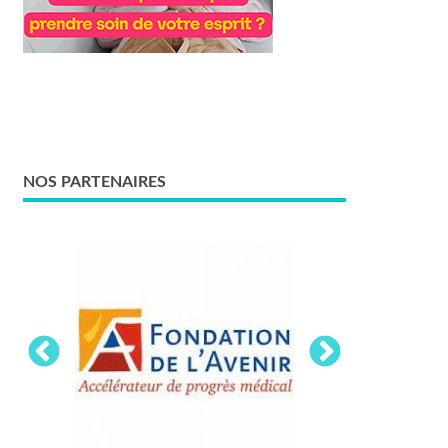
NOS PARTENAIRES