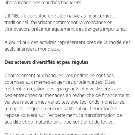
libéralisation des marchés financiers.
L’IFNB, s’il constitue une alternative au financement
traditionnel, favorisant notamment la croissance et
l’innovation, présente également des dangers importants.
Aujourd’hui, ces activités représentent près de la moitié des
actifs financiers mondiaux.
Des acteurs diversifiés et peu régulés
Contrairement aux banques, ces entités ne sont pas
soumises aux mêmes exigences prudentielles. Elles
mettent en relation des épargnants et investisseurs avec
des entreprises ou ménages en recherche de financement,
via des mécanismes variés tels que les fonds monétaires,
le capital- risque ou encore la titrisation. Leur modèle
repose souvent sur l’endettement, la transformation de
liquidité et de maturité ainsi que sur l’effet de levier.
Qu’il s’agisse de filiales de banques, de sociétés