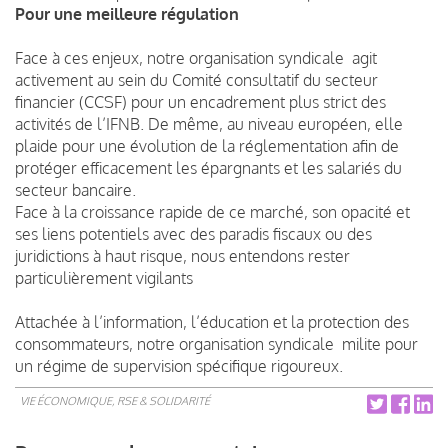
Pour une meilleure régulation
Face à ces enjeux, notre organisation syndicale agit
activement au sein du Comité consultatif du secteur
financier (CCSF) pour un encadrement plus strict des
activités de l’IFNB. De même, au niveau européen, elle
plaide pour une évolution de la réglementation afin de
protéger efficacement les épargnants et les salariés du
secteur bancaire.
Face à la croissance rapide de ce marché, son opacité et
ses liens potentiels avec des paradis fiscaux ou des
juridictions à haut risque, nous entendons rester
particulièrement vigilants
Attachée à l’information, l’éducation et la protection des
consommateurs, notre organisation syndicale milite pour
un régime de supervision spécifique rigoureux.
VIE ÉCONOMIQUE, RSE & SOLIDARITÉ