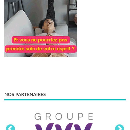
NOS PARTENAIRES