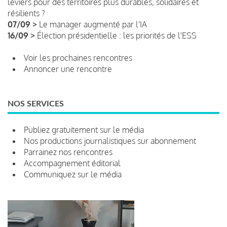
leviers pour des territoires plus durables, solidaires et
résilients ?
07/09 >
Le manager augmenté par l'IA
16/09 >
Élection présidentielle : les priorités de l'ESS
Voir les prochaines rencontres
Annoncer une rencontre
NOS SERVICES
Publiez gratuitement sur le média
Nos productions journalistiques sur abonnement
Parrainez nos rencontres
Accompagnement éditorial
Communiquez sur le média