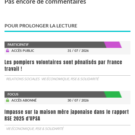
Pas encore de commentaires
POUR PROLONGER LA LECTURE
PARTICIPATIF
ACCÈS PUBLIC
31 / 07 / 2026
Les pompiers volontaires sont pénalisés par France
travail !
RELATIONS SOCIALES
VIE ÉCONOMIQUE, RSE & SOLIDARITÉ
FOCUS
ACCÈS ABONNÉ
30 / 07 / 2026
Impasse sur la maison mère japonaise dans le rapport
RSE 2025 d'UPSA
VIE ÉCONOMIQUE, RSE & SOLIDARITÉ