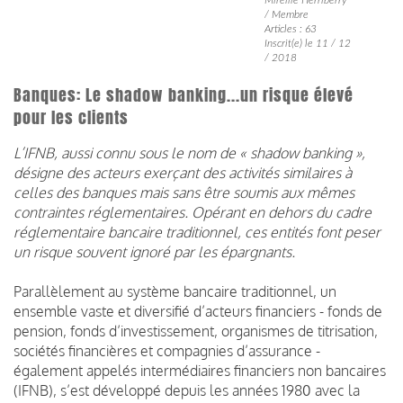
/ Membre
Articles : 63
Inscrit(e) le 11 / 12
/ 2018
Banques: Le shadow banking...un risque élevé
pour les clients
L’IFNB, aussi connu sous le nom de « shadow banking »,
désigne des acteurs exerçant des activités similaires à
celles des banques mais sans être soumis aux mêmes
contraintes réglementaires. Opérant en dehors du cadre
réglementaire bancaire traditionnel, ces entités font peser
un risque souvent ignoré par les épargnants.
Parallèlement au système bancaire traditionnel, un
ensemble vaste et diversifié d’acteurs financiers - fonds de
pension, fonds d’investissement, organismes de titrisation,
sociétés financières et compagnies d’assurance -
également appelés intermédiaires financiers non bancaires
(IFNB), s’est développé depuis les années 1980 avec la