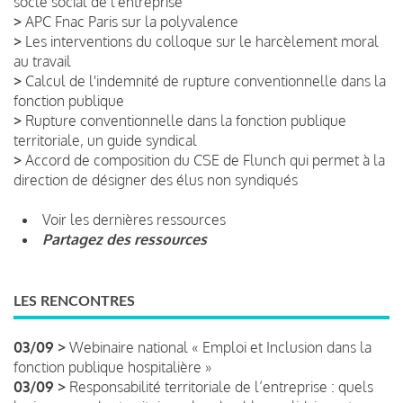
socle social de l'entreprise
>
APC Fnac Paris sur la polyvalence
>
Les interventions du colloque sur le harcèlement moral
au travail
>
Calcul de l'indemnité de rupture conventionnelle dans la
fonction publique
>
Rupture conventionnelle dans la fonction publique
territoriale, un guide syndical
>
Accord de composition du CSE de Flunch qui permet à la
direction de désigner des élus non syndiqués
Voir les dernières ressources
Partagez des ressources
LES RENCONTRES
03/09 >
Webinaire national « Emploi et Inclusion dans la
fonction publique hospitalière »
03/09 >
Responsabilité territoriale de l’entreprise : quels