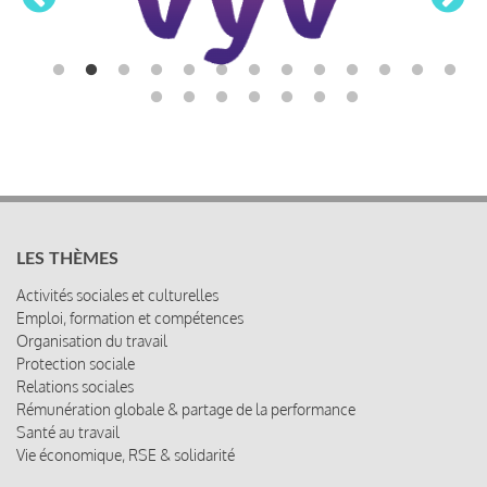
LES THÈMES
Activités sociales et culturelles
Emploi, formation et compétences
Organisation du travail
Protection sociale
Relations sociales
Rémunération globale & partage de la performance
Santé au travail
Vie économique, RSE & solidarité