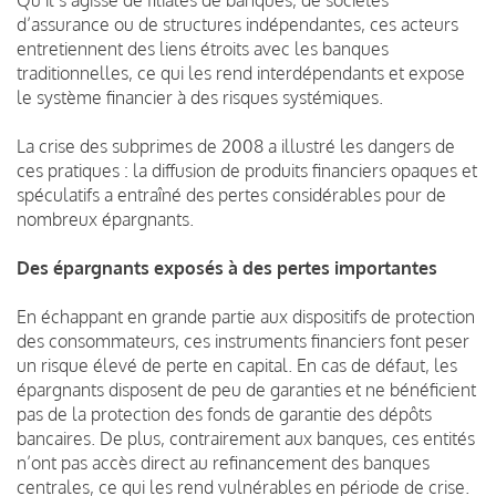
d’assurance ou de structures indépendantes, ces acteurs
entretiennent des liens étroits avec les banques
traditionnelles, ce qui les rend interdépendants et expose
le système financier à des risques systémiques.
La crise des subprimes de 2008 a illustré les dangers de
ces pratiques : la diffusion de produits financiers opaques et
spéculatifs a entraîné des pertes considérables pour de
nombreux épargnants.
Des épargnants exposés à des pertes importantes
En échappant en grande partie aux dispositifs de protection
des consommateurs, ces instruments financiers font peser
un risque élevé de perte en capital. En cas de défaut, les
épargnants disposent de peu de garanties et ne bénéficient
pas de la protection des fonds de garantie des dépôts
bancaires. De plus, contrairement aux banques, ces entités
n’ont pas accès direct au refinancement des banques
centrales, ce qui les rend vulnérables en période de crise.